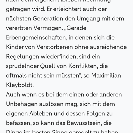
getragen wird. Er erleichtert auch der
nächsten Generation den Umgang mit dem
vererbten Vermögen. „Gerade
Erbengemeinschaften, in denen sich die
Kinder von Verstorbenen ohne ausreichende
Regelungen wiederfinden, sind ein
sprudelnder Quell von Konflikten, die
oftmals nicht sein müssten“, so Maximilian
Kleyboldt.
Auch wenn es bei dem einen oder anderen
Unbehagen auslösen mag, sich mit dem
eigenen Ableben und dessen Folgen zu
befassen, so kann das Bewusstsein, die
Dinge im besten Sinne geregelt zu haben,