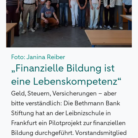
Foto: Janina Reiber
„Finanzielle Bildung ist
eine Lebenskompetenz“
Geld, Steuern, Versicherungen – aber
bitte verständlich: Die Bethmann Bank
Stiftung hat an der Leibnizschule in
Frankfurt ein Pilotprojekt zur finanziellen
Bildung durchgeführt. Vorstandsmitglied