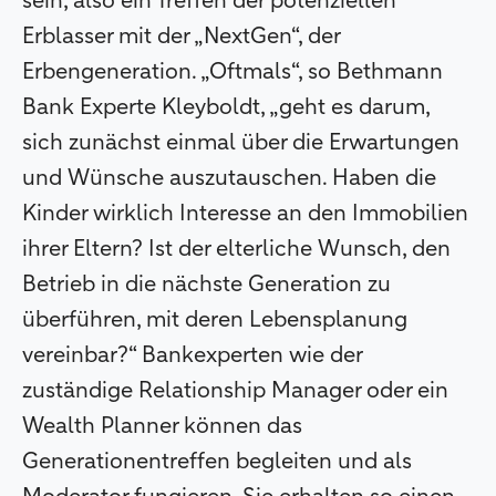
sein, also ein Treffen der potenziellen
Erblasser mit der „NextGen“, der
Erbengeneration. „Oftmals“, so Bethmann
Bank Experte Kleyboldt, „geht es darum,
sich zunächst einmal über die Erwartungen
und Wünsche auszutauschen. Haben die
Kinder wirklich Interesse an den Immobilien
ihrer Eltern? Ist der elterliche Wunsch, den
Betrieb in die nächste Generation zu
überführen, mit deren Lebensplanung
vereinbar?“ Bankexperten wie der
zuständige Relationship Manager oder ein
Wealth Planner können das
Generationentreffen begleiten und als