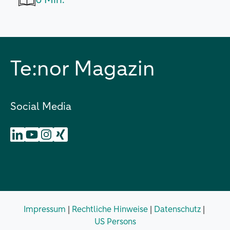
6 Min.
Te:nor Magazin
Social Media
Impressum
|
Rechtliche Hinweise
|
Datenschutz
|
US Persons