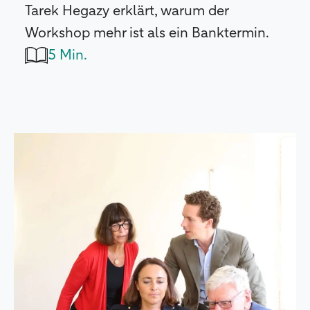
Tarek Hegazy erklärt, warum der
Workshop mehr ist als ein Banktermin.
5 Min.