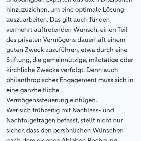
hinzuzuziehen, um eine optimale Lösung
auszuarbeiten. Das gilt auch für den
vermehrt auftretenden Wunsch, einen Teil
des privaten Vermögens dauerhaft einem
guten Zweck zuzuführen, etwa durch eine
Stiftung, die gemeinnützige, mildtätige oder
kirchliche Zwecke verfolgt. Denn auch
philanthropisches Engagement muss sich in
eine ganzheitliche
Vermögenssteuerung einfügen.
Wer sich frühzeitig mit Nachlass- und
Nachfolgefragen befasst, stellt nicht nur
sicher, dass den persönlichen Wünschen
nach dem eigenen Ableben Rechnung