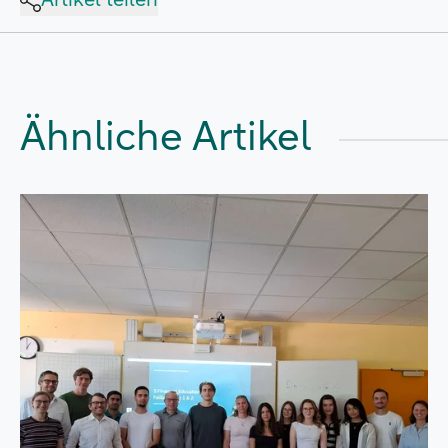
Artikel teilen
Ähnliche Artikel