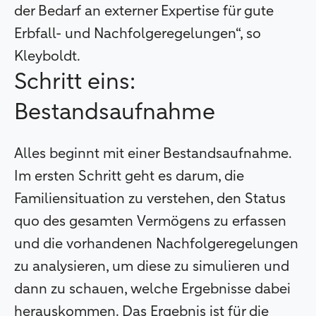
der Bedarf an externer Expertise für gute
Erbfall- und Nachfolgeregelungen“, so
Kleyboldt.
Schritt eins:
Bestandsaufnahme
Alles beginnt mit einer Bestandsaufnahme.
Im ersten Schritt geht es darum, die
Familiensituation zu verstehen, den Status
quo des gesamten Vermögens zu erfassen
und die vorhandenen Nachfolgeregelungen
zu analysieren, um diese zu simulieren und
dann zu schauen, welche Ergebnisse dabei
herauskommen. Das Ergebnis ist für die