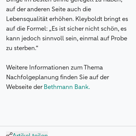
auf der anderen Seite auch die
Lebensqualität erhöhen. Kleyboldt bringt es
auf die Formel: „Es ist sicher nicht schön, es
kann jedoch sinnvoll sein, einmal auf Probe
zu sterben.“
Weitere Informationen zum Thema
Nachfolgeplanung finden Sie auf der
Webseite der
Bethmann Bank.