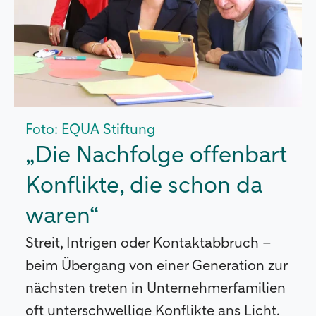
Foto: EQUA Stiftung
„Die Nachfolge offenbart
Konflikte, die schon da
waren“
Streit, Intrigen oder Kontaktabbruch –
beim Übergang von einer Generation zur
nächsten treten in Unternehmerfamilien
oft unterschwellige Konflikte ans Licht.