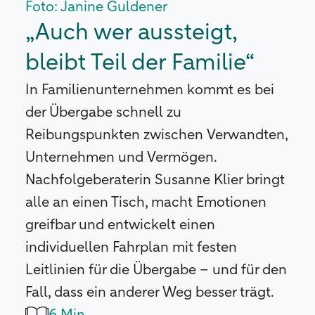
Foto: Janine Guldener
„Auch wer aussteigt,
bleibt Teil der Familie“
In Familienunternehmen kommt es bei
der Übergabe schnell zu
Reibungspunkten zwischen Verwandten,
Unternehmen und Vermögen.
Nachfolgeberaterin Susanne Klier bringt
alle an einen Tisch, macht Emotionen
greifbar und entwickelt einen
individuellen Fahrplan mit festen
Leitlinien für die Übergabe – und für den
Fall, dass ein anderer Weg besser trägt.