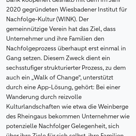
Bank kooperiert deshalb mit dem im Jahr
2020 gegründeten Wiesbadener Institut für
Nachfolge-Kultur (WINK). Der
gemeinnützige Verein hat das Ziel, dass
Unternehmer und ihre Familien den
Nachfolgeprozess überhaupt erst einmal in
Gang setzen. Diesem Zweck dient ein
sechsstufiger strukturierter Prozess, zu dem
auch ein „Walk of Change“, unterstützt
durch eine App-Lösung, gehört: Bei einer
Wanderung durch reizvolle
Kulturlandschaften wie etwa die Weinberge
des Rheingaus bekommen Unternehmer wie
potenzielle Nachfolger Gelegenheit, sich