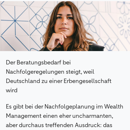
Der Beratungsbedarf bei
Nachfolgeregelungen steigt, weil
Deutschland zu einer Erbengesellschaft
wird
Es gibt bei der Nachfolgeplanung im Wealth
Management einen eher uncharmanten,
aber durchaus treffenden Ausdruck: das