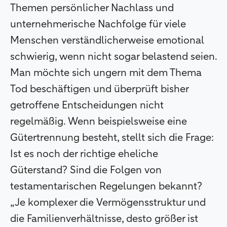
Themen persönlicher Nachlass und
unternehmerische Nachfolge für viele
Menschen verständlicherweise emotional
schwierig, wenn nicht sogar belastend seien.
Man möchte sich ungern mit dem Thema
Tod beschäftigen und überprüft bisher
getroffene Entscheidungen nicht
regelmäßig. Wenn beispielsweise eine
Gütertrennung besteht, stellt sich die Frage:
Ist es noch der richtige eheliche
Güterstand? Sind die Folgen von
testamentarischen Regelungen bekannt?
„Je komplexer die Vermögensstruktur und
die Familienverhältnisse, desto größer ist