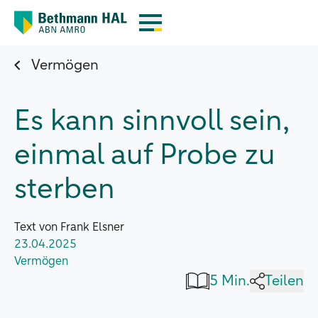
Vermögen
Es kann sinnvoll sein,
einmal auf Probe zu
sterben
Text von Frank Elsner
23.04.2025
Vermögen
5 Min.
Teilen