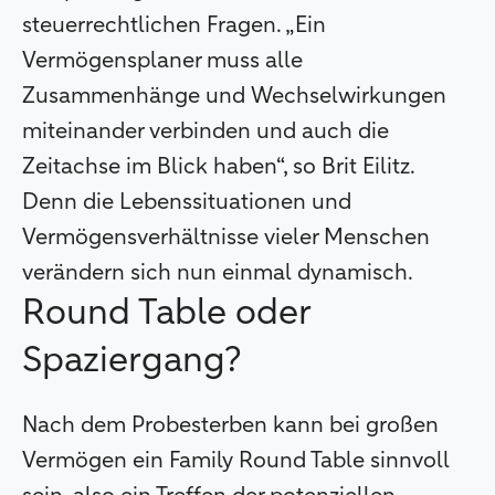
steuerrechtlichen Fragen. „Ein
Vermögensplaner muss alle
Zusammenhänge und Wechselwirkungen
miteinander verbinden und auch die
Zeitachse im Blick haben“, so Brit Eilitz.
Denn die Lebenssituationen und
Vermögensverhältnisse vieler Menschen
verändern sich nun einmal dynamisch.
Round Table oder
Spaziergang?
Nach dem Probesterben kann bei großen
Vermögen ein Family Round Table sinnvoll