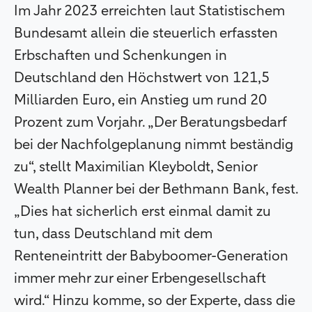
Im Jahr 2023 erreichten laut Statistischem
Bundesamt allein die steuerlich erfassten
Erbschaften und Schenkungen in
Deutschland den Höchstwert von 121,5
Milliarden Euro, ein Anstieg um rund 20
Prozent zum Vorjahr. „Der Beratungsbedarf
bei der Nachfolgeplanung nimmt beständig
zu“, stellt Maximilian Kleyboldt, Senior
Wealth Planner bei der Bethmann Bank, fest.
„Dies hat sicherlich erst einmal damit zu
tun, dass Deutschland mit dem
Renteneintritt der Babyboomer-Generation
immer mehr zur einer Erbengesellschaft
wird.“ Hinzu komme, so der Experte, dass die