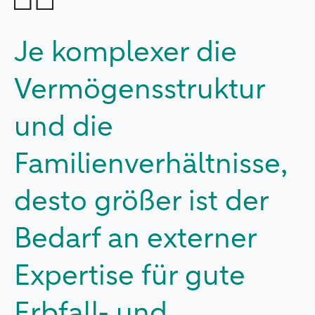
Je komplexer die
Vermögensstruktur
und die
Familienverhältnisse,
desto größer ist der
Bedarf an externer
Expertise für gute
Erbfall- und