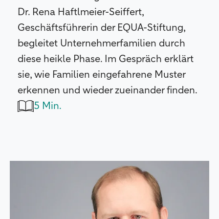
Dr. Rena Haftlmeier-Seiffert,
Geschäftsführerin der EQUA-Stiftung,
begleitet Unternehmerfamilien durch
diese heikle Phase. Im Gespräch erklärt
sie, wie Familien eingefahrene Muster
erkennen und wieder zueinander finden.
5 Min.