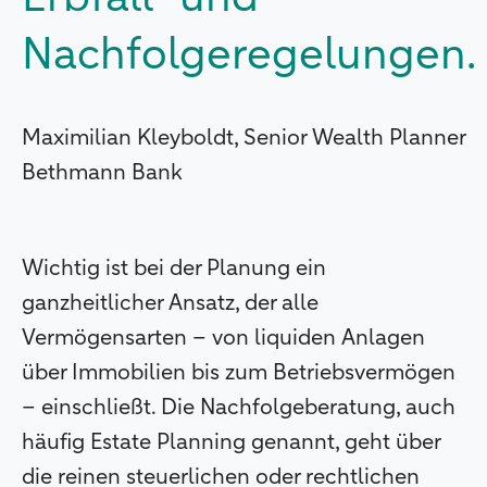
Nachfolgeregelungen.
Maximilian Kleyboldt, Senior Wealth Planner
Bethmann Bank
Wichtig ist bei der Planung ein
ganzheitlicher Ansatz, der alle
Vermögensarten – von liquiden Anlagen
über Immobilien bis zum Betriebsvermögen
– einschließt. Die Nachfolgeberatung, auch
häufig Estate Planning genannt, geht über
die reinen steuerlichen oder rechtlichen