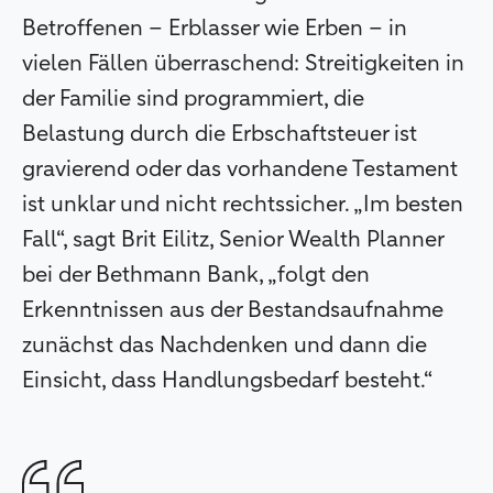
Betroffenen – Erblasser wie Erben – in
vielen Fällen überraschend: Streitigkeiten in
der Familie sind programmiert, die
Belastung durch die Erbschaftsteuer ist
gravierend oder das vorhandene Testament
ist unklar und nicht rechtssicher. „Im besten
Fall“, sagt Brit Eilitz, Senior Wealth Planner
bei der Bethmann Bank, „folgt den
Erkenntnissen aus der Bestandsaufnahme
zunächst das Nachdenken und dann die
Einsicht, dass Handlungsbedarf besteht.“