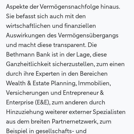
Aspekte der Vermögensnachfolge hinaus.
Sie befasst sich auch mit den
wirtschaftlichen und finanziellen
Auswirkungen des Vermögensübergangs
und macht diese transparent. Die
Bethmann Bank ist in der Lage, diese
Ganzheitlichkeit sicherzustellen, zum einen
durch ihre Experten in den Bereichen
Wealth & Estate Planning, Immobilien,
Versicherungen und Entrepreneur &
Enterprise (E&E), zum anderen durch
Hinzuziehung weiterer externer Spezialisten
aus dem breiten Partnernetzwerk, zum
Beispiel in gesellschafts- und