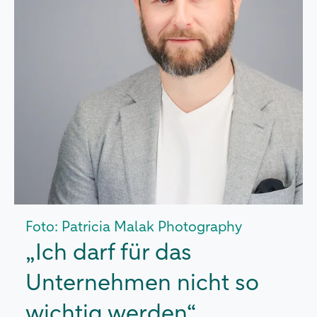
Foto: Patricia Malak Photography
„Ich darf für das
Unternehmen nicht so
wichtig werden“