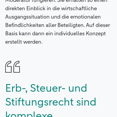
Moderator fungieren. Sie erhalten so einen
direkten Einblick in die wirtschaftliche
Ausgangssituation und die emotionalen
Befindlichkeiten aller Beteiligten. Auf dieser
Basis kann dann ein individuelles Konzept
erstellt werden.
Erb-, Steuer- und
Stiftungsrecht sind
komplexe