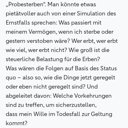
„Probesterben“. Man könnte etwas
pietätvoller auch von einer Simulation des
Ernstfalls sprechen: Was passiert mit
meinem Vermögen, wenn ich sterbe oder
gestern verstoben wäre? Wer erbt, wer erbt
wie viel, wer erbt nicht? Wie groß ist die
steuerliche Belastung für die Erben?
Was wären die Folgen auf Basis des Status
quo – also so, wie die Dinge jetzt geregelt
oder eben nicht geregelt sind? Und
abgeleitet davon: Welche Vorkehrungen
sind zu treffen, um sicherzustellen,
dass mein Wille im Todesfall zur Geltung
kommt?