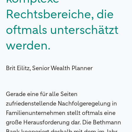
Rechtsbereiche, die
oftmals unterschätzt
werden.
Brit Eilitz, Senior Wealth Planner
Gerade eine für alle Seiten
zufriedenstellende Nachfolgeregelung in
Familienunternehmen stellt oftmals eine
große Herausforderung dar. Die Bethmann