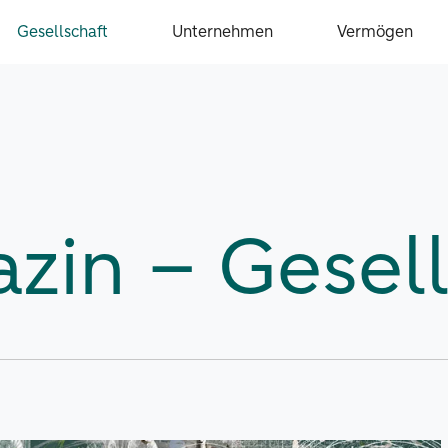
Gesellschaft
Unternehmen
Vermögen
zin – Gesell