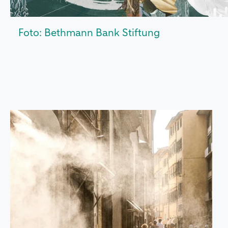
Foto: Bethmann Bank Stiftung