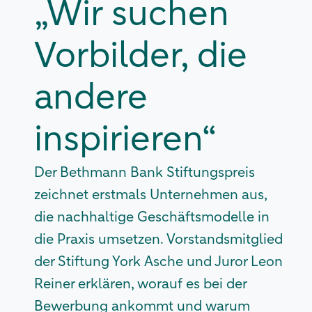
„Wir suchen
Vorbilder, die
andere
inspirieren“
Der Bethmann Bank Stiftungspreis
zeichnet erstmals Unternehmen aus,
die nachhaltige Geschäftsmodelle in
die Praxis umsetzen. Vorstandsmitglied
der Stiftung York Asche und Juror Leon
Reiner erklären, worauf es bei der
Bewerbung ankommt und warum