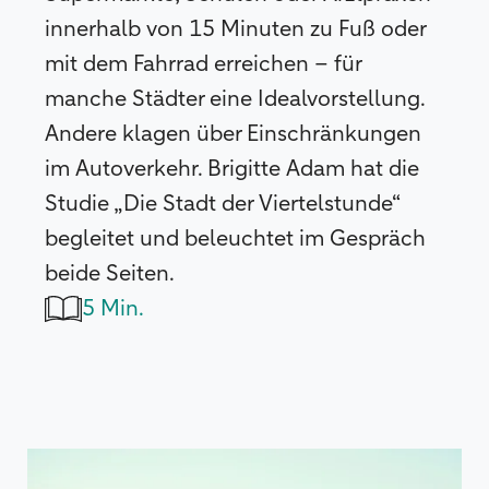
innerhalb von 15 Minuten zu Fuß oder
mit dem Fahrrad erreichen – für
manche Städter eine Idealvorstellung.
Andere klagen über Einschränkungen
im Autoverkehr. Brigitte Adam hat die
Studie „Die Stadt der Viertelstunde“
begleitet und beleuchtet im Gespräch
beide Seiten.
5 Min.