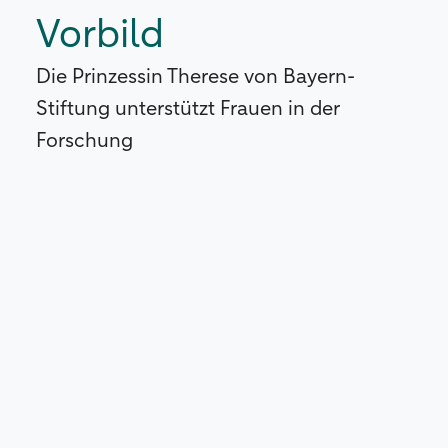
Vorbild
Die Prinzessin Therese von Bayern-
Stiftung unterstützt Frauen in der
Forschung