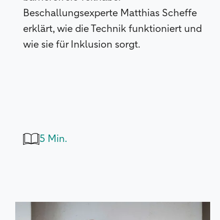
Beschallungsexperte Matthias Scheffe
erklärt, wie die Technik funktioniert und
wie sie für Inklusion sorgt.
5 Min.