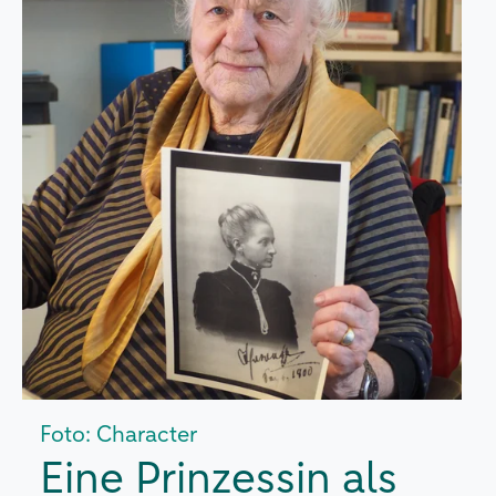
Foto: Character
Eine Prinzessin als