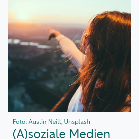
Foto: Austin Neill, Unsplash
(A)soziale Medien