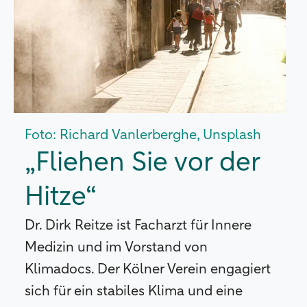
Foto: Richard Vanlerberghe, Unsplash
„Fliehen Sie vor der
Hitze“
Dr. Dirk Reitze ist Facharzt für Innere
Medizin und im Vorstand von
Klimadocs. Der Kölner Verein engagiert
sich für ein stabiles Klima und eine