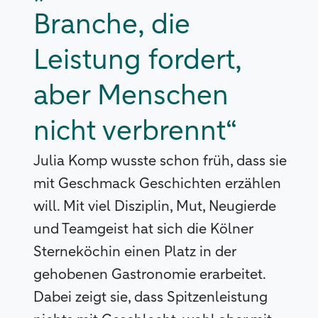
Branche, die
Leistung fordert,
aber Menschen
nicht verbrennt“
Julia Komp wusste schon früh, dass sie
mit Geschmack Geschichten erzählen
will. Mit viel Disziplin, Mut, Neugierde
und Teamgeist hat sich die Kölner
Sterneköchin einen Platz in der
gehobenen Gastronomie erarbeitet.
Dabei zeigt sie, dass Spitzenleistung