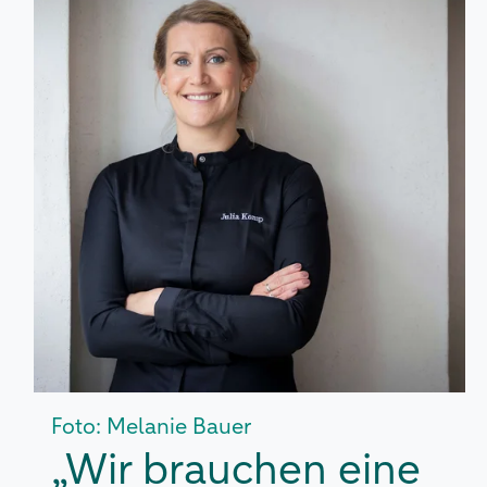
Foto: Melanie Bauer
„Wir brauchen eine