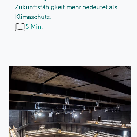
Zukunftsfähigkeit mehr bedeutet als
Klimaschutz.
5 Min.