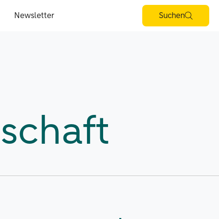
Newsletter
Suchen
schaft