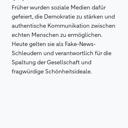
Früher wurden soziale Medien dafür
gefeiert, die Demokratie zu stärken und
authentische Kommunikation zwischen
echten Menschen zu ermöglichen.
Heute gelten sie als Fake-News-
Schleudern und verantwortlich für die
Spaltung der Gesellschaft und
fragwürdige Schönheitsideale.