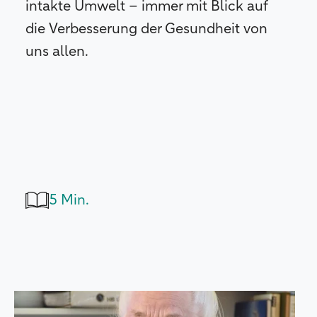
intakte Umwelt – immer mit Blick auf
die Verbesserung der Gesundheit von
uns allen.
5 Min.