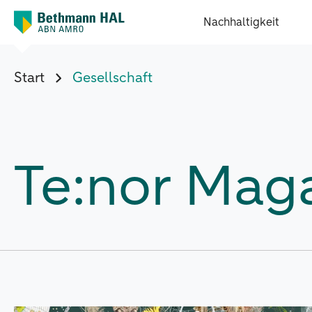
Nachhaltigkeit
Start
Gesellschaft
Te:nor Maga