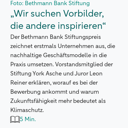
Foto: Bethmann Bank Stiftung
„Wir suchen Vorbilder,
die andere inspirieren“
Der Bethmann Bank Stiftungspreis
zeichnet erstmals Unternehmen aus, die
nachhaltige Geschäftsmodelle in die
Praxis umsetzen. Vorstandsmitglied der
Stiftung York Asche und Juror Leon
Reiner erklären, worauf es bei der
Bewerbung ankommt und warum
Zukunftsfähigkeit mehr bedeutet als
Klimaschutz.
5 Min.