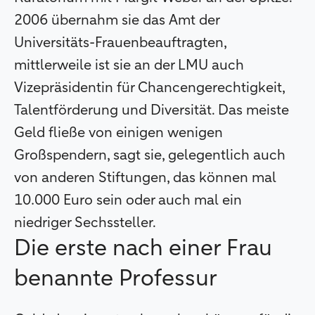
2006 übernahm sie das Amt der
Universitäts-Frauenbeauftragten,
mittlerweile ist sie an der LMU auch
Vizepräsidentin für Chancengerechtigkeit,
Talentförderung und Diversität. Das meiste
Geld fließe von einigen wenigen
Großspendern, sagt sie, gelegentlich auch
von anderen Stiftungen, das können mal
10.000 Euro sein oder auch mal ein
niedriger Sechssteller.
Die erste nach einer Frau
benannte Professur