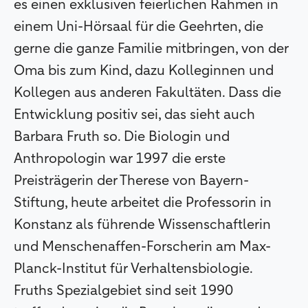
es einen exklusiven feierlichen Rahmen in
einem Uni-Hörsaal für die Geehrten, die
gerne die ganze Familie mitbringen, von der
Oma bis zum Kind, dazu Kolleginnen und
Kollegen aus anderen Fakultäten. Dass die
Entwicklung positiv sei, das sieht auch
Barbara Fruth so. Die Biologin und
Anthropologin war 1997 die erste
Preisträgerin der Therese von Bayern-
Stiftung, heute arbeitet die Professorin in
Konstanz als führende Wissenschaftlerin
und Menschenaffen-Forscherin am Max-
Planck-Institut für Verhaltensbiologie.
Fruths Spezialgebiet sind seit 1990