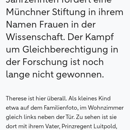
Jahrzehnten fördert eine
Münchner Stiftung in ihrem
Namen Frauen in der
Wissenschaft. Der Kampf
um Gleichberechtigung in
der Forschung ist noch
lange nicht gewonnen.
Therese ist hier überall. Als kleines Kind
etwa auf dem Familienfoto, im Wohnzimmer
gleich links neben der Tür. Zu sehen ist sie
dort mit ihrem Vater, Prinzregent Luitpold,