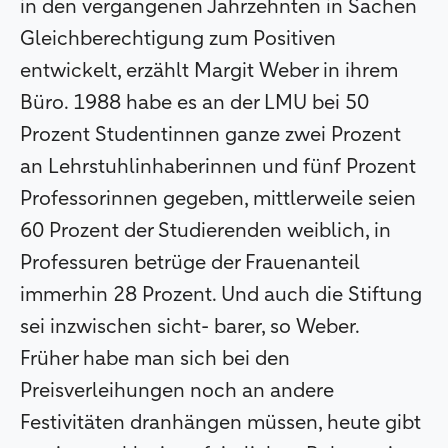
in den vergangenen Jahrzehnten in Sachen
Gleichberechtigung zum Positiven
entwickelt, erzählt Margit Weber in ihrem
Büro. 1988 habe es an der LMU bei 50
Prozent Studentinnen ganze zwei Prozent
an Lehrstuhlinhaberinnen und fünf Prozent
Professorinnen gegeben, mittlerweile seien
60 Prozent der Studierenden weiblich, in
Professuren betrüge der Frauenanteil
immerhin 28 Prozent. Und auch die Stiftung
sei inzwischen sicht- barer, so Weber.
Früher habe man sich bei den
Preisverleihungen noch an andere
Festivitäten dranhängen müssen, heute gibt