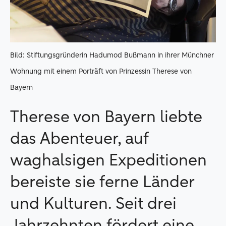
Bild: Stiftungsgründerin Hadumod Bußmann in ihrer Münchner
Wohnung mit einem Porträft von Prinzessin Therese von
Bayern
Therese von Bayern liebte
das Abenteuer, auf
waghalsigen Expeditionen
bereiste sie ferne Länder
und Kulturen. Seit drei