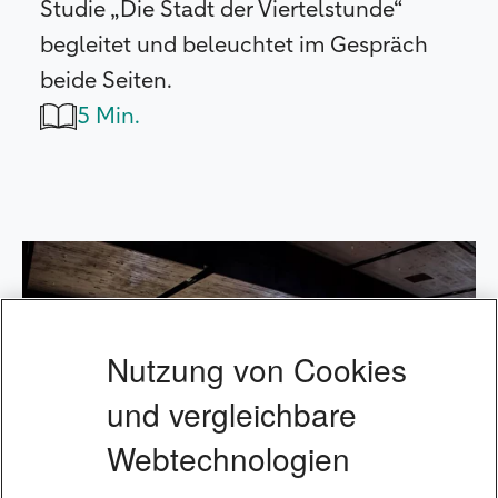
Studie „Die Stadt der Viertelstunde“
begleitet und beleuchtet im Gespräch
beide Seiten.
5 Min.
Nutzung von Cookies
und vergleichbare
Webtechnologien