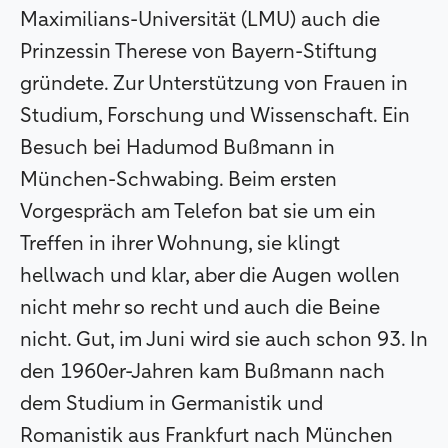
Maximilians-Universität (LMU) auch die
Prinzessin Therese von Bayern-Stiftung
gründete. Zur Unterstützung von Frauen in
Studium, Forschung und Wissenschaft. Ein
Besuch bei Hadumod Bußmann in
München-Schwabing. Beim ersten
Vorgespräch am Telefon bat sie um ein
Treffen in ihrer Wohnung, sie klingt
hellwach und klar, aber die Augen wollen
nicht mehr so recht und auch die Beine
nicht. Gut, im Juni wird sie auch schon 93. In
den 1960er-Jahren kam Bußmann nach
dem Studium in Germanistik und
Romanistik aus Frankfurt nach München