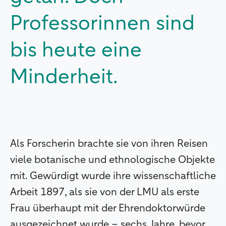
Professorinnen sind
bis heute eine
Minderheit.
Als Forscherin brachte sie von ihren Reisen
viele botanische und ethnologische Objekte
mit. Gewürdigt wurde ihre wissenschaftliche
Arbeit 1897, als sie von der LMU als erste
Frau überhaupt mit der Ehrendoktorwürde
ausgezeichnet wurde – sechs Jahre, bevor