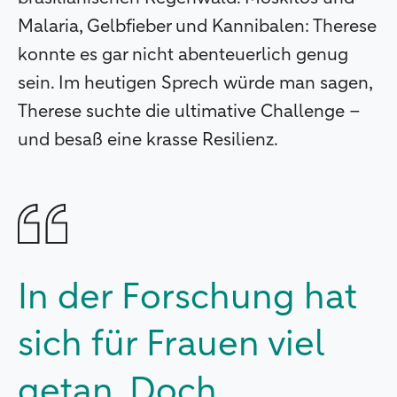
Malaria, Gelbfieber und Kannibalen: Therese
konnte es gar nicht abenteuerlich genug
sein. Im heutigen Sprech würde man sagen,
Therese suchte die ultimative Challenge –
und besaß eine krasse Resilienz.
In der Forschung hat
sich für Frauen viel
getan. Doch