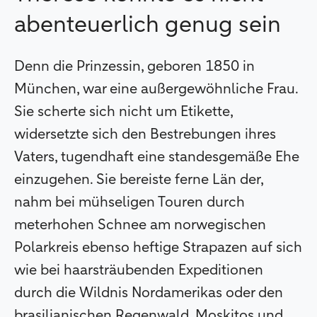
abenteuerlich genug sein
Denn die Prinzessin, geboren 1850 in
München, war eine außergewöhnliche Frau.
Sie scherte sich nicht um Etikette,
widersetzte sich den Bestrebungen ihres
Vaters, tugendhaft eine standesgemäße Ehe
einzugehen. Sie bereiste ferne Län der,
nahm bei mühseligen Touren durch
meterhohen Schnee am norwegischen
Polarkreis ebenso heftige Strapazen auf sich
wie bei haarsträubenden Expeditionen
durch die Wildnis Nordamerikas oder den
brasilianischen Regenwald. Moskitos und