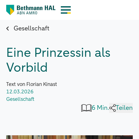
Gesellschaft
Eine Prinzessin als
Vorbild
Text von Florian Kinast
12.03.2026
Gesellschaft
6 Min.
Teilen