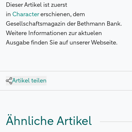
Dieser Artikel ist zuerst
in
Character
erschienen, dem
Gesellschaftsmagazin der Bethmann Bank.
Weitere Informationen zur aktuelen
Ausgabe finden Sie auf unserer Webseite.
Artikel teilen
Ähnliche Artikel