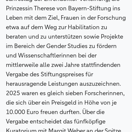
Prinzessin Therese von Bayern-Stiftung ins
Leben mit dem Ziel, Frauen in der Forschung
etwa auf dem Weg zur Habilitation zu
beraten und zu unterstützen sowie Projekte
im Bereich der Gender Studies zu fördern
und Wissenschaftlerinnen bei der
mittlerweile alle zwei Jahre stattfindenden
Vergabe des Stiftungspreises für
herausragende Leistungen auszuzeichnen.
2025 waren es gleich sieben Forscherinnen,
die sich über ein Preisgeld in Höhe von je
10.000 Euro freuen durften. Über die
Vergabe entscheidet das fünfköpfige
Kuratorium mit Margit Weber an der Spitze.