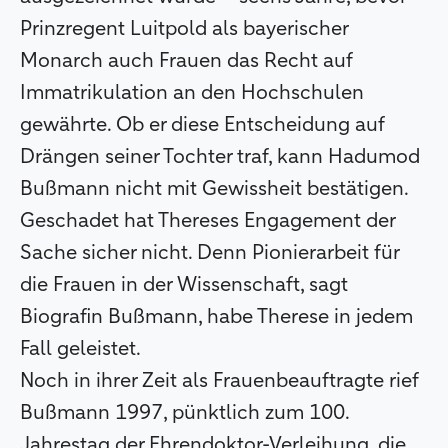
Prinzregent Luitpold als bayerischer
Monarch auch Frauen das Recht auf
Immatrikulation an den Hochschulen
gewährte. Ob er diese Entscheidung auf
Drängen seiner Tochter traf, kann Hadumod
Bußmann nicht mit Gewissheit bestätigen.
Geschadet hat Thereses Engagement der
Sache sicher nicht. Denn Pionierarbeit für
die Frauen in der Wissenschaft, sagt
Biografin Bußmann, habe Therese in jedem
Fall geleistet.
Noch in ihrer Zeit als Frauenbeauftragte rief
Bußmann 1997, pünktlich zum 100.
Jahrestag der Ehrendoktor-Verleihung, die