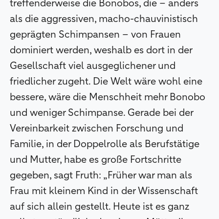
treffenderweise die Bonobos, die – anders
als die aggressiven, macho-chauvinistisch
geprägten Schimpansen – von Frauen
dominiert werden, weshalb es dort in der
Gesellschaft viel ausgeglichener und
friedlicher zugeht. Die Welt wäre wohl eine
bessere, wäre die Menschheit mehr Bonobo
und weniger Schimpanse. Gerade bei der
Vereinbarkeit zwischen Forschung und
Familie, in der Doppelrolle als Berufstätige
und Mutter, habe es große Fortschritte
gegeben, sagt Fruth: „Früher war man als
Frau mit kleinem Kind in der Wissenschaft
auf sich allein gestellt. Heute ist es ganz