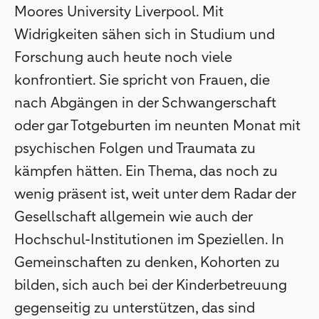
Moores University Liverpool. Mit
Widrigkeiten sähen sich in Studium und
Forschung auch heute noch viele
konfrontiert. Sie spricht von Frauen, die
nach Abgängen in der Schwangerschaft
oder gar Totgeburten im neunten Monat mit
psychischen Folgen und Traumata zu
kämpfen hätten. Ein Thema, das noch zu
wenig präsent ist, weit unter dem Radar der
Gesellschaft allgemein wie auch der
Hochschul-Institutionen im Speziellen. In
Gemeinschaften zu denken, Kohorten zu
bilden, sich auch bei der Kinderbetreuung
gegenseitig zu unterstützen, das sind