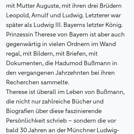
mit Mutter Auguste, mit ihren drei Brüdern
Leopold, Arnulf und Ludwig. Letzterer war
später als Ludwig III. Bayerns letzter König.
Prinzessin Therese von Bayern ist aber auch
gegenwärtig in vielen Ordnern im Wand
regal, mit Bildern, mit Briefen, mit
Dokumenten, die Hadumod Bußmann in
den vergangenen Jahrzehnten bei ihren
Recherchen sammelte.
Therese ist überall im Leben von Bußmann,
die nicht nur zahlreiche Bücher und
Biografien über diese faszinierende
Persönlichkeit schrieb – sondern die vor
bald 30 Jahren an der Münchner Ludwig-