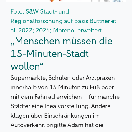
Foto: S&W Stadt- und
Regionalforschung auf Basis Büttner et
al. 2022; 2024; Moreno; erweitert
„Menschen müssen die
15-Minuten-Stadt
wollen“
Supermärkte, Schulen oder Arztpraxen
innerhalb von 15 Minuten zu Fuß oder
mit dem Fahrrad erreichen – für manche
Städter eine Idealvorstellung. Andere
klagen über Einschränkungen im
Autoverkehr. Brigitte Adam hat die