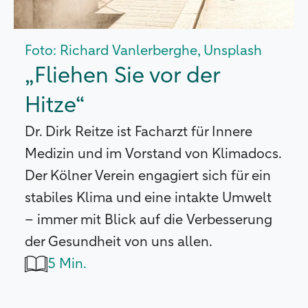
Foto: Richard Vanlerberghe, Unsplash
„Fliehen Sie vor der
Hitze“
Dr. Dirk Reitze ist Facharzt für Innere
Medizin und im Vorstand von Klimadocs.
Der Kölner Verein engagiert sich für ein
stabiles Klima und eine intakte Umwelt
– immer mit Blick auf die Verbesserung
der Gesundheit von uns allen.
5 Min.