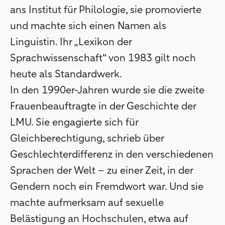
ans Institut für Philologie, sie promovierte
und machte sich einen Namen als
Linguistin. Ihr „Lexikon der
Sprachwissenschaft“ von 1983 gilt noch
heute als Standardwerk.
In den 1990er-Jahren wurde sie die zweite
Frauenbeauftragte in der Geschichte der
LMU. Sie engagierte sich für
Gleichberechtigung, schrieb über
Geschlechterdifferenz in den verschiedenen
Sprachen der Welt – zu einer Zeit, in der
Gendern noch ein Fremdwort war. Und sie
machte aufmerksam auf sexuelle
Belästigung an Hochschulen, etwa auf