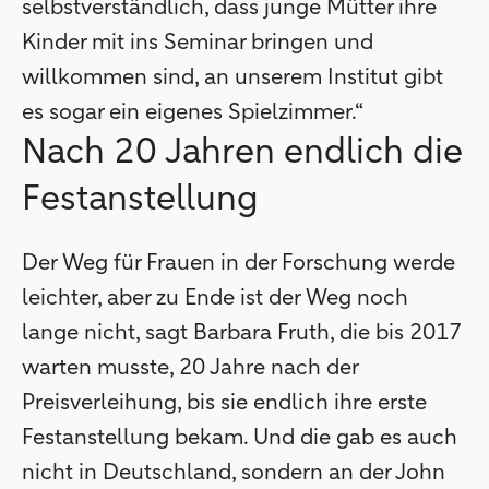
selbstverständlich, dass junge Mütter ihre
Kinder mit ins Seminar bringen und
willkommen sind, an unserem Institut gibt
es sogar ein eigenes Spielzimmer.“
Nach 20 Jahren endlich die
Festanstellung
Der Weg für Frauen in der Forschung werde
leichter, aber zu Ende ist der Weg noch
lange nicht, sagt Barbara Fruth, die bis 2017
warten musste, 20 Jahre nach der
Preisverleihung, bis sie endlich ihre erste
Festanstellung bekam. Und die gab es auch
nicht in Deutschland, sondern an der John