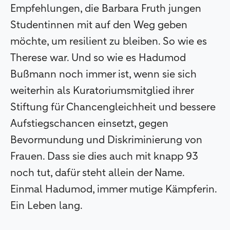
Empfehlungen, die Barbara Fruth jungen
Studentinnen mit auf den Weg geben
möchte, um resilient zu bleiben. So wie es
Therese war. Und so wie es Hadumod
Bußmann noch immer ist, wenn sie sich
weiterhin als Kuratoriumsmitglied ihrer
Stiftung für Chancengleichheit und bessere
Aufstiegschancen einsetzt, gegen
Bevormundung und Diskriminierung von
Frauen. Dass sie dies auch mit knapp 93
noch tut, dafür steht allein der Name.
Einmal Hadumod, immer mutige Kämpferin.
Ein Leben lang.