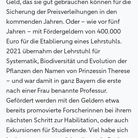
Geld, das sie gut gebrauchen können für die
Sicherung der Preisverleihungen in den
kommenden Jahren. Oder – wie vor fünf
Jahren – mit Fördergeldern von 400.000
Euro für die Etablierung eines Lehrstuhls.
2021 übernahm der Lehrstuhl für
Systematik, Biodiversität und Evolution der
Pflanzen den Namen von Prinzessin Therese
– und war damit in ganz Bayern die erste
nach einer Frau benannte Professur.
Gefördert werden mit den Geldern etwa
bereits promovierte Forscherinnen bei ihrem
nächsten Schritt zur Habilitation, oder auch
Exkursionen für Studierende. Viel habe sich