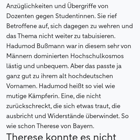
Anzüglichkeiten und Übergriffe von
Dozenten gegen Studentinnen. Sie rief
Betroffene auf, sich dagegen zu wehren und
das Thema nicht weiter zu tabuisieren.
Hadumod Bußmann war in diesem sehr von
Männern dominierten Hochschulkosmos
lästig und unbequem. Aber das passte ja
ganz gut zu ihrem alt hochdeutschen
Vornamen. Hadumod heißt so viel wie
mutige Kämpferin. Eine, die nicht
zurückschreckt, die sich etwas traut, die
ausbricht und Widerstände überwindet. So
wie schon Therese von Bayern.
Therese konnte es nicht