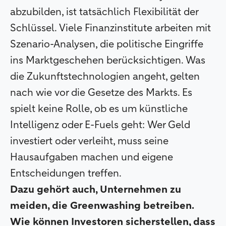
abzubilden, ist tatsächlich Flexibilität der
Schlüssel. Viele Finanzinstitute arbeiten mit
Szenario-Analysen, die politische Eingriffe
ins Marktgeschehen berücksichtigen. Was
die Zukunftstechnologien angeht, gelten
nach wie vor die Gesetze des Markts. Es
spielt keine Rolle, ob es um künstliche
Intelligenz oder E-Fuels geht: Wer Geld
investiert oder verleiht, muss seine
Hausaufgaben machen und eigene
Entscheidungen treffen.
Dazu gehört auch, Unternehmen zu
meiden, die Greenwashing betreiben.
Wie können Investoren sicherstellen, dass