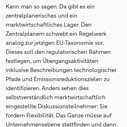
Kann man so sagen. Da gibt es ein
zentralplanerisches und ein
marktwirtschaftliches Lager. Den
Zentralplanern schwebt ein Regelwerk
analog zur jetzigen EU-Taxonomie vor.
Dieses soll den regulatorischen Rahmen
festlegen, um Übergangsaktivitäten
inklusive Beschreibungen technologischer
Pfade und Emissionsreduktionszielen zu
identifizieren. Anders sehen dies
selbstverständlich marktwirtschaftlich
eingestellte Diskussionsteilnehmer: Sie
fordern Flexibilität. Das Ganze müsse auf
Unternehmensebene stattfinden und dann