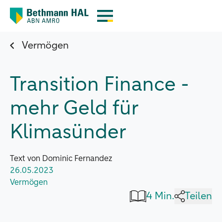
Vermögen
Transition Finance -
mehr Geld für
Klimasünder
Text von Dominic Fernandez
26.05.2023
Vermögen
4 Min.
Teilen