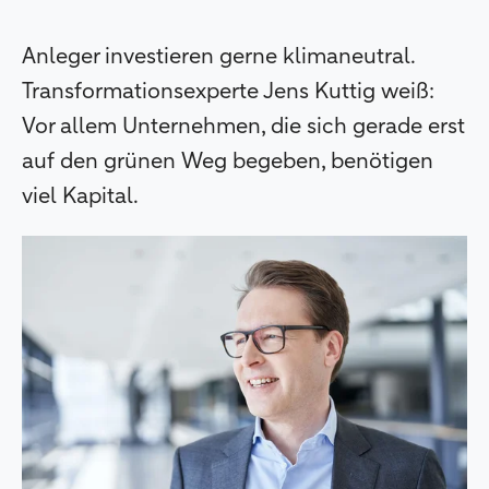
Anleger investieren gerne klimaneutral.
Transformationsexperte Jens Kuttig weiß:
Vor allem Unternehmen, die sich gerade erst
auf den grünen Weg begeben, benötigen
viel Kapital.