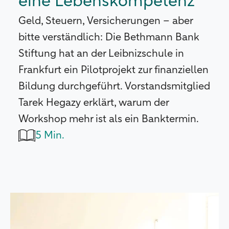
eine Lebenskompetenz“
Geld, Steuern, Versicherungen – aber
bitte verständlich: Die Bethmann Bank
Stiftung hat an der Leibnizschule in
Frankfurt ein Pilotprojekt zur finanziellen
Bildung durchgeführt. Vorstandsmitglied
Tarek Hegazy erklärt, warum der
Workshop mehr ist als ein Banktermin.
5 Min.