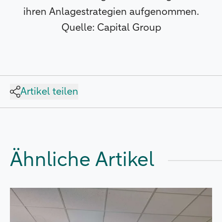
ihren Anlagestrategien aufgenommen.
Quelle: Capital Group
Artikel teilen
Ähnliche Artikel