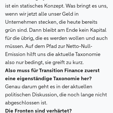
ist ein statisches Konzept. Was bringt es uns,
wenn wir jetzt alle unser Geld in
Unternehmen stecken, die heute bereits
grün sind. Dann bleibt am Ende kein Kapital
für die übrig, die es werden wollen und auch
müssen. Auf dem Pfad zur Netto-Null-
Emission hilft uns die aktuelle Taxonomie
also nur bedingt, sie greift zu kurz.
Also muss für Transition Finance zuerst
eine eigenständige Taxonomie her?
Genau darum geht es in der aktuellen
politischen Diskussion, die noch lange nicht
abgeschlossen ist.
Die Fronten sind verhärtet?