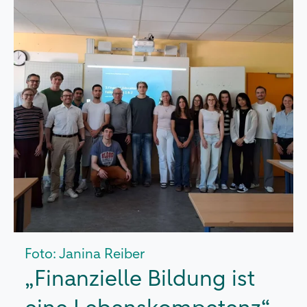
Foto: Janina Reiber
„Finanzielle Bildung ist