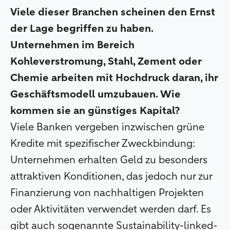
Viele dieser Branchen scheinen den Ernst
der Lage begriffen zu haben.
Unternehmen im Bereich
Kohleverstromung, Stahl, Zement oder
Chemie arbeiten mit Hochdruck daran, ihr
Geschäftsmodell umzubauen. Wie
kommen sie an günstiges Kapital?
Viele Banken vergeben inzwischen grüne
Kredite mit spezifischer Zweckbindung:
Unternehmen erhalten Geld zu besonders
attraktiven Konditionen, das jedoch nur zur
Finanzierung von nachhaltigen Projekten
oder Aktivitäten verwendet werden darf. Es
gibt auch sogenannte Sustainability-linked-