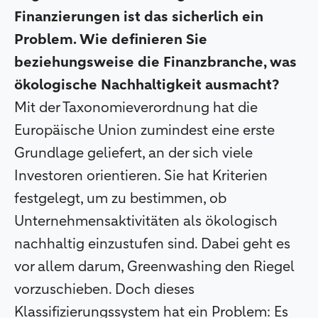
Finanzierungen ist das sicherlich ein
Problem. Wie definieren Sie
beziehungsweise die Finanzbranche, was
ökologische Nachhaltigkeit ausmacht?
Mit der Taxonomieverordnung hat die
Europäische Union zumindest eine erste
Grundlage geliefert, an der sich viele
Investoren orientieren. Sie hat Kriterien
festgelegt, um zu bestimmen, ob
Unternehmensaktivitäten als ökologisch
nachhaltig einzustufen sind. Dabei geht es
vor allem darum, Greenwashing den Riegel
vorzuschieben. Doch dieses
Klassifizierungssystem hat ein Problem: Es