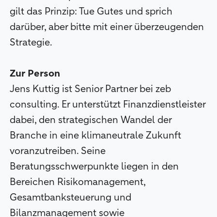
gilt das Prinzip: Tue Gutes und sprich
darüber, aber bitte mit einer überzeugenden
Strategie.
Zur Person
Jens Kuttig ist Senior Partner bei zeb
consulting. Er unterstützt Finanzdienstleister
dabei, den strategischen Wandel der
Branche in eine klimaneutrale Zukunft
voranzutreiben. Seine
Beratungsschwerpunkte liegen in den
Bereichen Risikomanagement,
Gesamtbanksteuerung und
Bilanzmanagement sowie