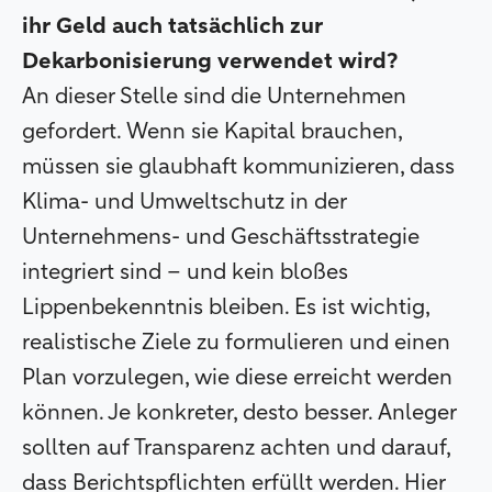
ihr Geld auch tatsächlich zur
Dekarbonisierung verwendet wird?
An dieser Stelle sind die Unternehmen
gefordert. Wenn sie Kapital brauchen,
müssen sie glaubhaft kommunizieren, dass
Klima- und Umweltschutz in der
Unternehmens- und Geschäftsstrategie
integriert sind – und kein bloßes
Lippenbekenntnis bleiben. Es ist wichtig,
realistische Ziele zu formulieren und einen
Plan vorzulegen, wie diese erreicht werden
können. Je konkreter, desto besser. Anleger
sollten auf Transparenz achten und darauf,
dass Berichtspflichten erfüllt werden. Hier