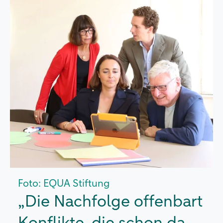
Foto: EQUA Stiftung
„Die Nachfolge offenbart