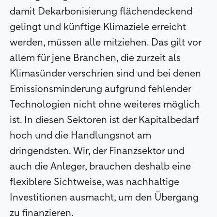
damit Dekarbonisierung flächendeckend
gelingt und künftige Klimaziele erreicht
werden, müssen alle mitziehen. Das gilt vor
allem für jene Branchen, die zurzeit als
Klimasünder verschrien sind und bei denen
Emissionsminderung aufgrund fehlender
Technologien nicht ohne weiteres möglich
ist. In diesen Sektoren ist der Kapitalbedarf
hoch und die Handlungsnot am
dringendsten. Wir, der Finanzsektor und
auch die Anleger, brauchen deshalb eine
flexiblere Sichtweise, was nachhaltige
Investitionen ausmacht, um den Übergang
zu finanzieren.