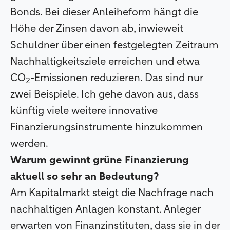
Bonds. Bei dieser Anleiheform hängt die
Höhe der Zinsen davon ab, inwieweit
Schuldner über einen festgelegten Zeitraum
Nachhaltigkeitsziele erreichen und etwa
CO
-Emissionen reduzieren. Das sind nur
2
zwei Beispiele. Ich gehe davon aus, dass
künftig viele weitere innovative
Finanzierungsinstrumente hinzukommen
werden.
Warum gewinnt grüne Finanzierung
aktuell so sehr an Bedeutung?
Am Kapitalmarkt steigt die Nachfrage nach
nachhaltigen Anlagen konstant. Anleger
erwarten von Finanzinstituten, dass sie in der