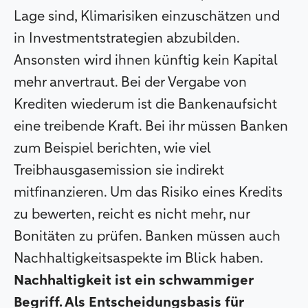
Lage sind, Klimarisiken einzuschätzen und
in Investmentstrategien abzubilden.
Ansonsten wird ihnen künftig kein Kapital
mehr anvertraut. Bei der Vergabe von
Krediten wiederum ist die Bankenaufsicht
eine treibende Kraft. Bei ihr müssen Banken
zum Beispiel berichten, wie viel
Treibhausgasemission sie indirekt
mitfinanzieren. Um das Risiko eines Kredits
zu bewerten, reicht es nicht mehr, nur
Bonitäten zu prüfen. Banken müssen auch
Nachhaltigkeitsaspekte im Blick haben.
Nachhaltigkeit ist ein schwammiger
Begriff. Als Entscheidungsbasis für