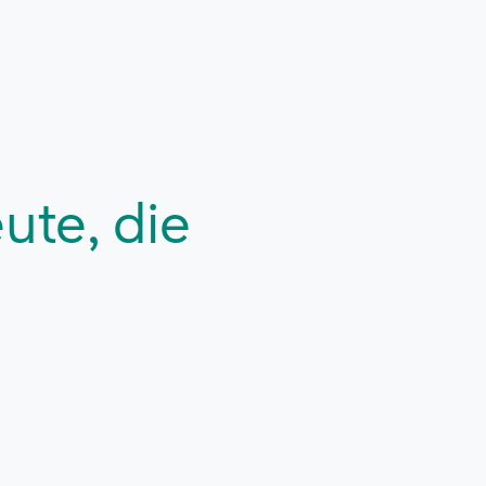
ute, die