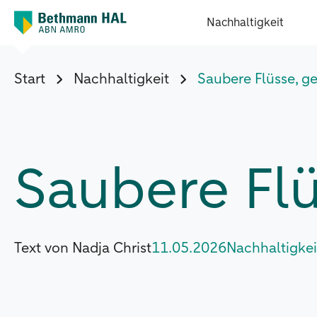
Nachhaltigkeit
Start
Nachhaltigkeit
Saubere Flüsse, 
Saubere Fl
Text von Nadja Christ
11.05.2026
Nachhaltigkei