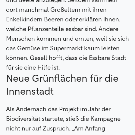
und Beete anzulegen. Seitdem sammeln
dort manchmal Großeltern mit ihren
Enkelkindern Beeren oder erklären ihnen,
welche Pflanzenteile essbar sind. Andere
Menschen kommen und ernten, weil sie sich
das Gemüse im Supermarkt kaum leisten
können. Gesell hofft, dass die Essbare Stadt
für sie eine Hilfe ist.
Neue Grünflächen für die
Innenstadt
Als Andernach das Projekt im Jahr der
Biodiversität startete, stieß die Kampagne
nicht nur auf Zuspruch. „Am Anfang