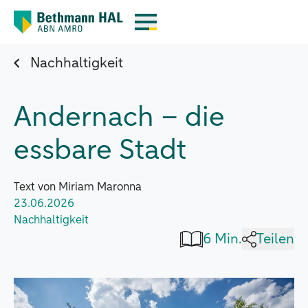
Nachhaltigkeit
Andernach – die
essbare Stadt
Text von Miriam Maronna
23.06.2026
Nachhaltigkeit
6 Min.
Teilen