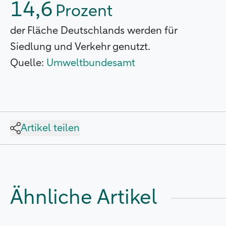
14,6
Prozent
der Fläche Deutschlands werden für
Siedlung und Verkehr genutzt.
Quelle:
Umweltbundesamt
Artikel teilen
Ähnliche Artikel