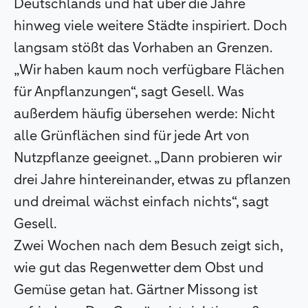
Deutschlands und hat über die Jahre
hinweg viele weitere Städte inspiriert. Doch
langsam stößt das Vorhaben an Grenzen.
„Wir haben kaum noch verfügbare Flächen
für Anpflanzungen“, sagt Gesell. Was
außerdem häufig übersehen werde: Nicht
alle Grünflächen sind für jede Art von
Nutzpflanze geeignet. „Dann probieren wir
drei Jahre hintereinander, etwas zu pflanzen
und dreimal wächst einfach nichts“, sagt
Gesell.
Zwei Wochen nach dem Besuch zeigt sich,
wie gut das Regenwetter dem Obst und
Gemüse getan hat. Gärtner Missong ist