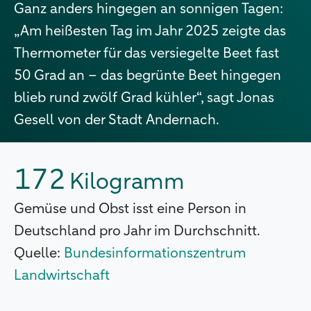
Ganz anders hingegen an sonnigen Tagen:
„Am heißesten Tag im Jahr 2025 zeigte das
Thermometer für das versiegelte Beet fast
50 Grad an – das begrünte Beet hingegen
blieb rund zwölf Grad kühler“, sagt Jonas
Gesell von der Stadt Andernach.
172
Kilogramm
Gemüse und Obst isst eine Person in
Deutschland pro Jahr im Durchschnitt.
Quelle:
Bundesinformationszentrum
Landwirtschaft