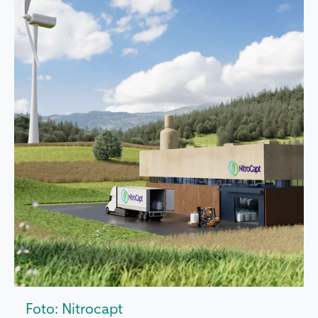
Foto: Nitrocapt