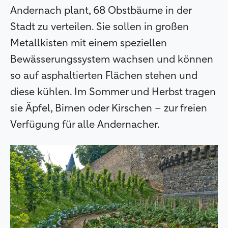
Andernach plant, 68 Obstbäume in der
Stadt zu verteilen. Sie sollen in großen
Metallkisten mit einem speziellen
Bewässerungssystem wachsen und können
so auf asphaltierten Flächen stehen und
diese kühlen. Im Sommer und Herbst tragen
sie Äpfel, Birnen oder Kirschen – zur freien
Verfügung für alle Andernacher.