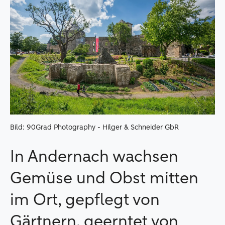
Bild: 90Grad Photography - Hilger & Schneider GbR
In Andernach wachsen
Gemüse und Obst mitten
im Ort, gepflegt von
Gärtnern, geerntet von