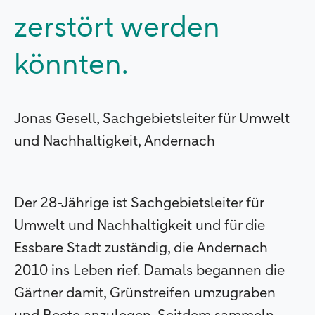
zerstört werden
könnten.
Jonas Gesell, Sachgebietsleiter für Umwelt
und Nachhaltigkeit, Andernach
Der 28-Jährige ist Sachgebietsleiter für
Umwelt und Nachhaltigkeit und für die
Essbare Stadt zuständig, die Andernach
2010 ins Leben rief. Damals begannen die
Gärtner damit, Grünstreifen umzugraben