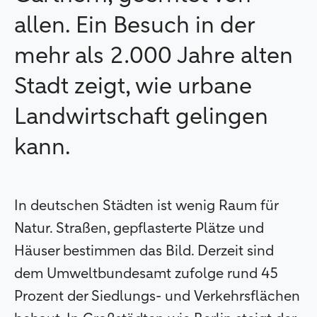
allen. Ein Besuch in der
mehr als 2.000 Jahre alten
Stadt zeigt, wie urbane
Landwirtschaft gelingen
kann.
In deutschen Städten ist wenig Raum für
Natur. Straßen, gepflasterte Plätze und
Häuser bestimmen das Bild. Derzeit sind
dem Umweltbundesamt zufolge rund 45
Prozent der Siedlungs- und Verkehrsflächen