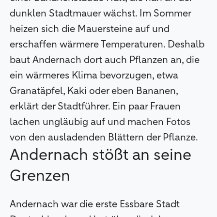
dunklen Stadtmauer wächst. Im Sommer
heizen sich die Mauersteine auf und
erschaffen wärmere Temperaturen. Deshalb
baut Andernach dort auch Pflanzen an, die
ein wärmeres Klima bevorzugen, etwa
Granatäpfel, Kaki oder eben Bananen,
erklärt der Stadtführer. Ein paar Frauen
lachen ungläubig auf und machen Fotos
von den ausladenden Blättern der Pflanze.
Andernach stößt an seine
Grenzen
Andernach war die erste Essbare Stadt