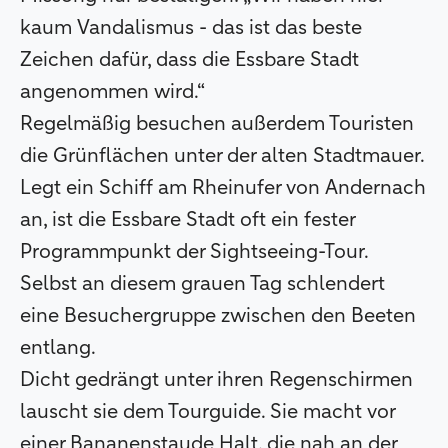
kaum Vandalismus - das ist das beste
Zeichen dafür, dass die Essbare Stadt
angenommen wird.“
Regelmäßig besuchen außerdem Touristen
die Grünflächen unter der alten Stadtmauer.
Legt ein Schiff am Rheinufer von Andernach
an, ist die Essbare Stadt oft ein fester
Programmpunkt der Sightseeing-Tour.
Selbst an diesem grauen Tag schlendert
eine Besuchergruppe zwischen den Beeten
entlang.
Dicht gedrängt unter ihren Regenschirmen
lauscht sie dem Tourguide. Sie macht vor
einer Bananenstaude Halt, die nah an der