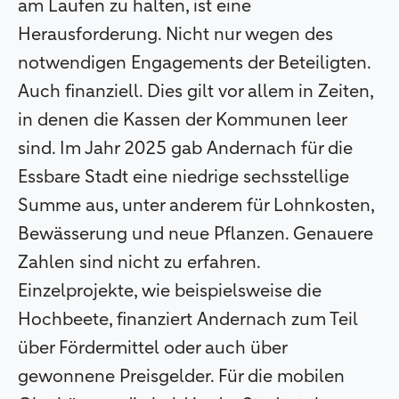
am Laufen zu halten, ist eine
Herausforderung. Nicht nur wegen des
notwendigen Engagements der Beteiligten.
Auch finanziell. Dies gilt vor allem in Zeiten,
in denen die Kassen der Kommunen leer
sind. Im Jahr 2025 gab Andernach für die
Essbare Stadt eine niedrige sechsstellige
Summe aus, unter anderem für Lohnkosten,
Bewässerung und neue Pflanzen. Genauere
Zahlen sind nicht zu erfahren.
Einzelprojekte, wie beispielsweise die
Hochbeete, finanziert Andernach zum Teil
über Fördermittel oder auch über
gewonnene Preisgelder. Für die mobilen