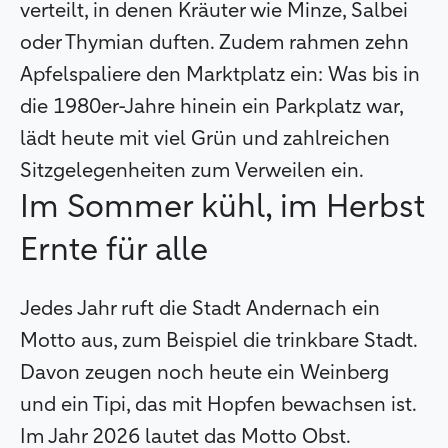
verteilt, in denen Kräuter wie Minze, Salbei
oder Thymian duften. Zudem rahmen zehn
Apfelspaliere den Marktplatz ein: Was bis in
die 1980er-Jahre hinein ein Parkplatz war,
lädt heute mit viel Grün und zahlreichen
Sitzgelegenheiten zum Verweilen ein.
Im Sommer kühl, im Herbst
Ernte für alle
Jedes Jahr ruft die Stadt Andernach ein
Motto aus, zum Beispiel die trinkbare Stadt.
Davon zeugen noch heute ein Weinberg
und ein Tipi, das mit Hopfen bewachsen ist.
Im Jahr 2026 lautet das Motto Obst.