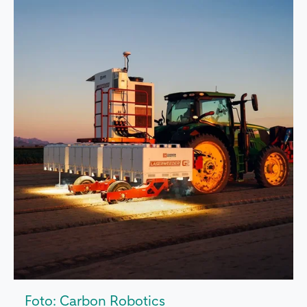
Foto: Carbon Robotics