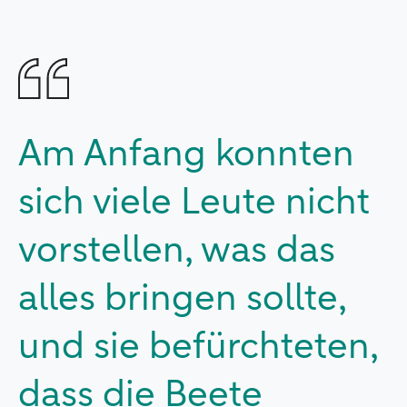
Am Anfang konnten
sich viele Leute nicht
vorstellen, was das
alles bringen sollte,
und sie befürchteten,
dass die Beete