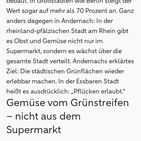
bebaut. In Großstädten wie Berlin steigt der
Wert sogar auf mehr als 70 Prozent an. Ganz
anders dagegen in Andernach: In der
rheinland-pfälzischen Stadt am Rhein gibt
es Obst und Gemüse nicht nur im
Supermarkt, sondern es wächst über die
gesamte Stadt verteilt. Andernachs erklärtes
Ziel: Die städtischen Grünflächen wieder
erlebbar machen. In der Essbaren Stadt
heißt es ausdrücklich: „Pflücken erlaubt.“
Gemüse vom Grünstreifen
– nicht aus dem
Supermarkt