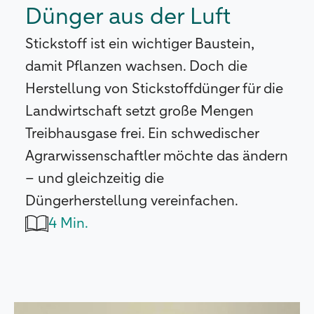
Dünger aus der Luft
Stickstoff ist ein wichtiger Baustein,
damit Pflanzen wachsen. Doch die
Herstellung von Stickstoffdünger für die
Landwirtschaft setzt große Mengen
Treibhausgase frei. Ein schwedischer
Agrarwissenschaftler möchte das ändern
– und gleichzeitig die
Düngerherstellung vereinfachen.
4 Min.