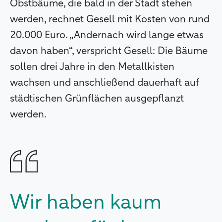
Obstbäume, die bald in der Stadt stehen
werden, rechnet Gesell mit Kosten von rund
20.000 Euro. „Andernach wird lange etwas
davon haben“, verspricht Gesell: Die Bäume
sollen drei Jahre in den Metallkisten
wachsen und anschließend dauerhaft auf
städtischen Grünflächen ausgepflanzt
werden.
Wir haben kaum