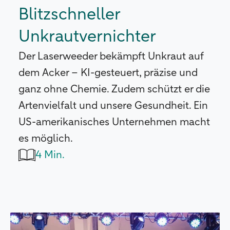
Blitzschneller
Unkrautvernichter
Der Laserweeder bekämpft Unkraut auf
dem Acker – KI-gesteuert, präzise und
ganz ohne Chemie. Zudem schützt er die
Artenvielfalt und unsere Gesundheit. Ein
US-amerikanisches Unternehmen macht
es möglich.
4 Min.