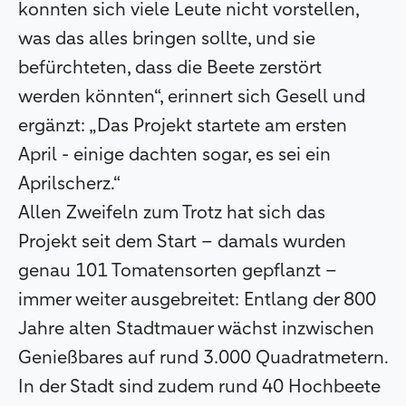
konnten sich viele Leute nicht vorstellen,
was das alles bringen sollte, und sie
befürchteten, dass die Beete zerstört
werden könnten“, erinnert sich Gesell und
ergänzt: „Das Projekt startete am ersten
April - einige dachten sogar, es sei ein
Aprilscherz.“
Allen Zweifeln zum Trotz hat sich das
Projekt seit dem Start – damals wurden
genau 101 Tomatensorten gepflanzt –
immer weiter ausgebreitet: Entlang der 800
Jahre alten Stadtmauer wächst inzwischen
Genießbares auf rund 3.000 Quadratmetern.
In der Stadt sind zudem rund 40 Hochbeete