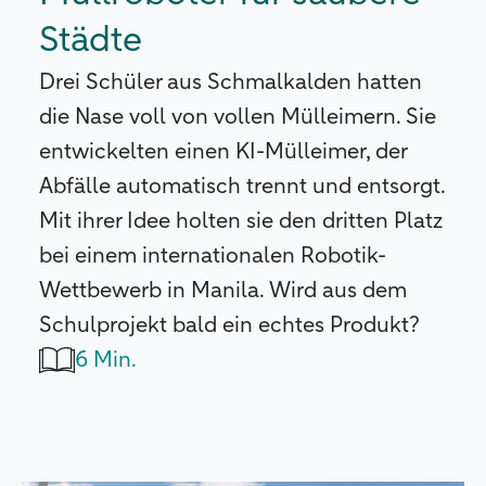
Städte
Drei Schüler aus Schmalkalden hatten
die Nase voll von vollen Mülleimern. Sie
entwickelten einen KI-Mülleimer, der
Abfälle automatisch trennt und entsorgt.
Mit ihrer Idee holten sie den dritten Platz
bei einem internationalen Robotik-
Wettbewerb in Manila. Wird aus dem
Schulprojekt bald ein echtes Produkt?
6 Min.