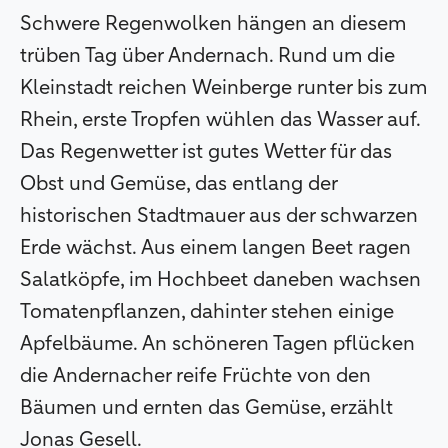
Schwere Regenwolken hängen an diesem
trüben Tag über Andernach. Rund um die
Kleinstadt reichen Weinberge runter bis zum
Rhein, erste Tropfen wühlen das Wasser auf.
Das Regenwetter ist gutes Wetter für das
Obst und Gemüse, das entlang der
historischen Stadtmauer aus der schwarzen
Erde wächst. Aus einem langen Beet ragen
Salatköpfe, im Hochbeet daneben wachsen
Tomatenpflanzen, dahinter stehen einige
Apfelbäume. An schöneren Tagen pflücken
die Andernacher reife Früchte von den
Bäumen und ernten das Gemüse, erzählt
Jonas Gesell.