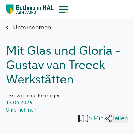
Unternehmen
Mit Glas und Gloria -
Gustav van Treeck
Werkstätten
Text von Irene Preisinger
15.04.2026
Unternehmen
5 Min.
Teilen