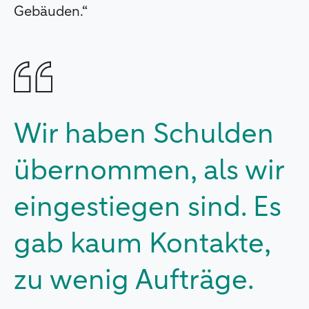
Gebäuden.“
Wir haben Schulden
übernommen, als wir
eingestiegen sind. Es
gab kaum Kontakte,
zu wenig Aufträge.