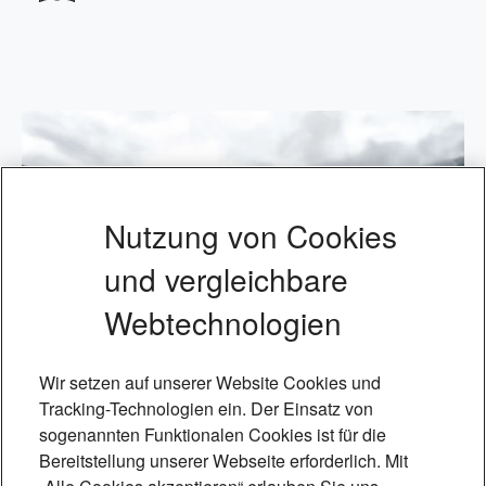
Nutzung von Cookies
und vergleichbare
Webtechnologien
Wir setzen auf unserer Website Cookies und
Tracking-Technologien ein. Der Einsatz von
sogenannten Funktionalen Cookies ist für die
Bereitstellung unserer Webseite erforderlich. Mit