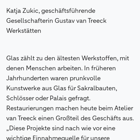
Katja Zukic, geschäftsführende
Gesellschafterin Gustav van Treeck
Werkstätten
Glas zählt zu den ältesten Werkstoffen, mit
denen Menschen arbeiten. In früheren
Jahrhunderten waren prunkvolle
Kunstwerke aus Glas für Sakralbauten,
Schlösser oder Palais gefragt.
Restaurierungen machen heute beim Atelier
van Treeck einen Großteil des Geschäfts aus.
„Diese Projekte sind nach wie vor eine
wichtige Einnahmequelle für unsere