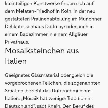
kleinteiligen Kunstwerke finden sich auf
dem Melaten-Friedhof in Köln, in der neu
gestalteten Pralinenabteilung im Münchner
Delikatessenhaus Dallmayr oder auch in
einem Badezimmer in einem Allgäuer
Privathaus.
Mosaiksteinchen aus
Italien
Geeignetes Glasmaterial oder gleich die
vorgebrochenen Teilchen, die sogenannten
Smalten, bezieht das Unternehmen aus
Italien. „Mosaik hat weniger Tradition in
Deutschland“, sagt Knein. Den Beruf des