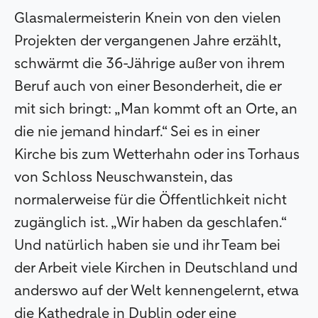
Glasmalermeisterin Knein von den vielen
Projekten der vergangenen Jahre erzählt,
schwärmt die 36-Jährige außer von ihrem
Beruf auch von einer Besonderheit, die er
mit sich bringt: „Man kommt oft an Orte, an
die nie jemand hindarf.“ Sei es in einer
Kirche bis zum Wetterhahn oder ins Torhaus
von Schloss Neuschwanstein, das
normalerweise für die Öffentlichkeit nicht
zugänglich ist. „Wir haben da geschlafen.“
Und natürlich haben sie und ihr Team bei
der Arbeit viele Kirchen in Deutschland und
anderswo auf der Welt kennengelernt, etwa
die Kathedrale in Dublin oder eine