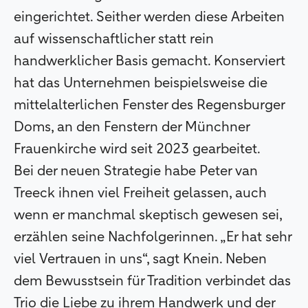
eingerichtet. Seither werden diese Arbeiten
auf wissenschaftlicher statt rein
handwerklicher Basis gemacht. Konserviert
hat das Unternehmen beispielsweise die
mittelalterlichen Fenster des Regensburger
Doms, an den Fenstern der Münchner
Frauenkirche wird seit 2023 gearbeitet.
Bei der neuen Strategie habe Peter van
Treeck ihnen viel Freiheit gelassen, auch
wenn er manchmal skeptisch gewesen sei,
erzählen seine Nachfolgerinnen. „Er hat sehr
viel Vertrauen in uns“, sagt Knein. Neben
dem Bewusstsein für Tradition verbindet das
Trio die Liebe zu ihrem Handwerk und der