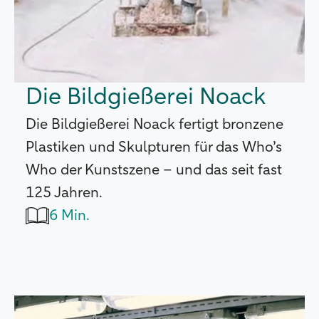
Die Bildgießerei Noack
Die Bildgießerei Noack fertigt bronzene
Plastiken und Skulpturen für das Who’s
Who der Kunstszene – und das seit fast
125 Jahren.
6 Min.