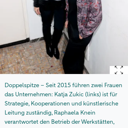
Doppelspitze – Seit 2015 führen zwei Frauen
das Unternehmen: Katja Zukic (links) ist für
Strategie, Kooperationen und künstlerische
Leitung zuständig, Raphaela Knein
verantwortet den Betrieb der Werkstätten,