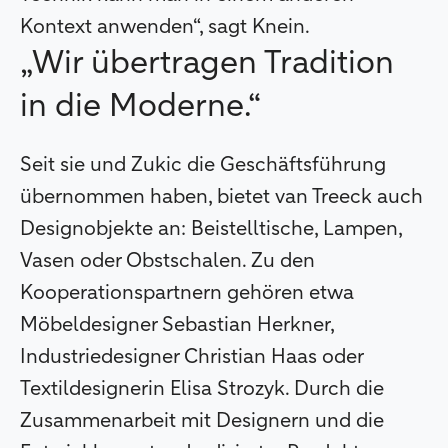
Kontext anwenden“, sagt Knein.
„Wir übertragen Tradition
in die Moderne.“
Seit sie und Zukic die Geschäftsführung
übernommen haben, bietet van Treeck auch
Designobjekte an: Beistelltische, Lampen,
Vasen oder Obstschalen. Zu den
Kooperationspartnern gehören etwa
Möbeldesigner Sebastian Herkner,
Industriedesigner Christian Haas oder
Textildesignerin Elisa Strozyk. Durch die
Zusammenarbeit mit Designern und die