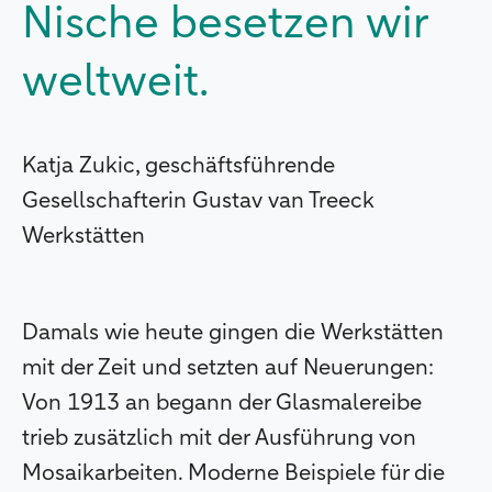
Nische besetzen wir
weltweit.
Katja Zukic, geschäftsführende
Gesellschafterin Gustav van Treeck
Werkstätten
Damals wie heute gingen die Werkstätten
mit der Zeit und setzten auf Neuerungen:
Von 1913 an begann der Glasmalereibe
trieb zusätzlich mit der Ausführung von
Mosaikarbeiten. Moderne Beispiele für die