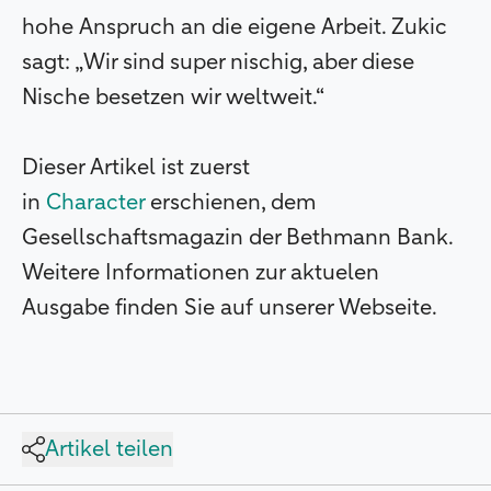
hohe Anspruch an die eigene Arbeit. Zukic
sagt: „Wir sind super nischig, aber diese
Nische besetzen wir weltweit.“
Dieser Artikel ist zuerst
in
Character
erschienen, dem
Gesellschaftsmagazin der Bethmann Bank.
Weitere Informationen zur aktuelen
Ausgabe finden Sie auf unserer Webseite.
Artikel teilen