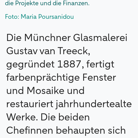
die Projekte und die Finanzen.
Foto: Maria Poursanidou
Die Münchner Glasmalerei
Gustav van Treeck,
gegründet 1887, fertigt
farbenprächtige Fenster
und Mosaike und
restauriert jahrhundertealte
Werke. Die beiden
Chefinnen behaupten sich