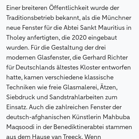
Einer breiteren Öffentlichkeit wurde der
Traditionsbetrieb bekannt, als die Münchner
neue Fenster für die Abtei Sankt Mauritius in
Tholey anfertigten, die 2020 eingebaut
wurden. Für die Gestaltung der drei
modernen Glasfenster, die Gerhard Richter
für Deutschlands ältestes Kloster entworfen
hatte, kamen verschiedene klassische
Techniken wie freie Glasmalerei, Ätzen,
Siebdruck und Sandstrahlarbeiten zum
Einsatz. Auch die zahlreichen Fenster der
deutsch-afghanischen Künstlerin Mahbuba
Maqsoodi in der Benediktinerabtei stammen
aus dem Hause van Treeck. Wenn