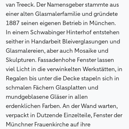
van Treeck. Der Namensgeber stammte aus
einer alten Glasmalerfamilie und gründete
1887 seinen eigenen Betrieb in München.
In einem Schwabinger Hinterhof entstehen
seither in Handarbeit Bleiverglasungen und
Glasmalereien, aber auch Mosaike und
Skulpturen. Fassadenhohe Fenster lassen
viel Licht in die verwinkelten Werkstätten, in
Regalen bis unter die Decke stapeln sich in
schmalen Fächern Glasplatten und
mundgeblasene Gläser in allen
erdenklichen Farben. An der Wand warten,
verpackt in Dutzende Einzelteile, Fenster der
Münchner Frauenkirche auf ihre