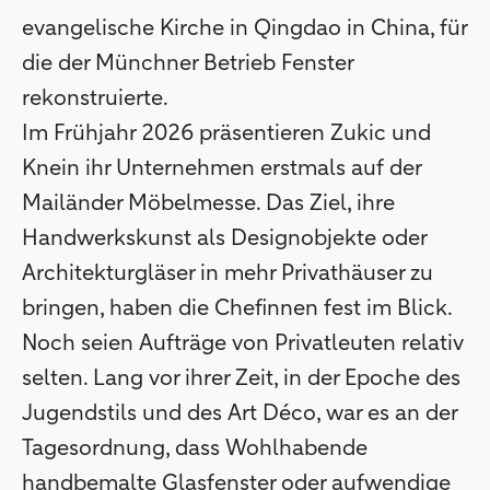
evangelische Kirche in Qingdao in China, für
die der Münchner Betrieb Fenster
rekonstruierte.
Im Frühjahr 2026 präsentieren Zukic und
Knein ihr Unternehmen erstmals auf der
Mailänder Möbelmesse. Das Ziel, ihre
Handwerkskunst als Designobjekte oder
Architekturgläser in mehr Privathäuser zu
bringen, haben die Chefinnen fest im Blick.
Noch seien Aufträge von Privatleuten relativ
selten. Lang vor ihrer Zeit, in der Epoche des
Jugendstils und des Art Déco, war es an der
Tagesordnung, dass Wohlhabende
handbemalte Glasfenster oder aufwendige