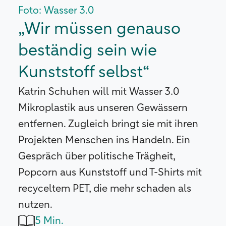
Foto: Wasser 3.0
„Wir müssen genauso
beständig sein wie
Kunststoff selbst“
Katrin Schuhen will mit Wasser 3.0
Mikroplastik aus unseren Gewässern
entfernen. Zugleich bringt sie mit ihren
Projekten Menschen ins Handeln. Ein
Gespräch über politische Trägheit,
Popcorn aus Kunststoff und T-Shirts mit
recyceltem PET, die mehr schaden als
nutzen.
5 Min.