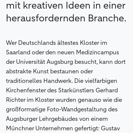
mit kreativen Ideen in einer
herausfordernden Branche.
Wer Deutschlands ältestes Kloster im
Saarland oder den neuen Medizincampus
der Universität Augsburg besucht, kann dort
abstrakte Kunst bestaunen oder
traditionelles Handwerk. Die vielfarbigen
Kirchenfenster des Starkünstlers Gerhard
Richter im Kloster wurden genauso wie die
großformatige Foto-Wandgestaltung des
Augsburger Lehrgebäudes von einem
Münchner Unternehmen gefertigt: Gustav