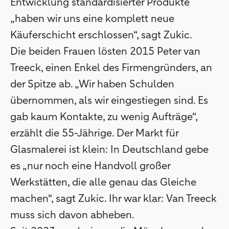
Entwicklung standardisierter Produkte
„haben wir uns eine komplett neue
Käuferschicht erschlossen“, sagt Zukic.
Die beiden Frauen lösten 2015 Peter van
Treeck, einen Enkel des Firmengründers, an
der Spitze ab. „Wir haben Schulden
übernommen, als wir eingestiegen sind. Es
gab kaum Kontakte, zu wenig Aufträge“,
erzählt die 55-Jährige. Der Markt für
Glasmalerei ist klein: In Deutschland gebe
es „nur noch eine Handvoll großer
Werkstätten, die alle genau das Gleiche
machen“, sagt Zukic. Ihr war klar: Van Treeck
muss sich davon abheben.