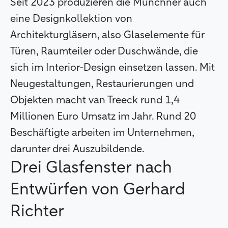
Seit 2023 produzieren die Münchner auch
eine Designkollektion von
Architekturgläsern, also Glaselemente für
Türen, Raumteiler oder Duschwände, die
sich im Interior-Design einsetzen lassen. Mit
Neugestaltungen, Restaurierungen und
Objekten macht van Treeck rund 1,4
Millionen Euro Umsatz im Jahr. Rund 20
Beschäftigte arbeiten im Unternehmen,
darunter drei Auszubildende.
Drei Glasfenster nach
Entwürfen von Gerhard
Richter