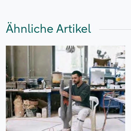
Ähnliche Artikel