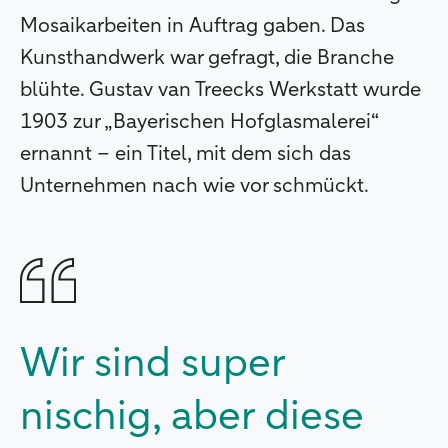
Mosaikarbeiten in Auftrag gaben. Das
Kunsthandwerk war gefragt, die Branche
blühte. Gustav van Treecks Werkstatt wurde
1903 zur „Bayerischen Hofglasmalerei“
ernannt – ein Titel, mit dem sich das
Unternehmen nach wie vor schmückt.
Wir sind super
nischig, aber diese