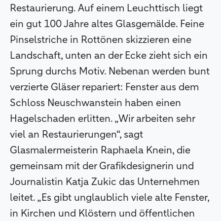
Restaurierung. Auf einem Leuchttisch liegt
ein gut 100 Jahre altes Glasgemälde. Feine
Pinselstriche in Rottönen skizzieren eine
Landschaft, unten an der Ecke zieht sich ein
Sprung durchs Motiv. Nebenan werden bunt
verzierte Gläser repariert: Fenster aus dem
Schloss Neuschwanstein haben einen
Hagelschaden erlitten. „Wir arbeiten sehr
viel an Restaurierungen“, sagt
Glasmalermeisterin Raphaela Knein, die
gemeinsam mit der Grafikdesignerin und
Journalistin Katja Zukic das Unternehmen
leitet. „Es gibt unglaublich viele alte Fenster,
in Kirchen und Klöstern und öffentlichen