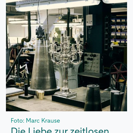
Foto: Marc Krause
Die Liebe zur zeitlosen