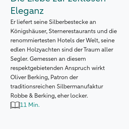
Eleganz
Er liefert seine Silberbestecke an
Königshäuser, Sternerestaurants und die
renommiertesten Hotels der Welt, seine
edlen Holzyachten sind der Traum aller
Segler. Gemessen an diesem
respektgebietenden Anspruch wirkt
Oliver Berking, Patron der
traditionsreichen Silbermanufaktur
Robbe & Berking, eher locker.
11 Min.