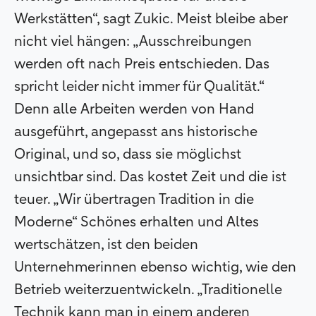
Werkstätten“, sagt Zukic. Meist bleibe aber
nicht viel hängen: „Ausschreibungen
werden oft nach Preis entschieden. Das
spricht leider nicht immer für Qualität.“
Denn alle Arbeiten werden von Hand
ausgeführt, angepasst ans historische
Original, und so, dass sie möglichst
unsichtbar sind. Das kostet Zeit und die ist
teuer. „Wir übertragen Tradition in die
Moderne“ Schönes erhalten und Altes
wertschätzen, ist den beiden
Unternehmerinnen ebenso wichtig, wie den
Betrieb weiterzuentwickeln. „Traditionelle
Technik kann man in einem anderen