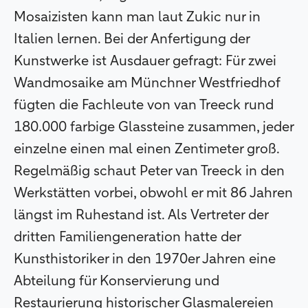
Mosaizisten kann man laut Zukic nur in
Italien lernen. Bei der Anfertigung der
Kunstwerke ist Ausdauer gefragt: Für zwei
Wandmosaike am Münchner Westfriedhof
fügten die Fachleute von van Treeck rund
180.000 farbige Glassteine zusammen, jeder
einzelne einen mal einen Zentimeter groß.
Regelmäßig schaut Peter van Treeck in den
Werkstätten vorbei, obwohl er mit 86 Jahren
längst im Ruhestand ist. Als Vertreter der
dritten Familiengeneration hatte der
Kunsthistoriker in den 1970er Jahren eine
Abteilung für Konservierung und
Restaurierung historischer Glasmalereien