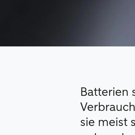
Batterien
Verbrauch
sie meist