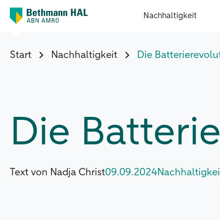
Nachhaltigkeit
Start
Nachhaltigkeit
Die Batterierevolu
Die Batteri
Text von Nadja Christ
09.09.2024
Nachhaltigkei