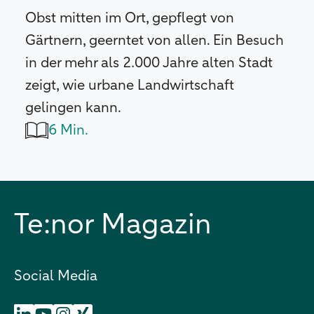
Obst mitten im Ort, gepflegt von
Gärtnern, geerntet von allen. Ein Besuch
in der mehr als 2.000 Jahre alten Stadt
zeigt, wie urbane Landwirtschaft
gelingen kann.
6 Min.
Te:nor Magazin
Social Media