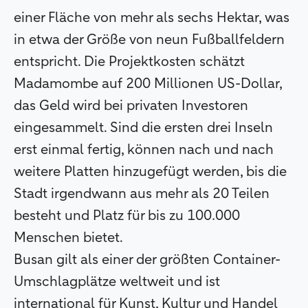
einer Fläche von mehr als sechs Hektar, was
in etwa der Größe von neun Fußballfeldern
entspricht. Die Projektkosten schätzt
Madamombe auf 200 Millionen US-Dollar,
das Geld wird bei privaten Investoren
eingesammelt. Sind die ersten drei Inseln
erst einmal fertig, können nach und nach
weitere Platten hinzugefügt werden, bis die
Stadt irgendwann aus mehr als 20 Teilen
besteht und Platz für bis zu 100.000
Menschen bietet.
Busan gilt als einer der größten Container-
Umschlagplätze weltweit und ist
international für Kunst, Kultur und Handel