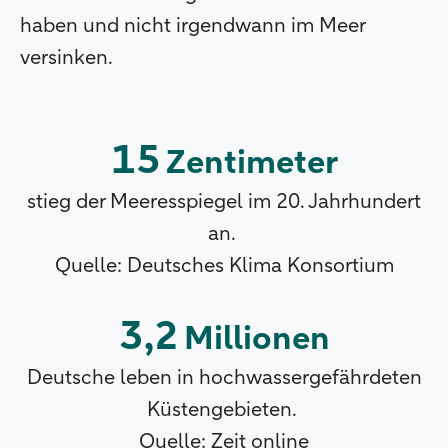
haben und nicht irgendwann im Meer
versinken.
15
Zentimeter
stieg der Meeresspiegel im 20. Jahrhundert
an.
Quelle: Deutsches Klima Konsortium
3,2
Millionen
Deutsche leben in hochwassergefährdeten
Küstengebieten.
Quelle: Zeit online