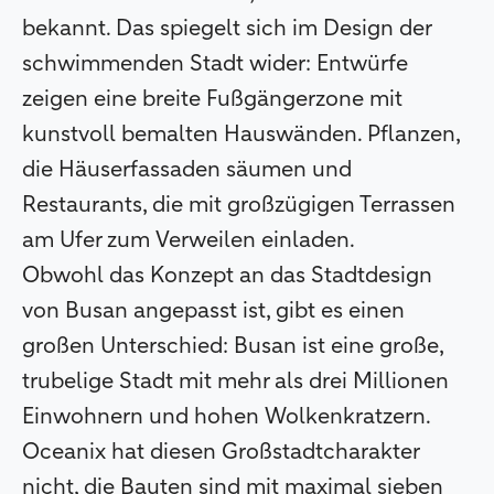
bekannt. Das spiegelt sich im Design der
schwimmenden Stadt wider: Entwürfe
zeigen eine breite Fußgängerzone mit
kunstvoll bemalten Hauswänden. Pflanzen,
die Häuserfassaden säumen und
Restaurants, die mit großzügigen Terrassen
am Ufer zum Verweilen einladen.
Obwohl das Konzept an das Stadtdesign
von Busan angepasst ist, gibt es einen
großen Unterschied: Busan ist eine große,
trubelige Stadt mit mehr als drei Millionen
Einwohnern und hohen Wolkenkratzern.
Oceanix hat diesen Großstadtcharakter
nicht, die Bauten sind mit maximal sieben