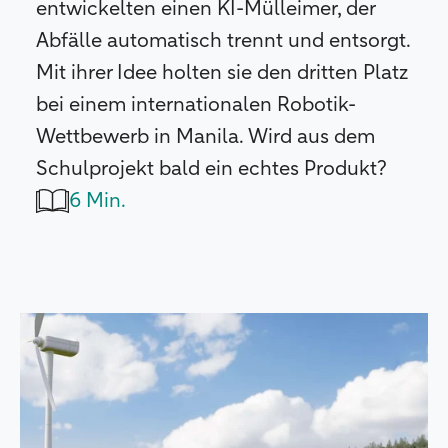
entwickelten einen KI-Mülleimer, der
Abfälle automatisch trennt und entsorgt.
Mit ihrer Idee holten sie den dritten Platz
bei einem internationalen Robotik-
Wettbewerb in Manila. Wird aus dem
Schulprojekt bald ein echtes Produkt?
6 Min.