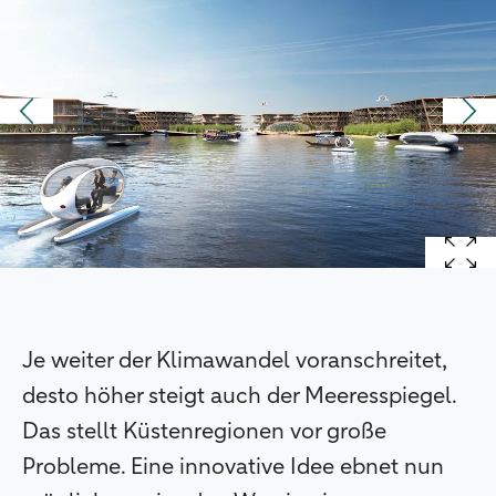
Je weiter der Klimawandel voranschreitet,
desto höher steigt auch der Meeresspiegel.
Das stellt Küstenregionen vor große
Probleme. Eine innovative Idee ebnet nun