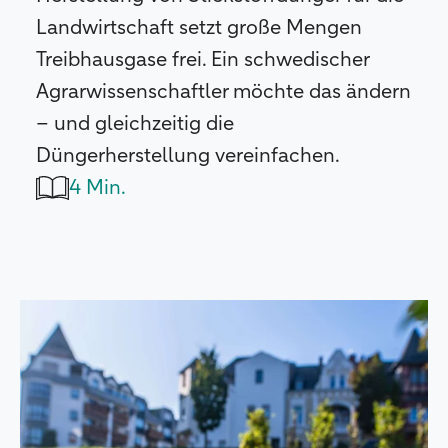
Landwirtschaft setzt große Mengen
Treibhausgase frei. Ein schwedischer
Agrarwissenschaftler möchte das ändern
– und gleichzeitig die
Düngerherstellung vereinfachen.
4 Min.