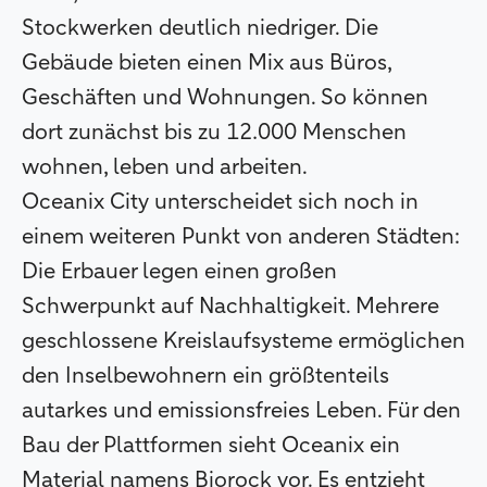
Stockwerken deutlich niedriger. Die
Gebäude bieten einen Mix aus Büros,
Geschäften und Wohnungen. So können
dort zunächst bis zu 12.000 Menschen
wohnen, leben und arbeiten.
Oceanix City unterscheidet sich noch in
einem weiteren Punkt von anderen Städten:
Die Erbauer legen einen großen
Schwerpunkt auf Nachhaltigkeit. Mehrere
geschlossene Kreislaufsysteme ermöglichen
den Inselbewohnern ein größtenteils
autarkes und emissionsfreies Leben. Für den
Bau der Plattformen sieht Oceanix ein
Material namens Biorock vor. Es entzieht