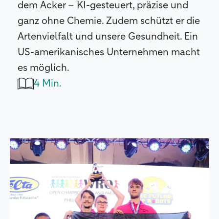
dem Acker – KI-gesteuert, präzise und
ganz ohne Chemie. Zudem schützt er die
Artenvielfalt und unsere Gesundheit. Ein
US-amerikanisches Unternehmen macht
es möglich.
4 Min.