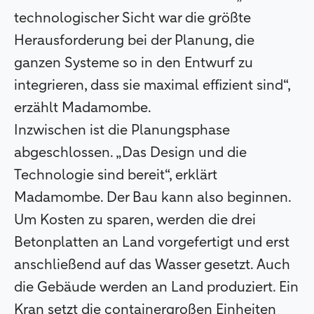
technologischer Sicht war die größte
Herausforderung bei der Planung, die
ganzen Systeme so in den Entwurf zu
integrieren, dass sie maximal effizient sind“,
erzählt Madamombe.
Inzwischen ist die Planungsphase
abgeschlossen. „Das Design und die
Technologie sind bereit“, erklärt
Madamombe. Der Bau kann also beginnen.
Um Kosten zu sparen, werden die drei
Betonplatten an Land vorgefertigt und erst
anschließend auf das Wasser gesetzt. Auch
die Gebäude werden an Land produziert. Ein
Kran setzt die containergroßen Einheiten