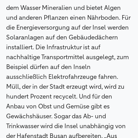
dem Wasser Mineralien und bietet Algen
und anderen Pflanzen einen Nährboden. Für
die Energieversorgung auf der Insel werden
Solaranlagen auf den Gebäudedächern
installiert. Die Infrastruktur ist auf
nachhaltige Transportmittel ausgelegt, zum
Beispiel dürfen auf den Inseln
ausschließlich Elektrofahrzeuge fahren.
Müll, der in der Stadt erzeugt wird, wird zu
hundert Prozent recycelt. Und für den
Anbau von Obst und Gemüse gibt es
Gewächshäuser. Sogar das Ab- und
Trinkwasser wird die Insel unabhängig von
der Hafenstadt Busan aufbereiten. „Aus