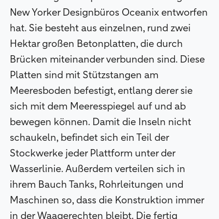
New Yorker Designbüros Oceanix entworfen
hat. Sie besteht aus einzelnen, rund zwei
Hektar großen Betonplatten, die durch
Brücken miteinander verbunden sind. Diese
Platten sind mit Stützstangen am
Meeresboden befestigt, entlang derer sie
sich mit dem Meeresspiegel auf und ab
bewegen können. Damit die Inseln nicht
schaukeln, befindet sich ein Teil der
Stockwerke jeder Plattform unter der
Wasserlinie. Außerdem verteilen sich in
ihrem Bauch Tanks, Rohrleitungen und
Maschinen so, dass die Konstruktion immer
in der Waagerechten bleibt. Die fertig