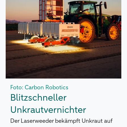
Foto: Carbon Robotics
Blitzschneller
Unkrautvernichter
Der Laserweeder bekämpft Unkraut auf