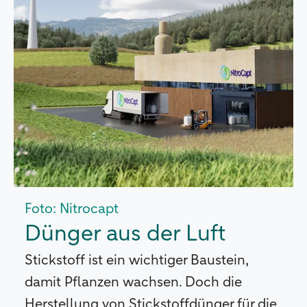
Foto: Nitrocapt
Dünger aus der Luft
Stickstoff ist ein wichtiger Baustein,
damit Pflanzen wachsen. Doch die
Herstellung von Stickstoffdünger für die