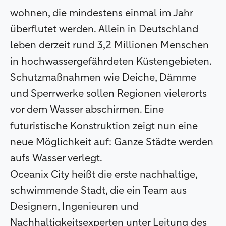
wohnen, die mindestens einmal im Jahr
überflutet werden. Allein in Deutschland
leben derzeit rund 3,2 Millionen Menschen
in hochwassergefährdeten Küstengebieten.
Schutzmaßnahmen wie Deiche, Dämme
und Sperrwerke sollen Regionen vielerorts
vor dem Wasser abschirmen. Eine
futuristische Konstruktion zeigt nun eine
neue Möglichkeit auf: Ganze Städte werden
aufs Wasser verlegt.
Oceanix City heißt die erste nachhaltige,
schwimmende Stadt, die ein Team aus
Designern, Ingenieuren und
Nachhaltigkeitsexperten unter Leitung des