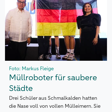
Foto: Markus Fleige
Müllroboter für saubere
Städte
Drei Schüler aus Schmalkalden hatten
die Nase voll von vollen Mülleimern. Sie