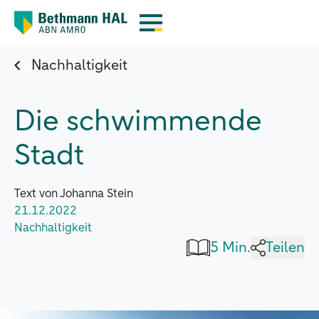
Nachhaltigkeit
Die schwimmende
Stadt
Text von Johanna Stein
21.12.2022
Nachhaltigkeit
5 Min.
Teilen