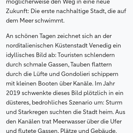
möglicherweise den Weg in eine neue
Zukunft: Die erste nachhaltige Stadt, die auf
dem Meer schwimmt.
An schönen Tagen zeichnet sich an der
norditalienischen Küstenstadt Venedig ein
idyllisches Bild ab: Touristen schlendern
durch schmale Gassen, Tauben flattern
durch die Lüfte und Gondolieri schippern
mit kleinen Booten über Kanäle. Im Jahr
2019 schwenkte dieses Bild plötzlich in ein
düsteres, bedrohliches Szenario um: Sturm
und Starkregen suchten die Stadt heim. Aus
den Kanälen trat Meerwasser über die Ufer
und flutete Gassen, Plätze und Gebäude.