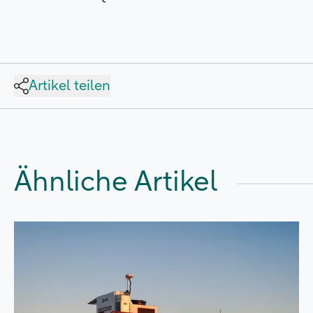
Artikel teilen
Ähnliche Artikel