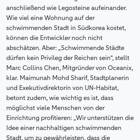
anschließend wie Legosteine aufeinander.
Wie viel eine Wohnung auf der
schwimmenden Stadt in Südkorea kostet,
können die Entwickler noch nicht
abschätzen. Aber: „Schwimmende Städte
dürfen kein Privileg der Reichen sein“, stellt
Marc Collins Chen, Mitgründer von Oceanix,
klar. Maimunah Mohd Sharif, Stadtplanerin
und Exekutivdirektorin von UN-Habitat,
betont zudem, wie wichtig es ist, dass
möglichst viele Menschen von der
Einrichtung profitieren: „Wir unterstützen die
Idee einer nachhaltigen schwimmenden
Stadt, um zu gewährleisten, dass die