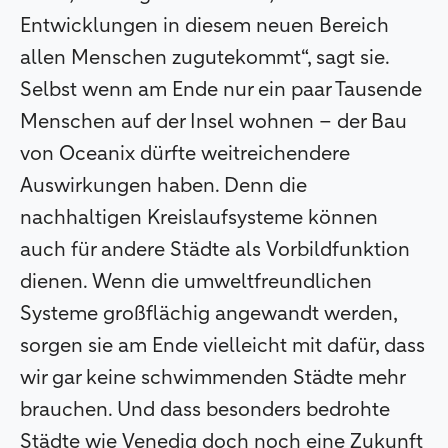
Entwicklungen in diesem neuen Bereich
allen Menschen zugutekommt“, sagt sie.
Selbst wenn am Ende nur ein paar Tausende
Menschen auf der Insel wohnen – der Bau
von Oceanix dürfte weitreichendere
Auswirkungen haben. Denn die
nachhaltigen Kreislaufsysteme können
auch für andere Städte als Vorbildfunktion
dienen. Wenn die umweltfreundlichen
Systeme großflächig angewandt werden,
sorgen sie am Ende vielleicht mit dafür, dass
wir gar keine schwimmenden Städte mehr
brauchen. Und dass besonders bedrohte
Städte wie Venedig doch noch eine Zukunft