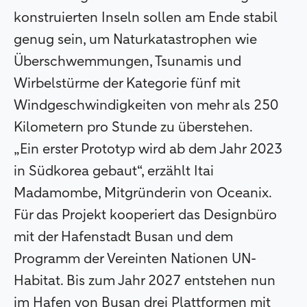
konstruierten Inseln sollen am Ende stabil
genug sein, um Naturkatastrophen wie
Überschwemmungen, Tsunamis und
Wirbelstürme der Kategorie fünf mit
Windgeschwindigkeiten von mehr als 250
Kilometern pro Stunde zu überstehen.
„Ein erster Prototyp wird ab dem Jahr 2023
in Südkorea gebaut“, erzählt Itai
Madamombe, Mitgründerin von Oceanix.
Für das Projekt kooperiert das Designbüro
mit der Hafenstadt Busan und dem
Programm der Vereinten Nationen UN-
Habitat. Bis zum Jahr 2027 entstehen nun
im Hafen von Busan drei Plattformen mit