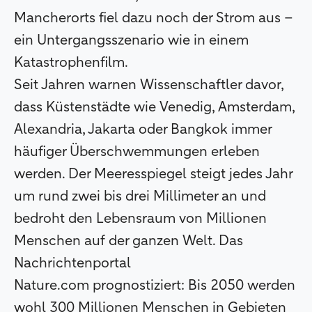
Mancherorts fiel dazu noch der Strom aus –
ein Untergangsszenario wie in einem
Katastrophenfilm.
Seit Jahren warnen Wissenschaftler davor,
dass Küstenstädte wie Venedig, Amsterdam,
Alexandria, Jakarta oder Bangkok immer
häufiger Überschwemmungen erleben
werden. Der Meeresspiegel steigt jedes Jahr
um rund zwei bis drei Millimeter an und
bedroht den Lebensraum von Millionen
Menschen auf der ganzen Welt. Das
Nachrichtenportal
Nature.com prognostiziert: Bis 2050 werden
wohl 300 Millionen Menschen in Gebieten