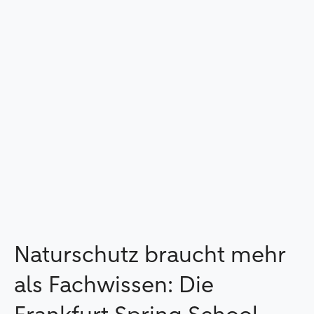
Naturschutz braucht mehr
als Fachwissen: Die