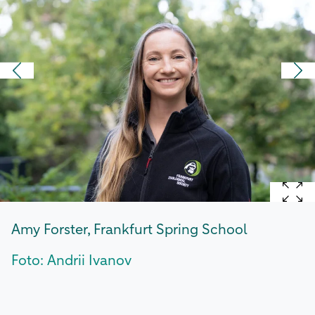
Amy Forster, Frankfurt Spring School
Foto: Andrii Ivanov