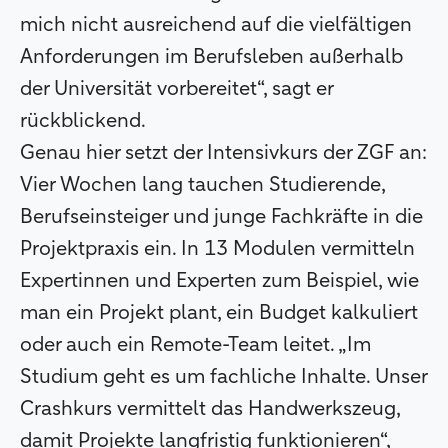
mich nicht ausreichend auf die vielfältigen
Anforderungen im Berufsleben außerhalb
der Universität vorbereitet“, sagt er
rückblickend.
Genau hier setzt der Intensivkurs der ZGF an:
Vier Wochen lang tauchen Studierende,
Berufseinsteiger und junge Fachkräfte in die
Projektpraxis ein. In 13 Modulen vermitteln
Expertinnen und Experten zum Beispiel, wie
man ein Projekt plant, ein Budget kalkuliert
oder auch ein Remote-Team leitet. „Im
Studium geht es um fachliche Inhalte. Unser
Crashkurs vermittelt das Handwerkszeug,
damit Projekte langfristig funktionieren“,