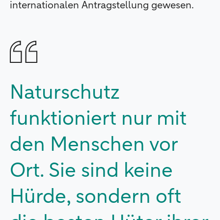
internationalen Antragstellung gewesen.
Naturschutz
funktioniert nur mit
den Menschen vor
Ort. Sie sind keine
Hürde, sondern oft