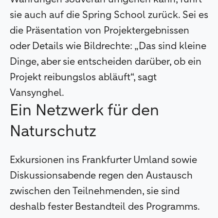
sie auch auf die Spring School zurück. Sei es
die Präsentation von Projektergebnissen
oder Details wie Bildrechte: „Das sind kleine
Dinge, aber sie entscheiden darüber, ob ein
Projekt reibungslos abläuft“, sagt
Vansynghel.
Ein Netzwerk für den
Naturschutz
Exkursionen ins Frankfurter Umland sowie
Diskussionsabende regen den Austausch
zwischen den Teilnehmenden, sie sind
deshalb fester Bestandteil des Programms.