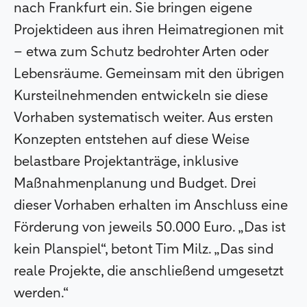
nach Frankfurt ein. Sie bringen eigene
Projektideen aus ihren Heimatregionen mit
– etwa zum Schutz bedrohter Arten oder
Lebensräume. Gemeinsam mit den übrigen
Kursteilnehmenden entwickeln sie diese
Vorhaben systematisch weiter. Aus ersten
Konzepten entstehen auf diese Weise
belastbare Projektanträge, inklusive
Maßnahmenplanung und Budget. Drei
dieser Vorhaben erhalten im Anschluss eine
Förderung von jeweils 50.000 Euro. „Das ist
kein Planspiel“, betont Tim Milz. „Das sind
reale Projekte, die anschließend umgesetzt
werden.“