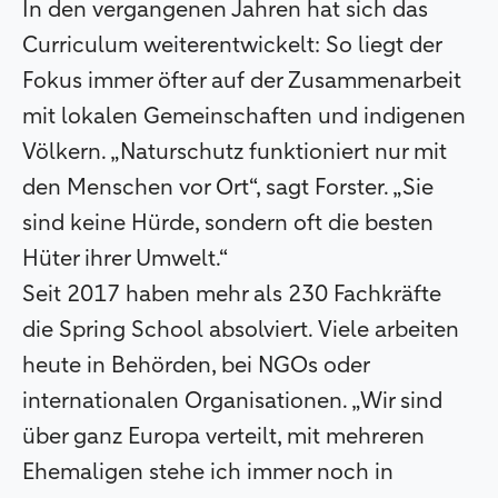
In den vergangenen Jahren hat sich das
Curriculum weiterentwickelt: So liegt der
Fokus immer öfter auf der Zusammenarbeit
mit lokalen Gemeinschaften und indigenen
Völkern. „Naturschutz funktioniert nur mit
den Menschen vor Ort“, sagt Forster. „Sie
sind keine Hürde, sondern oft die besten
Hüter ihrer Umwelt.“
Seit 2017 haben mehr als 230 Fachkräfte
die Spring School absolviert. Viele arbeiten
heute in Behörden, bei NGOs oder
internationalen Organisationen. „Wir sind
über ganz Europa verteilt, mit mehreren
Ehemaligen stehe ich immer noch in