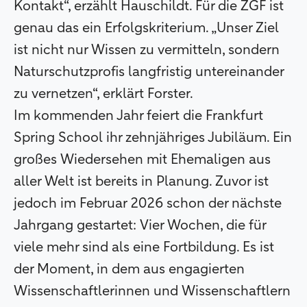
Kontakt“, erzählt Hauschildt. Für die ZGF ist
genau das ein Erfolgskriterium. „Unser Ziel
ist nicht nur Wissen zu vermitteln, sondern
Naturschutzprofis langfristig untereinander
zu vernetzen“, erklärt Forster.
Im kommenden Jahr feiert die Frankfurt
Spring School ihr zehnjähriges Jubiläum. Ein
großes Wiedersehen mit Ehemaligen aus
aller Welt ist bereits in Planung. Zuvor ist
jedoch im Februar 2026 schon der nächste
Jahrgang gestartet: Vier Wochen, die für
viele mehr sind als eine Fortbildung. Es ist
der Moment, in dem aus engagierten
Wissenschaftlerinnen und Wissenschaftlern