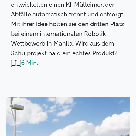
entwickelten einen KI-Mülleimer, der
Abfälle automatisch trennt und entsorgt.
Mit ihrer Idee holten sie den dritten Platz
bei einem internationalen Robotik-
Wettbewerb in Manila. Wird aus dem
Schulprojekt bald ein echtes Produkt?
6 Min.