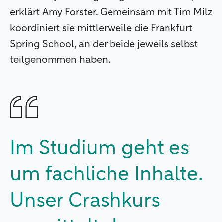
erklärt Amy Forster. Gemeinsam mit Tim Milz
koordiniert sie mittlerweile die Frankfurt
Spring School, an der beide jeweils selbst
teilgenommen haben.
Im Studium geht es
um fachliche Inhalte.
Unser Crashkurs