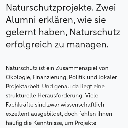
Naturschutzprojekte. Zwei
Alumni erklären, wie sie
gelernt haben, Naturschutz
erfolgreich zu managen.
Naturschutz ist ein Zusammenspiel von
Ökologie, Finanzierung, Politik und lokaler
Projektarbeit. Und genau da liegt eine
strukturelle Herausforderung: Viele
Fachkräfte sind zwar wissenschaftlich
exzellent ausgebildet, doch fehlen ihnen
häufig die Kenntnisse, um Projekte