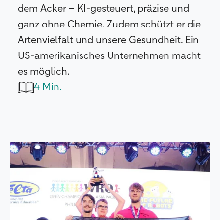
dem Acker – KI-gesteuert, präzise und
ganz ohne Chemie. Zudem schützt er die
Artenvielfalt und unsere Gesundheit. Ein
US-amerikanisches Unternehmen macht
es möglich.
4 Min.