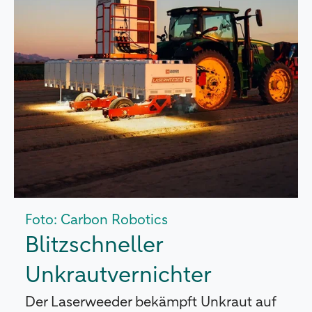
Foto: Carbon Robotics
Blitzschneller
Unkrautvernichter
Der Laserweeder bekämpft Unkraut auf