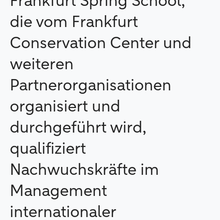
Frankfurt Spring School,
die vom Frankfurt
Conservation Center und
weiteren
Partnerorganisationen
organisiert und
durchgeführt wird,
qualifiziert
Nachwuchskräfte im
Management
internationaler