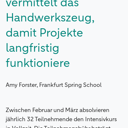
vermittelt das
Handwerkszeug,
damit Projekte
langfristig
funktioniere
Amy Forster, Frankfurt Spring School
Zwischen Februar und März absolvieren
jährlich 32 Teilnehmende den Intensivkurs