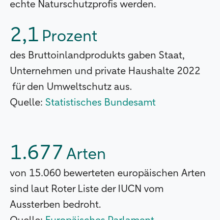
echte Naturschutzprofis werden.
2,1
Prozent
des Bruttoinlandprodukts gaben Staat,
Unternehmen und private Haushalte 2022
für den Umweltschutz aus.
Quelle:
Statistisches Bundesamt
1.677
Arten
von 15.060 bewerteten europäischen Arten
sind laut Roter Liste der IUCN vom
Aussterben bedroht.