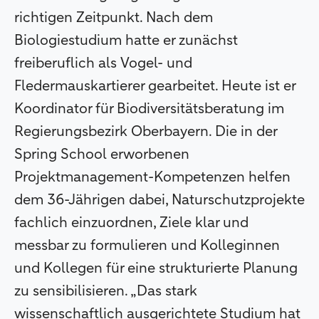
richtigen Zeitpunkt. Nach dem
Biologiestudium hatte er zunächst
freiberuflich als Vogel- und
Fledermauskartierer gearbeitet. Heute ist er
Koordinator für Biodiversitätsberatung im
Regierungsbezirk Oberbayern. Die in der
Spring School erworbenen
Projektmanagement-Kompetenzen helfen
dem 36-Jährigen dabei, Naturschutzprojekte
fachlich einzuordnen, Ziele klar und
messbar zu formulieren und Kolleginnen
und Kollegen für eine strukturierte Planung
zu sensibilisieren. „Das stark
wissenschaftlich ausgerichtete Studium hat