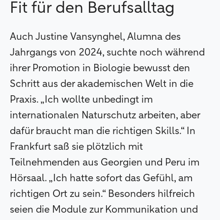
Fit für den Berufsalltag
Auch Justine Vansynghel, Alumna des
Jahrgangs von 2024, suchte noch während
ihrer Promotion in Biologie bewusst den
Schritt aus der akademischen Welt in die
Praxis. „Ich wollte unbedingt im
internationalen Naturschutz arbeiten, aber
dafür braucht man die richtigen Skills.“ In
Frankfurt saß sie plötzlich mit
Teilnehmenden aus Georgien und Peru im
Hörsaal. „Ich hatte sofort das Gefühl, am
richtigen Ort zu sein.“ Besonders hilfreich
seien die Module zur Kommunikation und