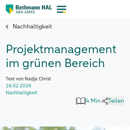
Nachhaltigkeit
Projektmanagement
im grünen Bereich
Text von Nadja Christ
26.02.2026
Nachhaltigkeit
4 Min.
Teilen