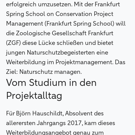
erfolgreich umzusetzen. Mit der Frankfurt
Spring School on Conservation Project
Management (Frankfurt Spring School) will
die Zoologische Gesellschaft Frankfurt
(ZGF) diese Lücke schließen und bietet
jungen Naturschutzbegeisterten eine
Weiterbildung im Projektmanagement. Das
Ziel: Naturschutz managen.
Vom Studium in den
Projektalltag
Für Björn Hauschildt, Absolvent des
allerersten Jahrgangs 2017, kam dieses
Weiterbildungsangebot genau zum