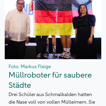
Foto: Markus Fleige
Müllroboter für saubere
Städte
Drei Schüler aus Schmalkalden hatten
die Nase voll von vollen Mülleimern. Sie