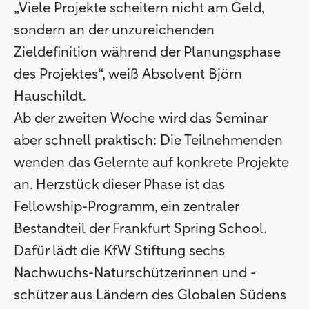
„Viele Projekte scheitern nicht am Geld,
sondern an der unzureichenden
Zieldefinition während der Planungsphase
des Projektes“, weiß Absolvent Björn
Hauschildt.
Ab der zweiten Woche wird das Seminar
aber schnell praktisch: Die Teilnehmenden
wenden das Gelernte auf konkrete Projekte
an. Herzstück dieser Phase ist das
Fellowship-Programm, ein zentraler
Bestandteil der Frankfurt Spring School.
Dafür lädt die KfW Stiftung sechs
Nachwuchs-Naturschützerinnen und -
schützer aus Ländern des Globalen Südens