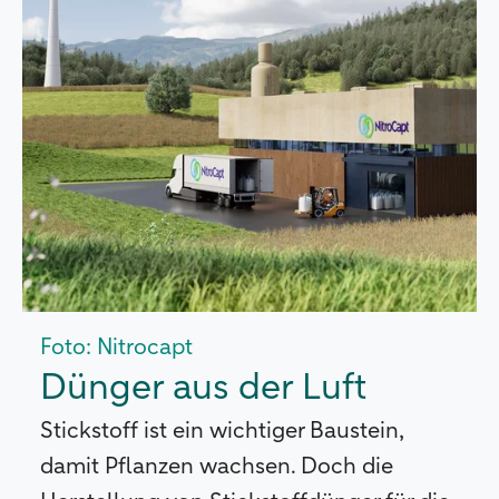
Foto: Nitrocapt
Dünger aus der Luft
Stickstoff ist ein wichtiger Baustein,
damit Pflanzen wachsen. Doch die