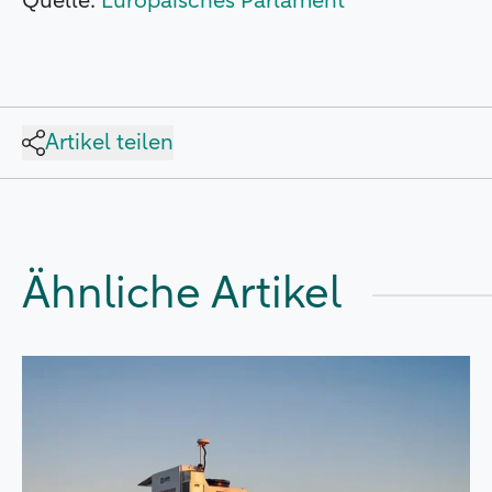
Quelle:
Europäisches Parlament
Artikel teilen
Ähnliche Artikel