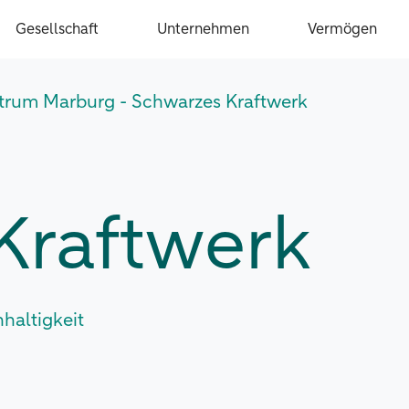
Gesellschaft
Unternehmen
Vermögen
rum Marburg - Schwarzes Kraftwerk
Kraftwerk
haltigkeit