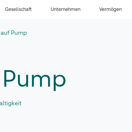
Gesellschaft
Unternehmen
Vermögen
 auf Pump
f Pump
ltigkeit