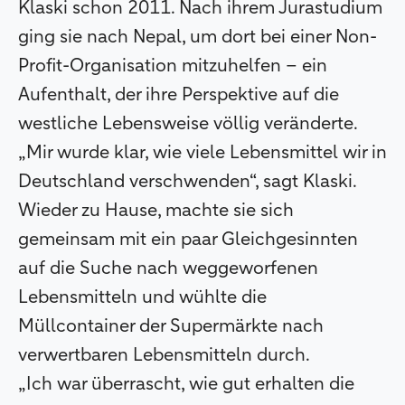
Klaski schon 2011. Nach ihrem Jurastudium
ging sie nach Nepal, um dort bei einer Non-
Profit-Organisation mitzuhelfen – ein
Aufenthalt, der ihre Perspektive auf die
westliche Lebensweise völlig veränderte.
„Mir wurde klar, wie viele Lebensmittel wir in
Deutschland verschwenden“, sagt Klaski.
Wieder zu Hause, machte sie sich
gemeinsam mit ein paar Gleichgesinnten
auf die Suche nach weggeworfenen
Lebensmitteln und wühlte die
Müllcontainer der Supermärkte nach
verwertbaren Lebensmitteln durch.
„Ich war überrascht, wie gut erhalten die