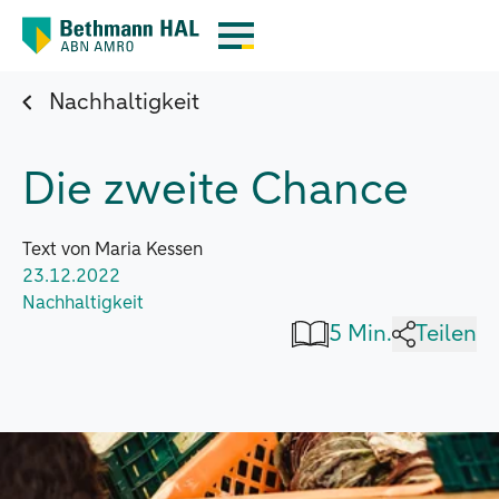
Nachhaltigkeit
Die zweite Chance
Text von Maria Kessen
23.12.2022
Nachhaltigkeit
5 Min.
Teilen