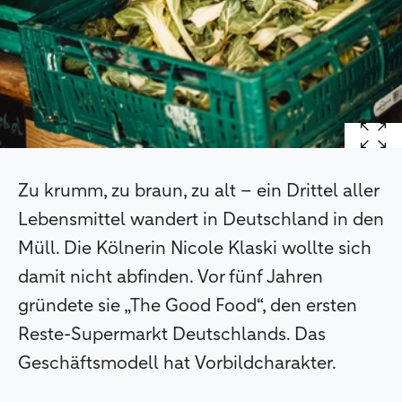
Zu krumm, zu braun, zu alt – ein Drittel aller
Lebensmittel wandert in Deutschland in den
Müll. Die Kölnerin Nicole Klaski wollte sich
damit nicht abfinden. Vor fünf Jahren
gründete sie „The Good Food“, den ersten
Reste-Supermarkt Deutschlands. Das
Geschäftsmodell hat Vorbildcharakter.