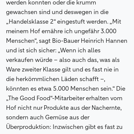
werden konnten oder die krumm
gewachsen sind und deswegen in die
„Handelsklasse 2“ eingestuft werden. „Mit
meinem Hof ernähre ich ungefähr 3.000
Menschen“, sagt Bio-Bauer Heinrich Hannen
und ist sich sicher: „Wenn ich alles
verkaufen würde – also auch das, was als
Ware zweiter Klasse gilt und es fast nie in
die herkömmlichen Läden schafft –,
könnten es etwa 5.000 Menschen sein.“ Die
„The Good Food“-Mitarbeiter erhalten vom
Hof nicht nur Produkte aus der Nachernte,
sondern auch Gemüse aus der
Überproduktion: Inzwischen gibt es fast zu