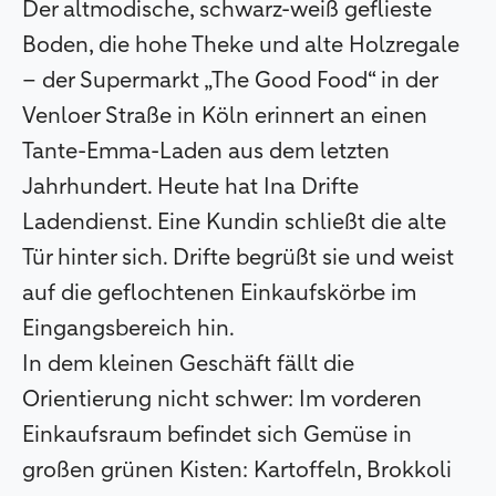
Der altmodische, schwarz-weiß geflieste
Boden, die hohe Theke und alte Holzregale
– der Supermarkt „The Good Food“ in der
Venloer Straße in Köln erinnert an einen
Tante-Emma-Laden aus dem letzten
Jahrhundert. Heute hat Ina Drifte
Ladendienst. Eine Kundin schließt die alte
Tür hinter sich. Drifte begrüßt sie und weist
auf die geflochtenen Einkaufskörbe im
Eingangsbereich hin.
In dem kleinen Geschäft fällt die
Orientierung nicht schwer: Im vorderen
Einkaufsraum befindet sich Gemüse in
großen grünen Kisten: Kartoffeln, Brokkoli