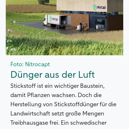
Foto: Nitrocapt
Dünger aus der Luft
Stickstoff ist ein wichtiger Baustein,
damit Pflanzen wachsen. Doch die
Herstellung von Stickstoffdünger für die
Landwirtschaft setzt große Mengen
Treibhausgase frei. Ein schwedischer