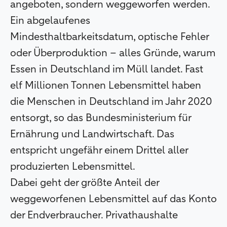
angeboten, sondern weggeworfen werden.
Ein abgelaufenes
Mindesthaltbarkeitsdatum, optische Fehler
oder Überproduktion – alles Gründe, warum
Essen in Deutschland im Müll landet. Fast
elf Millionen Tonnen Lebensmittel haben
die Menschen in Deutschland im Jahr 2020
entsorgt, so das Bundesministerium für
Ernährung und Landwirtschaft. Das
entspricht ungefähr einem Drittel aller
produzierten Lebensmittel.
Dabei geht der größte Anteil der
weggeworfenen Lebensmittel auf das Konto
der Endverbraucher. Privathaushalte