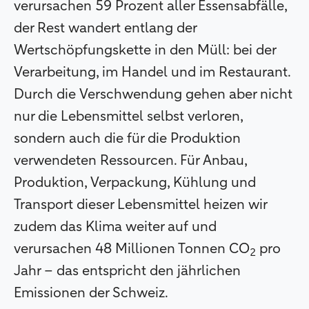
verursachen 59 Prozent aller Essensabfälle,
der Rest wandert entlang der
Wertschöpfungskette in den Müll: bei der
Verarbeitung, im Handel und im Restaurant.
Durch die Verschwendung gehen aber nicht
nur die Lebensmittel selbst verloren,
sondern auch die für die Produktion
verwendeten Ressourcen. Für Anbau,
Produktion, Verpackung, Kühlung und
Transport dieser Lebensmittel heizen wir
zudem das Klima weiter auf und
verursachen 48 Millionen Tonnen CO
pro
2
Jahr – das entspricht den jährlichen
Emissionen der Schweiz.