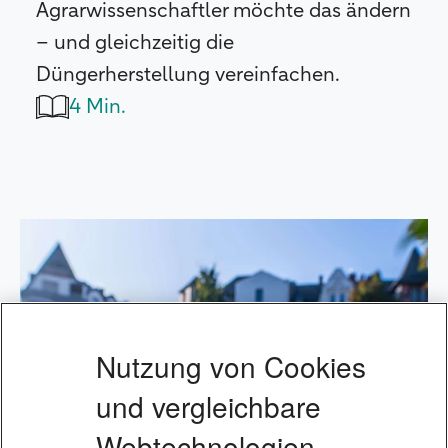
Agrarwissenschaftler möchte das ändern
– und gleichzeitig die
Düngerherstellung vereinfachen.
4 Min.
Nutzung von Cookies
und vergleichbare
Webtechnologien