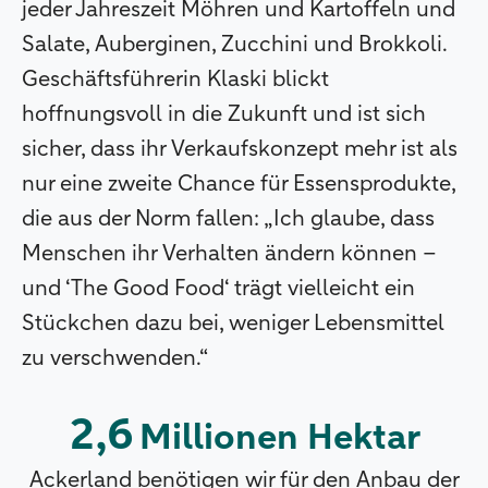
jeder Jahreszeit Möhren und Kartoffeln und
Salate, Auberginen, Zucchini und Brokkoli.
Geschäftsführerin Klaski blickt
hoffnungsvoll in die Zukunft und ist sich
sicher, dass ihr Verkaufskonzept mehr ist als
nur eine zweite Chance für Essensprodukte,
die aus der Norm fallen: „Ich glaube, dass
Menschen ihr Verhalten ändern können –
und ‘The Good Food‘ trägt vielleicht ein
Stückchen dazu bei, weniger Lebensmittel
zu verschwenden.“
2,6
Millionen Hektar
Ackerland benötigen wir für den Anbau der