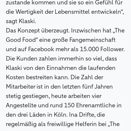
zustande kommen und sie so ein Gefühl für
die Wertigkeit der Lebensmittel entwickeln“,
sagt Klaski.
Das Konzept überzeugt. Inzwischen hat „The
Good Food“ eine große Fangemeinschaft
und auf Facebook mehr als 15.000 Follower.
Die Kunden zahlen immerhin so viel, dass
Klaski von den Einnahmen die laufenden
Kosten bestreiten kann. Die Zahl der
Mitarbeiter ist in den letzten fünf Jahren
stetig gestiegen, heute arbeiten vier
Angestellte und rund 150 Ehrenamtliche in
den drei Läden in Köln. Ina Drifte, die
regelmäßig als freiwillige Helferin bei „The