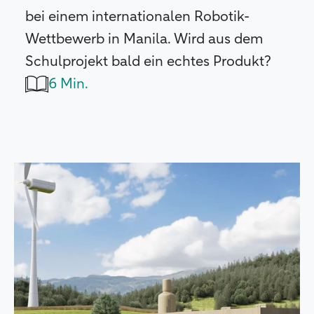
bei einem internationalen Robotik-
Wettbewerb in Manila. Wird aus dem
Schulprojekt bald ein echtes Produkt?
6 Min.