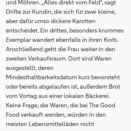
und Möhren. „Alles direkt vom Feld“, sagt
Drifte zur Kundin, die sich für zwei kleine,
aber dafür umso dickere Karotten
entscheidet. Ein drittes, besonders krummes
Exemplar wandert ebenfalls in ihren Korb.
Anschließend geht die Frau weiter in den
zweiten Verkaufsraum. Dort sind Waren
ausgestellt, deren
Mindesthaltbarkeitsdatum kurz bevorsteht
oder bereits abgelaufen ist, außerdem Brot
vom Vortag aus einer lokalen Bäckerei.
Keine Frage, die Waren, die bei The Good
Food verkauft werden, würden in den
meisten Lebensmittelläden nicht