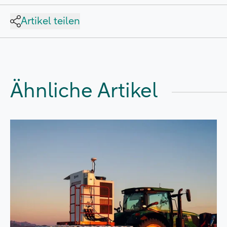
Artikel teilen
Ähnliche Artikel