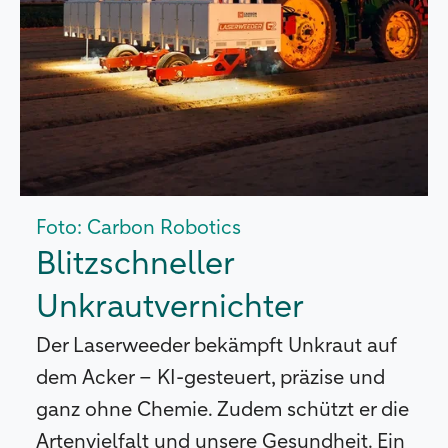
Foto: Carbon Robotics
Blitzschneller
Unkrautvernichter
Der Laserweeder bekämpft Unkraut auf
dem Acker – KI-gesteuert, präzise und
ganz ohne Chemie. Zudem schützt er die
Artenvielfalt und unsere Gesundheit. Ein