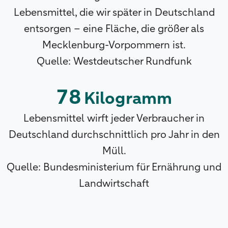
Lebensmittel, die wir später in Deutschland
entsorgen – eine Fläche, die größer als
Mecklenburg-Vorpommern ist.
Quelle: Westdeutscher Rundfunk
78
Kilogramm
Lebensmittel wirft jeder Verbraucher in
Deutschland durchschnittlich pro Jahr in den
Müll.
Quelle: Bundesministerium für Ernährung und
Landwirtschaft