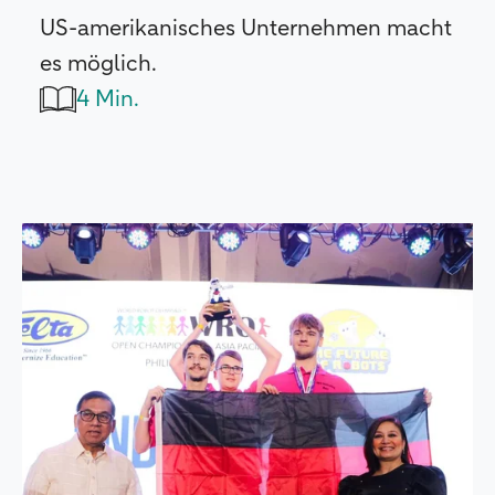
US-amerikanisches Unternehmen macht
es möglich.
4 Min.