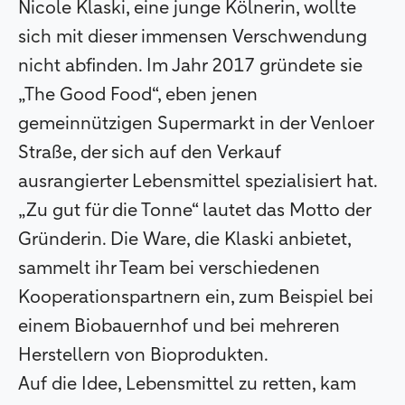
Nicole Klaski, eine junge Kölnerin, wollte
sich mit dieser immensen Verschwendung
nicht abfinden. Im Jahr 2017 gründete sie
„The Good Food“, eben jenen
gemeinnützigen Supermarkt in der Venloer
Straße, der sich auf den Verkauf
ausrangierter Lebensmittel spezialisiert hat.
„Zu gut für die Tonne“ lautet das Motto der
Gründerin. Die Ware, die Klaski anbietet,
sammelt ihr Team bei verschiedenen
Kooperationspartnern ein, zum Beispiel bei
einem Biobauernhof und bei mehreren
Herstellern von Bioprodukten.
Auf die Idee, Lebensmittel zu retten, kam