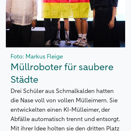
Foto: Markus Fleige
Müllroboter für saubere
Städte
Drei Schüler aus Schmalkalden hatten
die Nase voll von vollen Mülleimern. Sie
entwickelten einen KI-Mülleimer, der
Abfälle automatisch trennt und entsorgt.
Mit ihrer Idee holten sie den dritten Platz