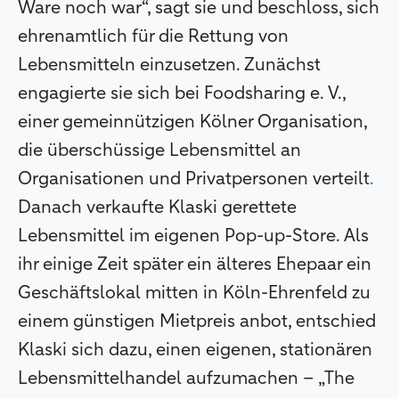
Ware noch war“, sagt sie und beschloss, sich
ehrenamtlich für die Rettung von
Lebensmitteln einzusetzen. Zunächst
engagierte sie sich bei Foodsharing e. V.,
einer gemeinnützigen Kölner Organisation,
die überschüssige Lebensmittel an
Organisationen und Privatpersonen verteilt
.
Danach verkaufte Klaski gerettete
Lebensmittel im eigenen Pop-up-Store. Als
ihr einige Zeit später ein älteres Ehepaar ein
Geschäftslokal mitten in Köln-Ehrenfeld zu
einem günstigen Mietpreis anbot, entschied
Klaski sich dazu, einen eigenen, stationären
Lebensmittelhandel aufzumachen – „The