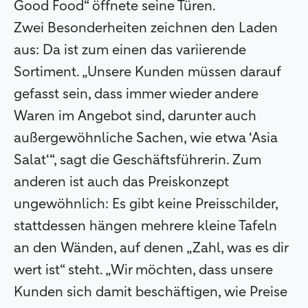
Good Food“ öffnete seine Türen.
Zwei Besonderheiten zeichnen den Laden
aus: Da ist zum einen das variierende
Sortiment. „Unsere Kunden müssen darauf
gefasst sein, dass immer wieder andere
Waren im Angebot sind, darunter auch
außergewöhnliche Sachen, wie etwa ‘Asia
Salat‘“, sagt die Geschäftsführerin. Zum
anderen ist auch das Preiskonzept
ungewöhnlich: Es gibt keine Preisschilder,
stattdessen hängen mehrere kleine Tafeln
an den Wänden, auf denen „Zahl, was es dir
wert ist“ steht. „Wir möchten, dass unsere
Kunden sich damit beschäftigen, wie Preise