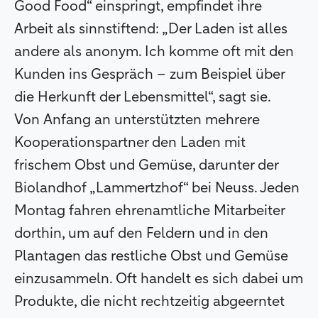
Good Food“ einspringt, empfindet ihre
Arbeit als sinnstiftend: „Der Laden ist alles
andere als anonym. Ich komme oft mit den
Kunden ins Gespräch – zum Beispiel über
die Herkunft der Lebensmittel“, sagt sie.
Von Anfang an unterstützten mehrere
Kooperationspartner den Laden mit
frischem Obst und Gemüse, darunter der
Biolandhof „Lammertzhof“ bei Neuss. Jeden
Montag fahren ehrenamtliche Mitarbeiter
dorthin, um auf den Feldern und in den
Plantagen das restliche Obst und Gemüse
einzusammeln. Oft handelt es sich dabei um
Produkte, die nicht rechtzeitig abgeerntet