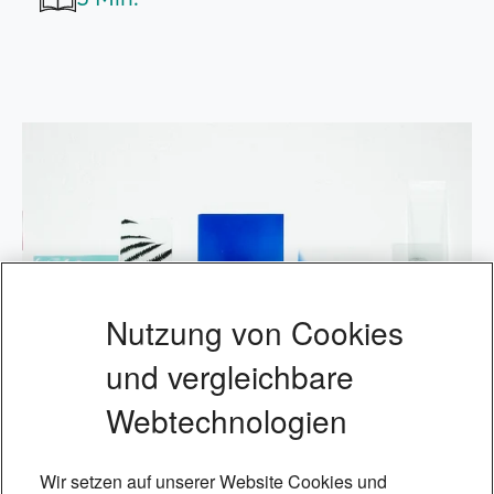
Nutzung von Cookies
und vergleichbare
Webtechnologien
Wir setzen auf unserer Website Cookies und