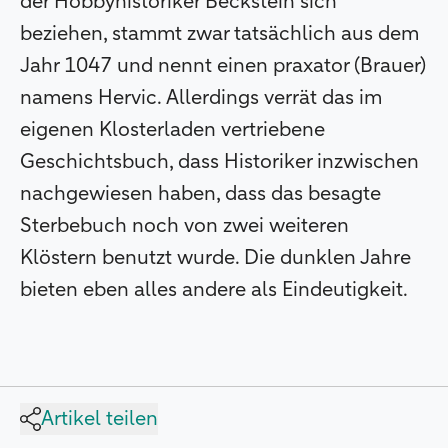
der Hobbyhistoriker Beckstein sich
beziehen, stammt zwar tatsächlich aus dem
Jahr 1047 und nennt einen praxator (Brauer)
namens Hervic. Allerdings verrät das im
eigenen Klosterladen vertriebene
Geschichtsbuch, dass Historiker inzwischen
nachgewiesen haben, dass das besagte
Sterbebuch noch von zwei weiteren
Klöstern benutzt wurde. Die dunklen Jahre
bieten eben alles andere als Eindeutigkeit.
Artikel teilen