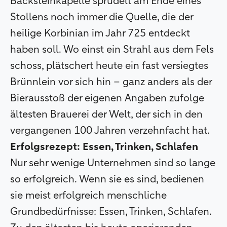
Backsteinkapelle sprudelt am Ende eines
Stollens noch immer die Quelle, die der
heilige Korbinian im Jahr 725 entdeckt
haben soll. Wo einst ein Strahl aus dem Fels
schoss, plätschert heute ein fast versiegtes
Brünnlein vor sich hin – ganz anders als der
Bierausstoß der eigenen Angaben zufolge
ältesten Brauerei der Welt, der sich in den
vergangenen 100 Jahren verzehnfacht hat.
Erfolgsrezept: Essen, Trinken, Schlafen
Nur sehr wenige Unternehmen sind so lange
so erfolgreich. Wenn sie es sind, bedienen
sie meist erfolgreich menschliche
Grundbedürfnisse: Essen, Trinken, Schlafen.