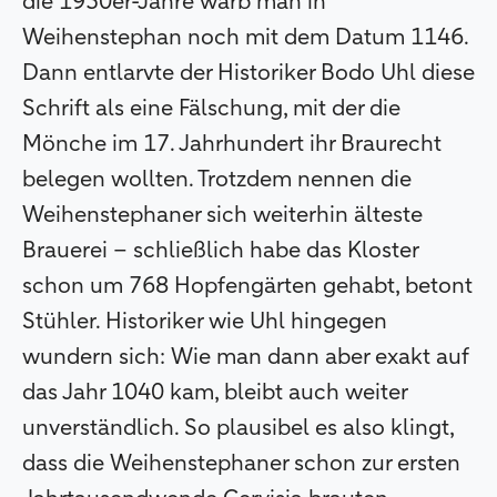
die 1950er-Jahre warb man in
Weihenstephan noch mit dem Datum 1146.
Dann entlarvte der Historiker Bodo Uhl diese
Schrift als eine Fälschung, mit der die
Mönche im 17. Jahrhundert ihr Braurecht
belegen wollten. Trotzdem nennen die
Weihenstephaner sich weiterhin älteste
Brauerei – schließlich habe das Kloster
schon um 768 Hopfengärten gehabt, betont
Stühler. Historiker wie Uhl hingegen
wundern sich: Wie man dann aber exakt auf
das Jahr 1040 kam, bleibt auch weiter
unverständlich. So plausibel es also klingt,
dass die Weihenstephaner schon zur ersten