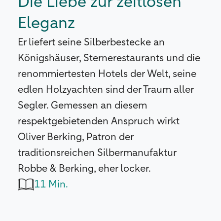
Die Liebe zur zeitlosen
Eleganz
Er liefert seine Silberbestecke an
Königshäuser, Sternerestaurants und die
renommiertesten Hotels der Welt, seine
edlen Holzyachten sind der Traum aller
Segler. Gemessen an diesem
respektgebietenden Anspruch wirkt
Oliver Berking, Patron der
traditionsreichen Silbermanufaktur
Robbe & Berking, eher locker.
11 Min.