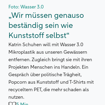
Foto: Wasser 3.0
„Wir müssen genauso
beständig sein wie
Kunststoff selbst“
Katrin Schuhen will mit Wasser 3.0
Mikroplastik aus unseren Gewässern
entfernen. Zugleich bringt sie mit ihren
Projekten Menschen ins Handeln. Ein
Gespräch über politische Trägheit,
Popcorn aus Kunststoff und T-Shirts mit
recyceltem PET, die mehr schaden als
nutzen.
5 Min.