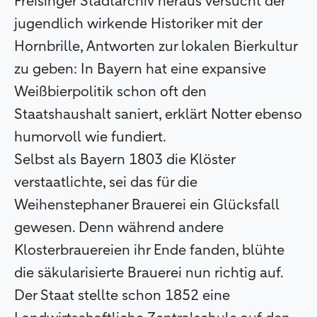
Freisinger Stadtarchiv heraus versucht der
jugendlich wirkende Historiker mit der
Hornbrille, Antworten zur lokalen Bierkultur
zu geben: In Bayern hat eine expansive
Weißbierpolitik schon oft den
Staatshaushalt saniert, erklärt Notter ebenso
humorvoll wie fundiert.
Selbst als Bayern 1803 die Klöster
verstaatlichte, sei das für die
Weihenstephaner Brauerei ein Glücksfall
gewesen. Denn während andere
Klosterbrauereien ihr Ende fanden, blühte
die säkularisierte Brauerei nun richtig auf.
Der Staat stellte schon 1852 eine