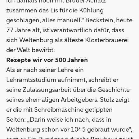
ich damals noch mit Bruder Achatz
zusammen das Eis für die Kühlung
geschlagen, alles manuell.“ Beckstein, heute
77 Jahre alt, ist verantwortlich dafür, dass
sich Weltenburg als älteste Klosterbrauerei
der Welt bewirbt.
Rezepte wir vor 500 Jahren
Als er nach seiner Lehre ein
Lehramtsstudium aufnimmt, schreibt er
seine Zulassungsarbeit über die Geschichte
seines ehemaligen Arbeitgebers. Stolz zeigt
er die mit Schreibmaschine getippten
Seiten: „Darin weise ich nach, dass in
Weltenburg schon vor 1045 gebraut wurde“,