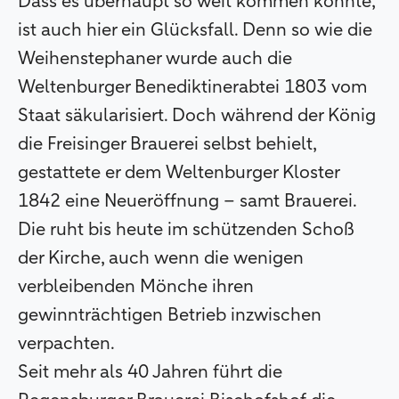
Dass es überhaupt so weit kommen konnte,
ist auch hier ein Glücksfall. Denn so wie die
Weihenstephaner wurde auch die
Weltenburger Benediktinerabtei 1803 vom
Staat säkularisiert. Doch während der König
die Freisinger Brauerei selbst behielt,
gestattete er dem Weltenburger Kloster
1842 eine Neueröffnung – samt Brauerei.
Die ruht bis heute im schützenden Schoß
der Kirche, auch wenn die wenigen
verbleibenden Mönche ihren
gewinnträchtigen Betrieb inzwischen
verpachten.
Seit mehr als 40 Jahren führt die