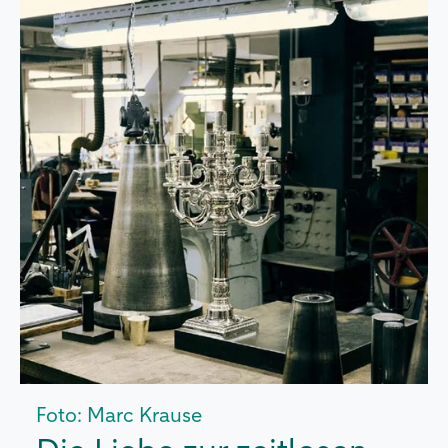
Foto: Marc Krause