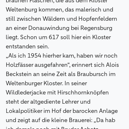
braunen Flaschen, die aus dem Kloster
Weltenburg kommen, das malerisch und
still zwischen Wäldern und Hopfenfeldern
an einer Donauwindung bei Regensburg
liegt. Schon um 617 soll hier ein Kloster
entstanden sein.
„Als ich 1954 hierher kam, haben wir noch
Holzfässer ausgefahren“, erinnert sich Alois
Beckstein an seine Zeit als Braubursch im
Weltenburger Kloster. In seiner
Wildlederjacke mit Hirschhornknöpfen
steht der altgediente Lehrer und
Lokalpolitiker im Hof der barocken Anlage
und zeigt auf die kleine Brauerei: „Da hab