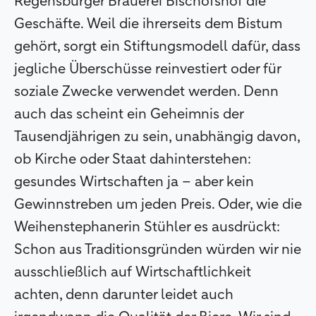
Regensburger Brauerei Bischofshof die
Geschäfte. Weil die ihrerseits dem Bistum
gehört, sorgt ein Stiftungsmodell dafür, dass
jegliche Überschüsse reinvestiert oder für
soziale Zwecke verwendet werden. Denn
auch das scheint ein Geheimnis der
Tausendjährigen zu sein, unabhängig davon,
ob Kirche oder Staat dahinterstehen:
gesundes Wirtschaften ja – aber kein
Gewinnstreben um jeden Preis. Oder, wie die
Weihenstephanerin Stühler es ausdrückt:
Schon aus Traditionsgründen würden wir nie
ausschließlich auf Wirtschaftlichkeit
achten, denn darunter leidet auch