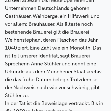
Zu den ältesten bis heute operierenden
Unternehmen Deutschlands gehören
Gasthäuser, Weinberge, ein Hilfswerk und
vor allem: Brauhäuser. Als älteste noch
bestehende Brauerei gilt die Brauerei
Weihenstephan, deren Flaschen das Jahr
1040 ziert. Eine Zahl wie ein Monolith. Das
ist Teil unserer Identität, sagt Brauerei-
Sprecherin Anne Stühler und nennt eine
Urkunde aus dem Münchener Staatsarchiv,
die das frühe Datum belege. Trotzdem sei
der Nachweis nach wie vor schwierig, gibt
Stühler zu.
In der Tat ist die Beweislage vertrackt. Bis in