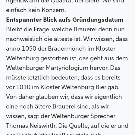
irgendwann die Qualität der Biere. Wir sind
einfach kein Konzern.
Entspannter Blick aufs Gründungsdatum
Bleibt die Frage, welche Brauerei denn nun
nachweislich die älteste ist. Wir wissen, dass
anno 1050 der Brauermönch im Kloster
Weltenburg gestorben ist, das geht aus dem
Weltenburger Martyriologium hervor. Das
müsste letztlich bedeuten, dass es bereits
vor 1010 im Kloster Weltenburg Bier gab.
Von daher glauben wir, dass wir eigentlich
eine noch ältere Brauerei sind, als wir
wissen, sagt der Weltenburger Sprecher
Thomas Neiswirth. Die Quelle, auf die er und