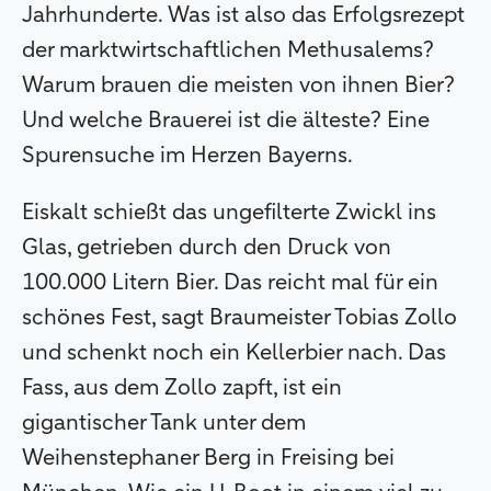
Jahrhunderte. Was ist also das Erfolgsrezept
der marktwirtschaftlichen Methusalems?
Warum brauen die meisten von ihnen Bier?
Und welche Brauerei ist die älteste? Eine
Spurensuche im Herzen Bayerns.
Eiskalt schießt das ungefilterte Zwickl ins
Glas, getrieben durch den Druck von
100.000 Litern Bier. Das reicht mal für ein
schönes Fest, sagt Braumeister Tobias Zollo
und schenkt noch ein Kellerbier nach. Das
Fass, aus dem Zollo zapft, ist ein
gigantischer Tank unter dem
Weihenstephaner Berg in Freising bei