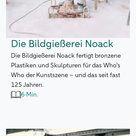
Die Bildgießerei Noack
Die Bildgießerei Noack fertigt bronzene
Plastiken und Skulpturen für das Who’s
Who der Kunstszene – und das seit fast
125 Jahren.
6 Min.