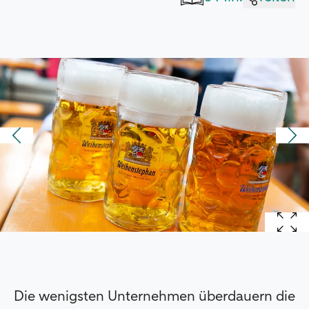
Die wenigsten Unternehmen überdauern die