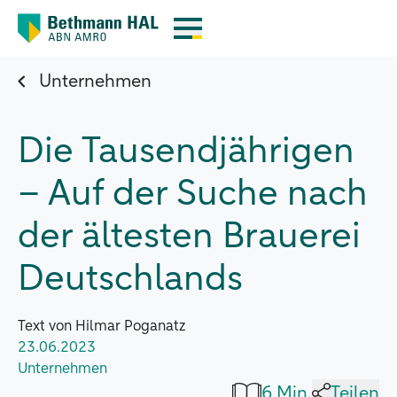
Unternehmen
Die Tausendjährigen
– Auf der Suche nach
der ältesten Brauerei
Deutschlands
Text von Hilmar Poganatz
23.06.2023
Unternehmen
6 Min.
Teilen