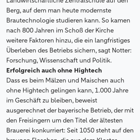
Landwirtschaftliche Zentralschule auf den
Berg, auf dem man heute modernste
Brautechnologie studieren kann. So kamen
nach 800 Jahren im Schoß der Kirche
weitere Faktoren hinzu, die ein langfristiges
Überleben des Betriebs sichern, sagt Notter:
Forschung, Wissenschaft und Politik.
Erfolgreich auch ohne Hightech
Dass es beim Mälzen und Maischen auch
ohne Hightech gelingen kann, 1.000 Jahre
im Geschäft zu bleiben, beweist
ausgerechnet der bayerische Betrieb, der mit
den Freisingern um den Titel der ältesten
Brauerei konkurriert: Seit 1050 steht auf den