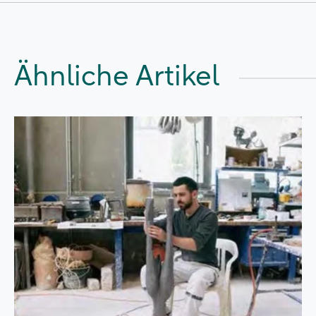
Ähnliche Artikel