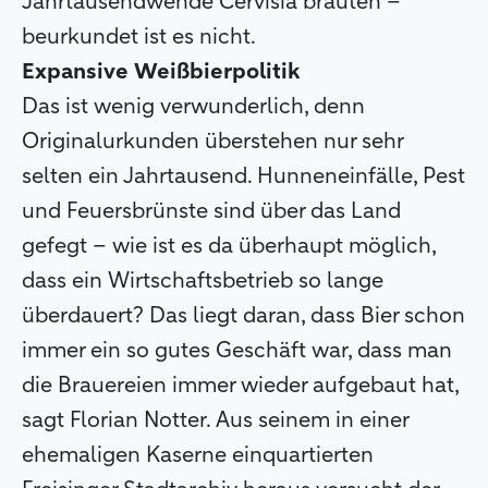
Jahrtausendwende Cervisia brauten –
beurkundet ist es nicht.
Expansive Weißbierpolitik
Das ist wenig verwunderlich, denn
Originalurkunden überstehen nur sehr
selten ein Jahrtausend. Hunneneinfälle, Pest
und Feuersbrünste sind über das Land
gefegt – wie ist es da überhaupt möglich,
dass ein Wirtschaftsbetrieb so lange
überdauert? Das liegt daran, dass Bier schon
immer ein so gutes Geschäft war, dass man
die Brauereien immer wieder aufgebaut hat,
sagt Florian Notter. Aus seinem in einer
ehemaligen Kaserne einquartierten