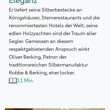
Eleganz
Er liefert seine Silberbestecke an
Königshäuser, Sternerestaurants und die
renommiertesten Hotels der Welt, seine
edlen Holzyachten sind der Traum aller
Segler. Gemessen an diesem
respektgebietenden Anspruch wirkt
Oliver Berking, Patron der
traditionsreichen Silbermanufaktur
Robbe & Berking, eher locker.
11 Min.