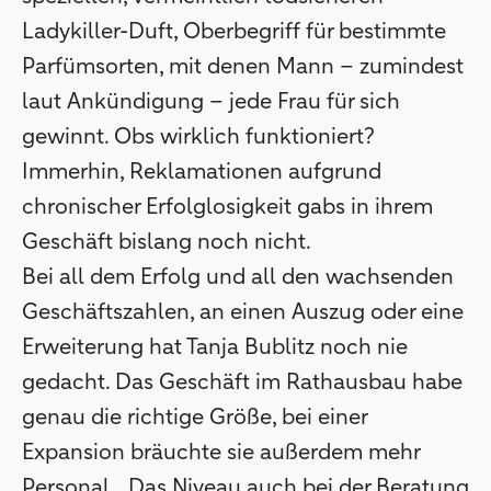
Ladykiller-Duft, Oberbegriff für bestimmte
Parfümsorten, mit denen Mann – zumindest
laut Ankündigung – jede Frau für sich
gewinnt. Obs wirklich funktioniert?
Immerhin, Reklamationen aufgrund
chronischer Erfolglosigkeit gabs in ihrem
Geschäft bislang noch nicht.
Bei all dem Erfolg und all den wachsenden
Geschäftszahlen, an einen Auszug oder eine
Erweiterung hat Tanja Bublitz noch nie
gedacht. Das Geschäft im Rathausbau habe
genau die richtige Größe, bei einer
Expansion bräuchte sie außerdem mehr
Personal. „Das Niveau auch bei der Beratung