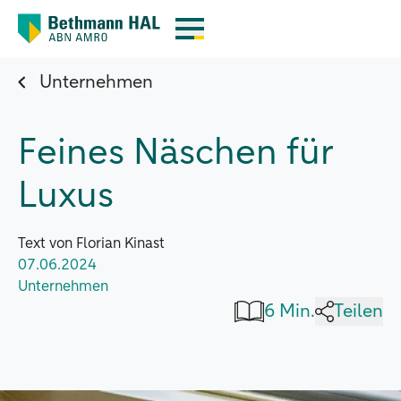
Unternehmen
Feines Näschen für
Luxus
Text von Florian Kinast
07.06.2024
Unternehmen
6 Min.
Teilen