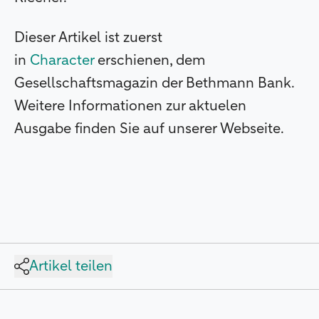
Dieser Artikel ist zuerst
in
Character
erschienen, dem
Gesellschaftsmagazin der Bethmann Bank.
Weitere Informationen zur aktuelen
Ausgabe finden Sie auf unserer Webseite.
Artikel teilen