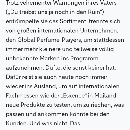
Trotz vehementer Warnungen ihres Vaters
(„Du treibst uns ja noch in den Ruin“)
entrümpelte sie das Sortiment, trennte sich
von großen internationalen Unternehmen,
den Global Perfume-Players, um stattdessen
immer mehr kleinere und teilweise völlig
unbekannte Marken ins Programm
aufzunehmen. Düfte, die sonst keiner hat.
Dafür reist sie auch heute noch immer
wieder ins Ausland, um auf internationalen
Fachmessen wie der „Esxence“ in Mailand
neue Produkte zu testen, um zu riechen, was
passen und ankommen könnte bei den
Kunden. Und was nicht. Das