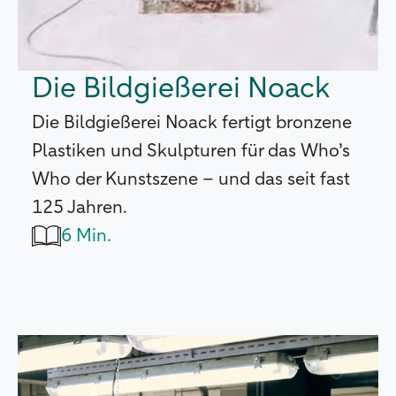
Die Bildgießerei Noack
Die Bildgießerei Noack fertigt bronzene
Plastiken und Skulpturen für das Who’s
Who der Kunstszene – und das seit fast
125 Jahren.
6 Min.