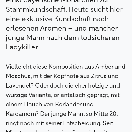
einst bayerische Monarchen zur
Stammkundschaft. Heute sucht hier
eine exklusive Kundschaft nach
erlesenen Aromen – und mancher
junge Mann nach dem todsicheren
Ladykiller.
Vielleicht diese Komposition aus Amber und
Moschus, mit der Kopfnote aus Zitrus und
Lavendel? Oder doch die eher holzige und
würzige Variante, orientalisch geprägt, mit
einem Hauch von Koriander und
Kardamom? Der junge Mann, so Mitte 20,
ringt noch mit seiner Entscheidung. Seit