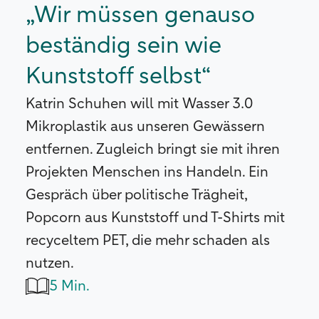
„Wir müssen genauso
beständig sein wie
Kunststoff selbst“
Katrin Schuhen will mit Wasser 3.0
Mikroplastik aus unseren Gewässern
entfernen. Zugleich bringt sie mit ihren
Projekten Menschen ins Handeln. Ein
Gespräch über politische Trägheit,
Popcorn aus Kunststoff und T-Shirts mit
recyceltem PET, die mehr schaden als
nutzen.
5 Min.