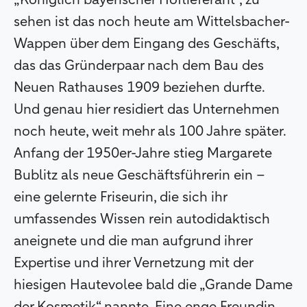
„Königlich bayerischer Hoflieferant“, zu
sehen ist das noch heute am Wittelsbacher-
Wappen über dem Eingang des Geschäfts,
das das Gründerpaar nach dem Bau des
Neuen Rathauses 1909 beziehen durfte.
Und genau hier residiert das Unternehmen
noch heute, weit mehr als 100 Jahre später.
Anfang der 1950er-Jahre stieg Margarete
Bublitz als neue Geschäftsführerin ein –
eine gelernte Friseurin, die sich ihr
umfassendes Wissen rein autodidaktisch
aneignete und die man aufgrund ihrer
Expertise und ihrer Vernetzung mit der
hiesigen Hautevolee bald die „Grande Dame