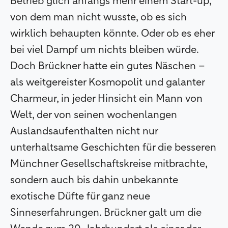
Betrieb glich anfangs mehr einem Start-up,
von dem man nicht wusste, ob es sich
wirklich behaupten könnte. Oder ob es eher
bei viel Dampf um nichts bleiben würde.
Doch Brückner hatte ein gutes Näschen –
als weitgereister Kosmopolit und galanter
Charmeur, in jeder Hinsicht ein Mann von
Welt, der von seinen wochenlangen
Auslandsaufenthalten nicht nur
unterhaltsame Geschichten für die besseren
Münchner Gesellschaftskreise mitbrachte,
sondern auch bis dahin unbekannte
exotische Düfte für ganz neue
Sinneserfahrungen. Brückner galt um die