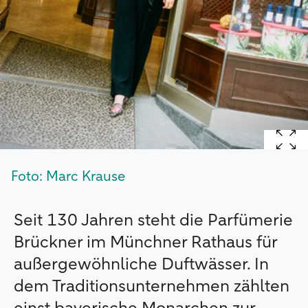
Foto: Marc Krause
Seit 130 Jahren steht die Parfümerie
Brückner im Münchner Rathaus für
außergewöhnliche Duftwässer. In
dem Traditionsunternehmen zählten