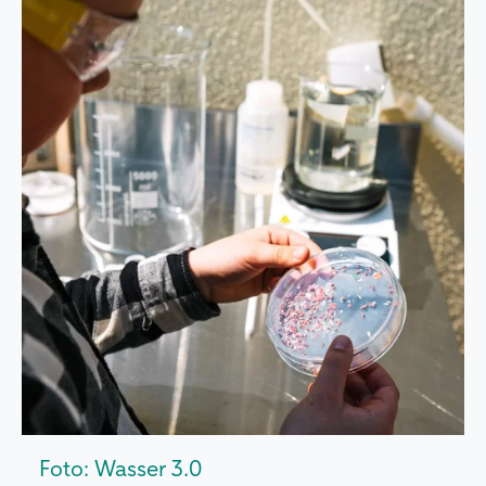
Foto: Wasser 3.0