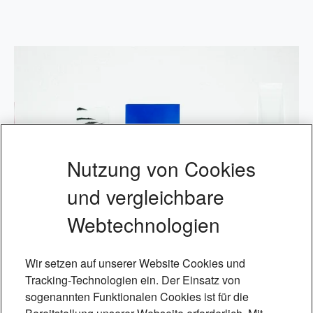
Nutzung von Cookies
und vergleichbare
Webtechnologien
Wir setzen auf unserer Website Cookies und
Tracking-Technologien ein. Der Einsatz von
sogenannten Funktionalen Cookies ist für die