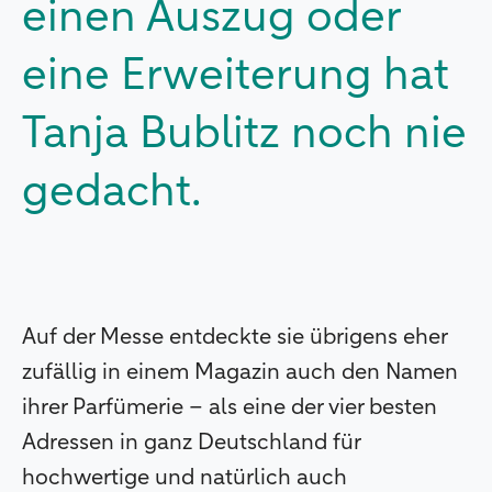
einen Auszug oder
eine Erweiterung hat
Tanja Bublitz noch nie
gedacht.
Auf der Messe entdeckte sie übrigens eher
zufällig in einem Magazin auch den Namen
ihrer Parfümerie – als eine der vier besten
Adressen in ganz Deutschland für
hochwertige und natürlich auch