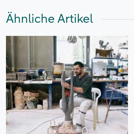
Ähnliche Artikel