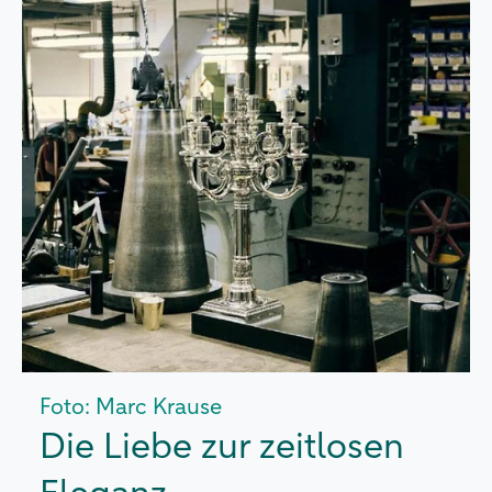
Foto: Marc Krause
Die Liebe zur zeitlosen