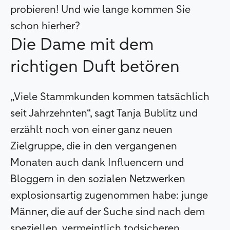
probieren! Und wie lange kommen Sie
schon hierher?
Die Dame mit dem
richtigen Duft betören
„Viele Stammkunden kommen tatsächlich
seit Jahrzehnten“, sagt Tanja Bublitz und
erzählt noch von einer ganz neuen
Zielgruppe, die in den vergangenen
Monaten auch dank Influencern und
Bloggern in den sozialen Netzwerken
explosionsartig zugenommen habe: junge
Männer, die auf der Suche sind nach dem
speziellen, vermeintlich todsicheren