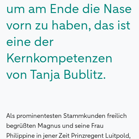
um am Ende die Nase
vorn zu haben, das ist
eine der
Kernkompetenzen
von Tanja Bublitz.
Als prominentesten Stammkunden freilich
begrüßten Magnus und seine Frau
Philippine in jener Zeit Prinzregent Luitpold,