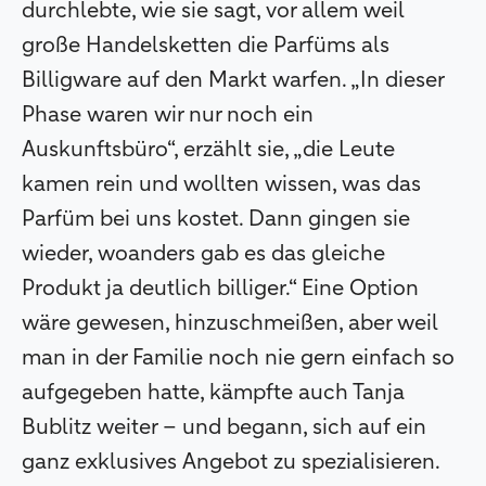
durchlebte, wie sie sagt, vor allem weil
große Handelsketten die Parfüms als
Billigware auf den Markt warfen. „In dieser
Phase waren wir nur noch ein
Auskunftsbüro“, erzählt sie, „die Leute
kamen rein und wollten wissen, was das
Parfüm bei uns kostet. Dann gingen sie
wieder, woanders gab es das gleiche
Produkt ja deutlich billiger.“ Eine Option
wäre gewesen, hinzuschmeißen, aber weil
man in der Familie noch nie gern einfach so
aufgegeben hatte, kämpfte auch Tanja
Bublitz weiter – und begann, sich auf ein
ganz exklusives Angebot zu spezialisieren.