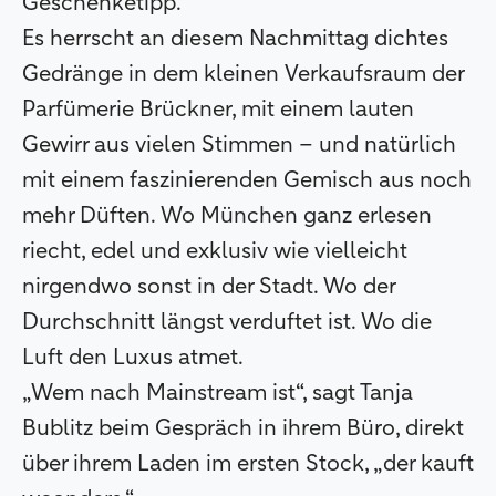
Geschenketipp.
Es herrscht an diesem Nachmittag dichtes
Gedränge in dem kleinen Verkaufsraum der
Parfümerie Brückner, mit einem lauten
Gewirr aus vielen Stimmen – und natürlich
mit einem faszinierenden Gemisch aus noch
mehr Düften. Wo München ganz erlesen
riecht, edel und exklusiv wie vielleicht
nirgendwo sonst in der Stadt. Wo der
Durchschnitt längst verduftet ist. Wo die
Luft den Luxus atmet.
„Wem nach Mainstream ist“, sagt Tanja
Bublitz beim Gespräch in ihrem Büro, direkt
über ihrem Laden im ersten Stock, „der kauft