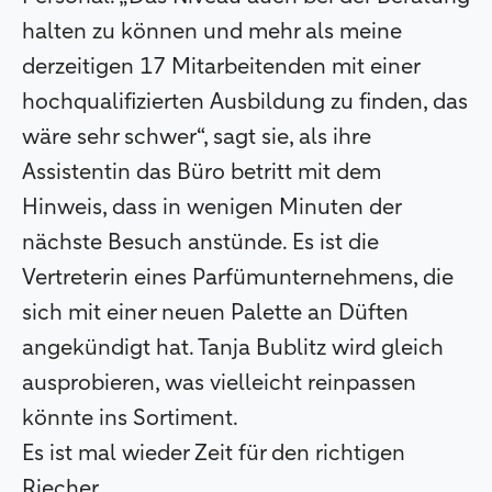
halten zu können und mehr als meine
derzeitigen 17 Mitarbeitenden mit einer
hochqualifizierten Ausbildung zu finden, das
wäre sehr schwer“, sagt sie, als ihre
Assistentin das Büro betritt mit dem
Hinweis, dass in wenigen Minuten der
nächste Besuch anstünde. Es ist die
Vertreterin eines Parfümunternehmens, die
sich mit einer neuen Palette an Düften
angekündigt hat. Tanja Bublitz wird gleich
ausprobieren, was vielleicht reinpassen
könnte ins Sortiment.
Es ist mal wieder Zeit für den richtigen
Riecher.