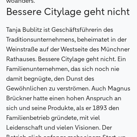
woanders.“
Bessere Citylage geht nicht
Tanja Bublitz ist Geschäftsführerin des
Traditionsunternehmens, beheimatet in der
Weinstraße auf der Westseite des Münchner
Rathauses. Bessere Citylage geht nicht. Ein
Familienunternehmen, das sich noch nie
damit begnügte, den Dunst des
Gewöhnlichen zu verströmen. Auch Magnus
Brückner hatte einen hohen Anspruch an
sich und seine Produkte, als er 1893 den
Familienbetrieb gründete, mit viel
Leidenschaft und vielen Visionen. Der