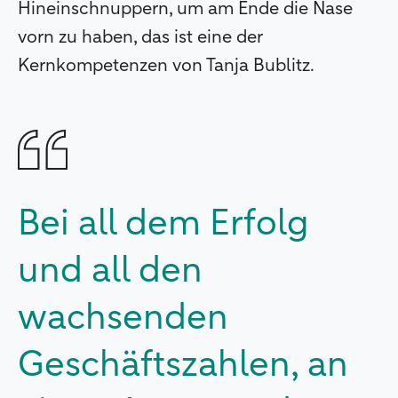
Hineinschnuppern, um am Ende die Nase
vorn zu haben, das ist eine der
Kernkompetenzen von Tanja Bublitz.
Bei all dem Erfolg
und all den
wachsenden
Geschäftszahlen, an