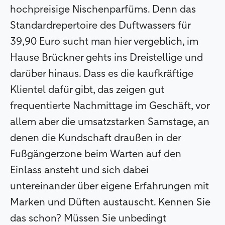
hochpreisige Nischenparfüms. Denn das
Standardrepertoire des Duftwassers für
39,90 Euro sucht man hier vergeblich, im
Hause Brückner gehts ins Dreistellige und
darüber hinaus. Dass es die kaufkräftige
Klientel dafür gibt, das zeigen gut
frequentierte Nachmittage im Geschäft, vor
allem aber die umsatzstarken Samstage, an
denen die Kundschaft draußen in der
Fußgängerzone beim Warten auf den
Einlass ansteht und sich dabei
untereinander über eigene Erfahrungen mit
Marken und Düften austauscht. Kennen Sie
das schon? Müssen Sie unbedingt