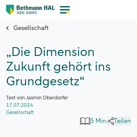
Gesellschaft
„Die Dimension
Zukunft gehört ins
Grundgesetz“
Text von Jasmin Oberdorfer
17.07.2024
Gesellschaft
5 Min.
Teilen