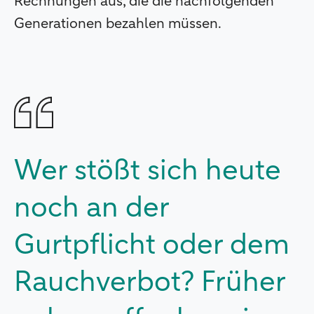
Rechnungen aus, die die nachfolgenden
Generationen bezahlen müssen.
Wer stößt sich heute
noch an der
Gurtpflicht oder dem
Rauchverbot? Früher