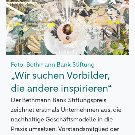
Foto: Bethmann Bank Stiftung
„Wir suchen Vorbilder,
die andere inspirieren“
Der Bethmann Bank Stiftungspreis
zeichnet erstmals Unternehmen aus, die
nachhaltige Geschäftsmodelle in die
Praxis umsetzen. Vorstandsmitglied der