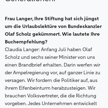
Frau Langer, Ihre Stiftung hat sich jüngst
um die Urlaubslektüre von Bundeskanzler
Olaf Scholz gekümmert. Wie lautete Ihre
Buchempfehlung?
Claudia Langer: Anfang Juli haben Olaf
Scholz und sechs seiner Minister von uns
einen Brandbrief erhalten. Darin werfen wir
der Ampelregierung vor, auf ganzer Linie zu
versagen. Wir fordern die Politiker auf, aus
ihrem Elfenbeinturm herabzusteigen. Wir
brauchen Volksvertreter, die die Richtung
vorgeben. Jedes Unternehmen entwickelt