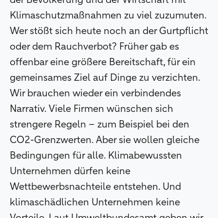
Klimaschutzmaßnahmen zu viel zuzumuten.
Wer stößt sich heute noch an der Gurtpflicht
oder dem Rauchverbot? Früher gab es
offenbar eine größere Bereitschaft, für ein
gemeinsames Ziel auf Dinge zu verzichten.
Wir brauchen wieder ein verbindendes
Narrativ. Viele Firmen wünschen sich
strengere Regeln – zum Beispiel bei den
CO2-Grenzwerten. Aber sie wollen gleiche
Bedingungen für alle. Klimabewussten
Unternehmen dürfen keine
Wettbewerbsnachteile entstehen. Und
klimaschädlichen Unternehmen keine
Vorteile. Laut Umweltbundesamt geben wir