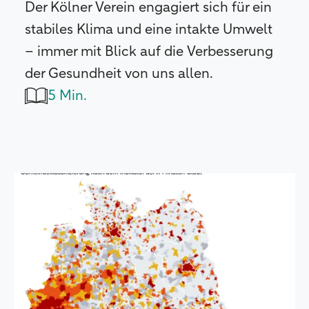
Der Kölner Verein engagiert sich für ein
stabiles Klima und eine intakte Umwelt
– immer mit Blick auf die Verbesserung
der Gesundheit von uns allen.
5 Min.