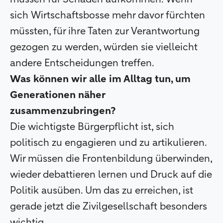
sich Wirtschaftsbosse mehr davor fürchten
müssten, für ihre Taten zur Verantwortung
gezogen zu werden, würden sie vielleicht
andere Entscheidungen treffen.
Was können wir alle im Alltag tun, um
Generationen näher
zusammenzubringen?
Die wichtigste Bürgerpflicht ist, sich
politisch zu engagieren und zu artikulieren.
Wir müssen die Frontenbildung überwinden,
wieder debattieren lernen und Druck auf die
Politik ausüben. Um das zu erreichen, ist
gerade jetzt die Zivilgesellschaft besonders
wichtig.