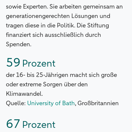
sowie Experten. Sie arbeiten gemeinsam an
generationengerechten Lösungen und
tragen diese in die Politik. Die Stiftung
finanziert sich ausschließlich durch
Spenden.
59
Prozent
der 16- bis 25-Jährigen macht sich große
oder extreme Sorgen über den
Klimawandel.
Quelle:
University of Bath
, Großbritannien
67
Prozent