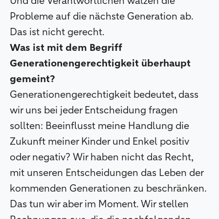
Und die Verantwortlichen wälzen die
Probleme auf die nächste Generation ab.
Das ist nicht gerecht.
Was ist mit dem Begriff
Generationengerechtigkeit überhaupt
gemeint?
Generationengerechtigkeit bedeutet, dass
wir uns bei jeder Entscheidung fragen
sollten: Beeinflusst meine Handlung die
Zukunft meiner Kinder und Enkel positiv
oder negativ? Wir haben nicht das Recht,
mit unseren Entscheidungen das Leben der
kommenden Generationen zu beschränken.
Das tun wir aber im Moment. Wir stellen