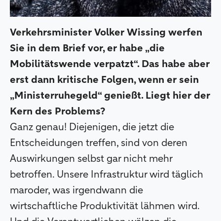
Verkehrsminister Volker Wissing werfen
Sie in dem Brief vor, er habe „die
Mobilitätswende verpatzt“. Das habe aber
erst dann kritische Folgen, wenn er sein
„Ministerruhegeld“ genießt. Liegt hier der
Kern des Problems?
Ganz genau! Diejenigen, die jetzt die
Entscheidungen treffen, sind von deren
Auswirkungen selbst gar nicht mehr
betroffen. Unsere Infrastruktur wird täglich
maroder, was irgendwann die
wirtschaftliche Produktivität lähmen wird.