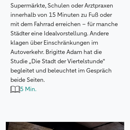
Supermärkte, Schulen oder Arztpraxen
innerhalb von 15 Minuten zu Fuß oder
mit dem Fahrrad erreichen – für manche
Städter eine Idealvorstellung. Andere
klagen über Einschränkungen im
Autoverkehr. Brigitte Adam hat die
Studie „Die Stadt der Viertelstunde“
begleitet und beleuchtet im Gespräch
beide Seiten.
5 Min.