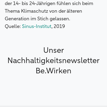
der 14- bis 24-Jährigen fühlen sich beim
Thema Klimaschutz von der älteren
Generation im Stich gelassen.
Quelle:
Sinus-Institut
, 2019
Unser
Nachhaltigkeitsnewsletter
Be.Wirken