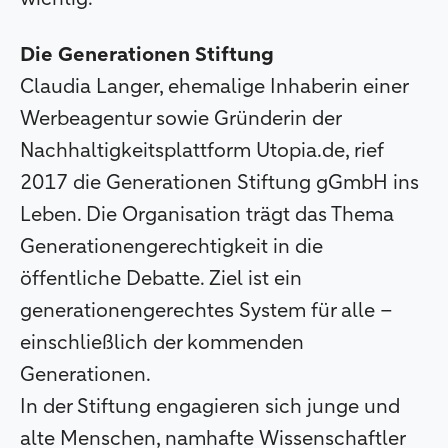
Die Generationen Stiftung
Claudia Langer, ehemalige Inhaberin einer
Werbeagentur sowie Gründerin der
Nachhaltigkeitsplattform Utopia.de, rief
2017 die Generationen Stiftung gGmbH ins
Leben. Die Organisation trägt das Thema
Generationengerechtigkeit in die
öffentliche Debatte. Ziel ist ein
generationengerechtes System für alle –
einschließlich der kommenden
Generationen.
In der Stiftung engagieren sich junge und
alte Menschen, namhafte Wissenschaftler