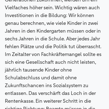
Vielfaches höher sein. Wichtig wären auch
Investitionen in die Bildung: Wir können
genau berechnen, wie viele Kinder in zwei
Jahren in den Kindergarten müssen oder in
sechs Jahren in die Schule. Aber jedes Jahr
fehlen Plätze und die Politik tut überrascht.
Im Zeitalter von Fachkräftemangel sollte es
sich eine Gesellschaft auch nicht leisten,
jährlich tausende Kinder ohne
Schulabschluss und damit ohne
Zukunftschancen ins Sozialsystem zu
entlassen. Das verschärft das Loch in der
Rentenkasse. Ein weiterer Schritt in die
richtige Richtung: Beamte müssen in die