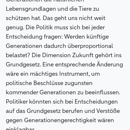
Lebensgrundlagen und die Tiere zu
schützen hat. Das geht uns nicht weit
genug. Die Politik muss sich bei jeder
Entscheidung fragen: Werden künftige
Generationen dadurch überproportional
belastet? Die Dimension Zukunft gehört ins
Grundgesetz. Eine entsprechende Änderung
wäre ein mächtiges Instrument, um
politische Beschlüsse zugunsten
kommender Generationen zu beeinflussen.
Politiker könnten sich bei Entscheidungen
auf das Grundgesetz berufen und Verstöße
gegen Generationengerechtigkeit wären
einklagbar.