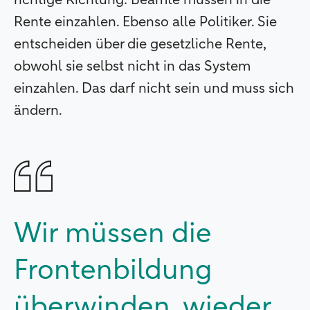
Rente einzahlen. Ebenso alle Politiker. Sie
entscheiden über die gesetzliche Rente,
obwohl sie selbst nicht in das System
einzahlen. Das darf nicht sein und muss sich
ändern.
Wir müssen die
Frontenbildung
überwinden, wieder