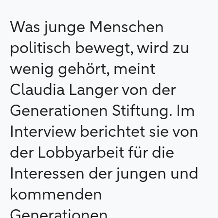
Was junge Menschen
politisch bewegt, wird zu
wenig gehört, meint
Claudia Langer von der
Generationen Stiftung. Im
Interview berichtet sie von
der Lobbyarbeit für die
Interessen der jungen und
kommenden
Generationen.