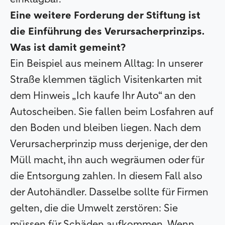
Eine weitere Forderung der Stiftung ist
die Einführung des Verursacherprinzips.
Was ist damit gemeint?
Ein Beispiel aus meinem Alltag: In unserer
Straße klemmen täglich Visitenkarten mit
dem Hinweis „Ich kaufe Ihr Auto“ an den
Autoscheiben. Sie fallen beim Losfahren auf
den Boden und bleiben liegen. Nach dem
Verursacherprinzip muss derjenige, der den
Müll macht, ihn auch wegräumen oder für
die Entsorgung zahlen. In diesem Fall also
der Autohändler. Dasselbe sollte für Firmen
gelten, die die Umwelt zerstören: Sie
müssen für Schäden aufkommen. Wenn