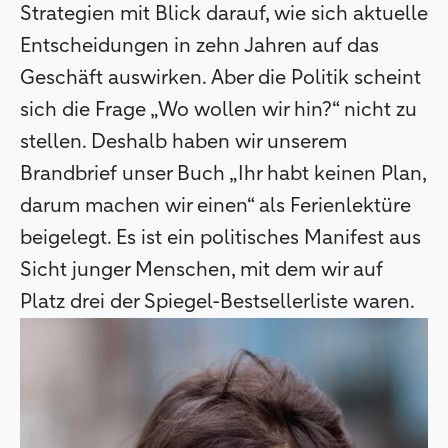
Strategien mit Blick darauf, wie sich aktuelle
Entscheidungen in zehn Jahren auf das
Geschäft auswirken. Aber die Politik scheint
sich die Frage „Wo wollen wir hin?“ nicht zu
stellen. Deshalb haben wir unserem
Brandbrief unser Buch „Ihr habt keinen Plan,
darum machen wir einen“ als Ferienlektüre
beigelegt. Es ist ein politisches Manifest aus
Sicht junger Menschen, mit dem wir auf
Platz drei der Spiegel-Bestsellerliste waren.