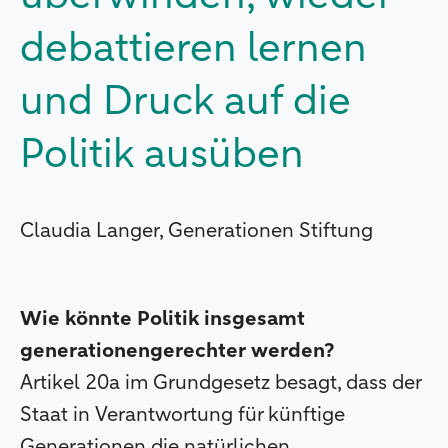
debattieren lernen
und Druck auf die
Politik ausüben
Claudia Langer, Generationen Stiftung
Wie könnte Politik insgesamt
generationengerechter werden?
Artikel 20a im Grundgesetz besagt, dass der
Staat in Verantwortung für künftige
Generationen die natürlichen