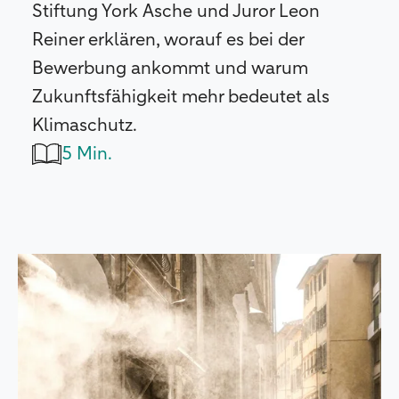
Stiftung York Asche und Juror Leon
Reiner erklären, worauf es bei der
Bewerbung ankommt und warum
Zukunftsfähigkeit mehr bedeutet als
Klimaschutz.
5 Min.