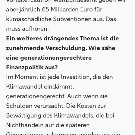
aber jährlich 65 Milliarden Euro für
klimaschädliche Subventionen aus. Das
muss aufhören.
Ein weiteres drängendes Thema ist die
zunehmende Verschuldung. Wie sähe
eine generationengerechtere
Finanzpolitik aus?
Im Moment ist jede Investition, die den
Klimawandel eindämmt,
generationengerecht. Auch wenn sie
Schulden verursacht. Die Kosten zur
Bewältigung des Klimawandels, die bei
Nichthandeln auf die späteren
Generationen zukommen, werden um ein