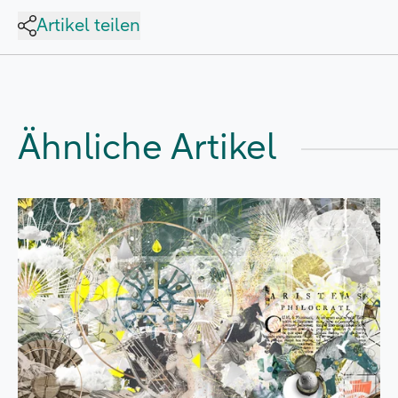
Artikel teilen
Ähnliche Artikel