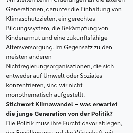
Generationen, darunter die Einhaltung von
Klimaschutzzielen, ein gerechtes
Bildungssystem, die Bekämpfung von
Kinderarmut und eine zukunftsfähige
Altersversorgung. Im Gegensatz zu den
meisten anderen
Nichtregierungsorganisationen, die sich
entweder auf Umwelt oder Soziales
konzentrieren, sind wir nicht
monothematisch aufgestellt.
Stichwort Klimawandel – was erwartet
die junge Generation von der Politik?
Die Politik muss ihre Furcht davor ablegen,
der Bevölkerung und der Wirtschaft mit