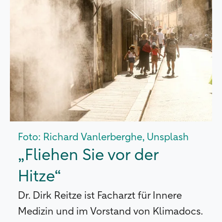
Foto: Richard Vanlerberghe, Unsplash
„Fliehen Sie vor der
Hitze“
Dr. Dirk Reitze ist Facharzt für Innere
Medizin und im Vorstand von Klimadocs.