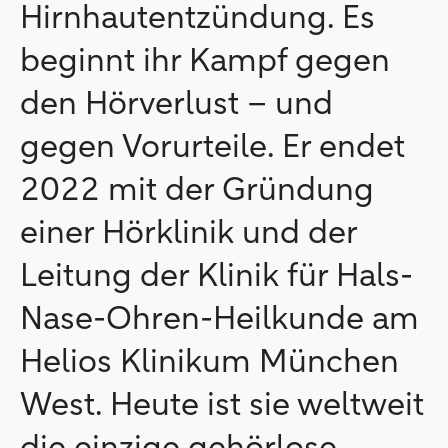
Hirnhautentzündung. Es
beginnt ihr Kampf gegen
den Hörverlust – und
gegen Vorurteile. Er endet
2022 mit der Gründung
einer Hörklinik und der
Leitung der Klinik für Hals-
Nase-Ohren-Heilkunde am
Helios Klinikum München
West. Heute ist sie weltweit