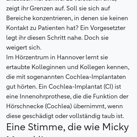
zeigt ihr Grenzen auf. Soll sie sich auf
Bereiche konzentrieren, in denen sie keinen
Kontakt zu Patienten hat? Ein Vorgesetzter
legt ihr diesen Schritt nahe. Doch sie
weigert sich.
Im Hörzentrum in Hannover lernt sie
ertaubte Kolleginnen und Kollegen kennen,
die mit sogenannten Cochlea-Implantaten
gut hörten. Ein Cochlea-Implantat (CI) ist
eine Innenohrprothese, die die Funktion der
Hörschnecke (Cochlea) übernimmt, wenn
diese geschädigt oder vollständig taub ist.
Eine Stimme, die wie Micky