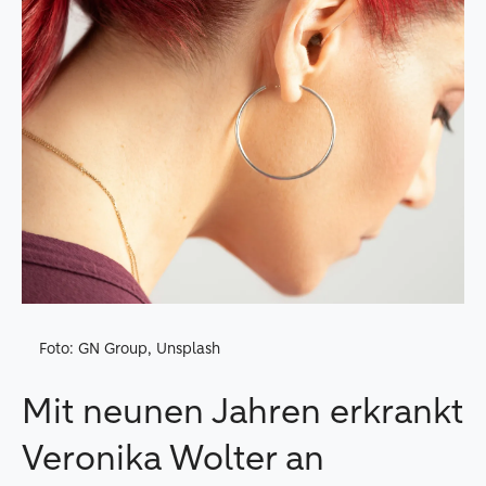
Foto: GN Group, Unsplash
Mit neunen Jahren erkrankt
Veronika Wolter an