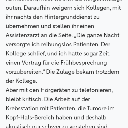
outen. Daraufhin weigern sich Kollegen, mit
ihr nachts den Hintergrunddienst zu
übernehmen und stellen ihr einen
Assistenzarzt an die Seite. „Die ganze Nacht
versorgte ich reibungslos Patienten. Der
Kollege schlief, und ich hatte sogar Zeit,
einen Vortrag für die Frühbesprechung
vorzubereiten.“ Die Zulage bekam trotzdem
der Kollege.
Aber mit den Hörgeräten zu telefonieren,
bleibt kritisch. Die Arbeit auf der
Krebsstation mit Patienten, die Tumore im
Kopf-Hals-Bereich haben und deshalb
akustisch nur schwer zu verstehen sind,