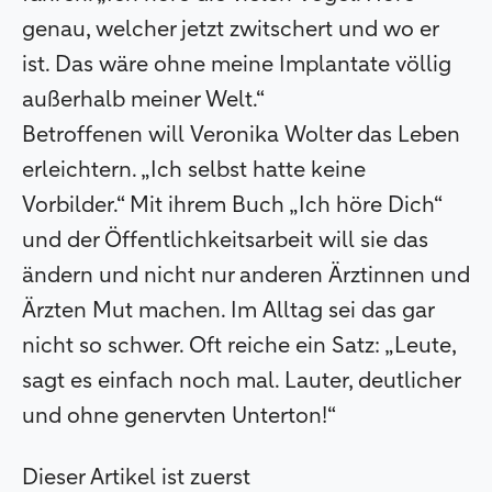
genau, welcher jetzt zwitschert und wo er
ist. Das wäre ohne meine Implantate völlig
außerhalb meiner Welt.“
Betroffenen will Veronika Wolter das Leben
erleichtern. „Ich selbst hatte keine
Vorbilder.“ Mit ihrem Buch „Ich höre Dich“
und der Öffentlichkeitsarbeit will sie das
ändern und nicht nur anderen Ärztinnen und
Ärzten Mut machen. Im Alltag sei das gar
nicht so schwer. Oft reiche ein Satz: „Leute,
sagt es einfach noch mal. Lauter, deutlicher
und ohne genervten Unterton!“
Dieser Artikel ist zuerst