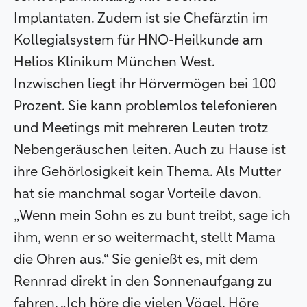
Implantaten. Zudem ist sie Chefärztin im
Kollegialsystem für HNO-Heilkunde am
Helios Klinikum München West.
Inzwischen liegt ihr Hörvermögen bei 100
Prozent. Sie kann problemlos telefonieren
und Meetings mit mehreren Leuten trotz
Nebengeräuschen leiten. Auch zu Hause ist
ihre Gehörlosigkeit kein Thema. Als Mutter
hat sie manchmal sogar Vorteile davon.
„Wenn mein Sohn es zu bunt treibt, sage ich
ihm, wenn er so weitermacht, stellt Mama
die Ohren aus.“ Sie genießt es, mit dem
Rennrad direkt in den Sonnenaufgang zu
fahren. „Ich höre die vielen Vögel. Höre