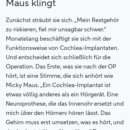
Maus klingt
Zunächst sträubt sie sich. „Mein Restgehör
zu riskieren, fiel mir unsagbar schwer.“
Monatelang beschäftigt sie sich mit der
Funktionsweise von Cochlea-Implantaten.
Und entscheidet sich schließlich für die
Operation. Das Erste, was sie nach der OP
hört, ist eine Stimme, die sich anhört wie
Micky Maus. „Ein Cochlea-Implantat ist
etwas völlig anderes als ein Hörgerät. Eine
Neuroprothese, die das Innenohr ersetzt und
mich über den Hörnerv hören lässt. Das
Gehirn muss erst umsetzen, was es hört, und