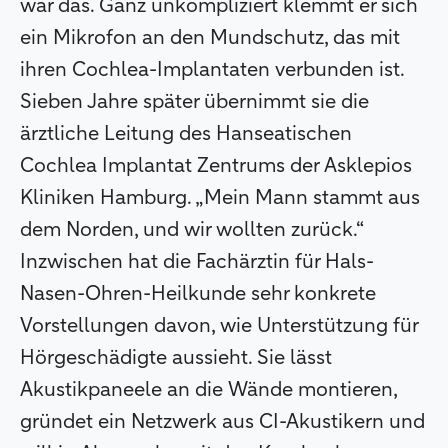
war das. Ganz unkompliziert klemmt er sich
ein Mikrofon an den Mundschutz, das mit
ihren Cochlea-Implantaten verbunden ist.
Sieben Jahre später übernimmt sie die
ärztliche Leitung des Hanseatischen
Cochlea Implantat Zentrums der Asklepios
Kliniken Hamburg. „Mein Mann stammt aus
dem Norden, und wir wollten zurück.“
Inzwischen hat die Fachärztin für Hals-
Nasen-Ohren-Heilkunde sehr konkrete
Vorstellungen davon, wie Unterstützung für
Hörgeschädigte aussieht. Sie lässt
Akustikpaneele an die Wände montieren,
gründet ein Netzwerk aus CI-Akustikern und