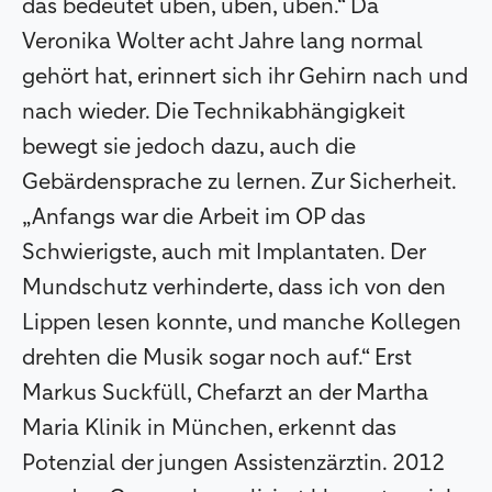
das bedeutet üben, üben, üben.“ Da
Veronika Wolter acht Jahre lang normal
gehört hat, erinnert sich ihr Gehirn nach und
nach wieder. Die Technikabhängigkeit
bewegt sie jedoch dazu, auch die
Gebärdensprache zu lernen. Zur Sicherheit.
„Anfangs war die Arbeit im OP das
Schwierigste, auch mit Implantaten. Der
Mundschutz verhinderte, dass ich von den
Lippen lesen konnte, und manche Kollegen
drehten die Musik sogar noch auf.“ Erst
Markus Suckfüll, Chefarzt an der Martha
Maria Klinik in München, erkennt das
Potenzial der jungen Assistenzärztin. 2012