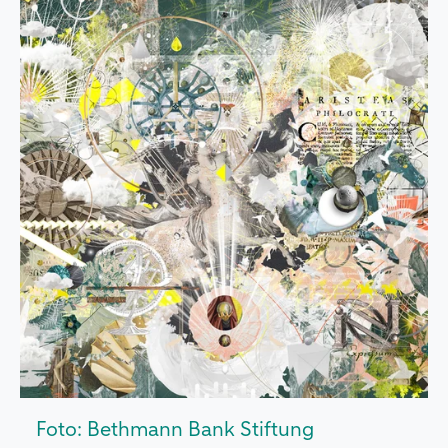
Foto: Bethmann Bank Stiftung