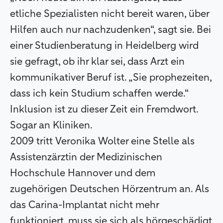
etliche Spezialisten nicht bereit waren, über
Hilfen auch nur nachzudenken“, sagt sie. Bei
einer Studienberatung in Heidelberg wird
sie gefragt, ob ihr klar sei, dass Arzt ein
kommunikativer Beruf ist. „Sie prophezeiten,
dass ich kein Studium schaffen werde.“
Inklusion ist zu dieser Zeit ein Fremdwort.
Sogar an Kliniken.
2009 tritt Veronika Wolter eine Stelle als
Assistenzärztin der Medizinischen
Hochschule Hannover und dem
zugehörigen Deutschen Hörzentrum an. Als
das Carina-Implantat nicht mehr
funktioniert, muss sie sich als hörgeschädigt