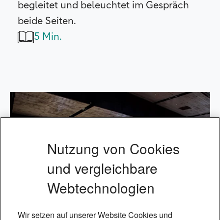
begleitet und beleuchtet im Gespräch
beide Seiten.
5 Min.
Nutzung von Cookies
und vergleichbare
Webtechnologien
Wir setzen auf unserer Website Cookies und