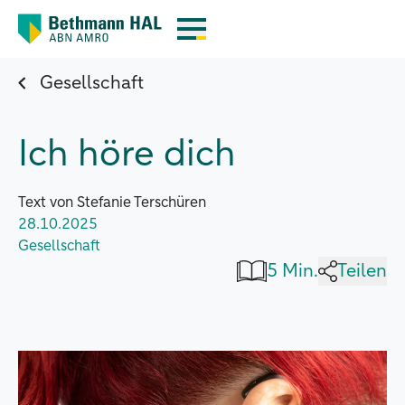
Gesellschaft
Ich höre dich
Text von Stefanie Terschüren
28.10.2025
Gesellschaft
5 Min.
Teilen