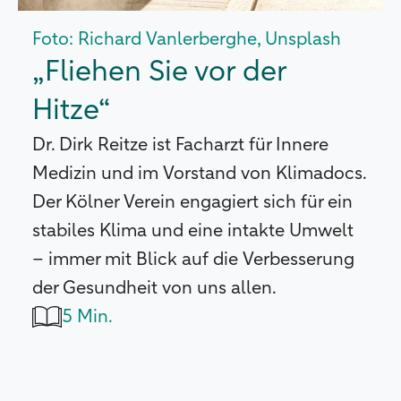
Foto: Richard Vanlerberghe, Unsplash
„Fliehen Sie vor der
Hitze“
Dr. Dirk Reitze ist Facharzt für Innere
Medizin und im Vorstand von Klimadocs.
Der Kölner Verein engagiert sich für ein
stabiles Klima und eine intakte Umwelt
– immer mit Blick auf die Verbesserung
der Gesundheit von uns allen.
5 Min.