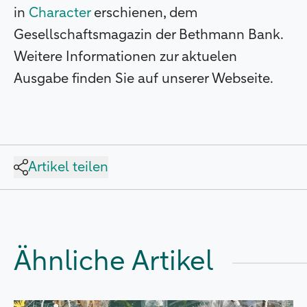
in
Character
erschienen, dem
Gesellschaftsmagazin der Bethmann Bank.
Weitere Informationen zur aktuelen
Ausgabe finden Sie auf unserer Webseite.
Artikel teilen
Ähnliche Artikel