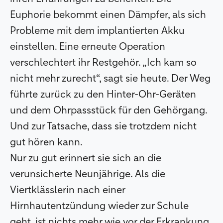
Euphorie bekommt einen Dämpfer, als sich
Probleme mit dem implantierten Akku
einstellen. Eine erneute Operation
verschlechtert ihr Restgehör. „Ich kam so
nicht mehr zurecht“, sagt sie heute. Der Weg
führte zurück zu den Hinter-Ohr-Geräten
und dem Ohrpassstück für den Gehörgang.
Und zur Tatsache, dass sie trotzdem nicht
gut hören kann.
Nur zu gut erinnert sie sich an die
verunsicherte Neunjährige. Als die
Viertklässlerin nach einer
Hirnhautentzündung wieder zur Schule
geht, ist nichts mehr wie vor der Erkrankung.