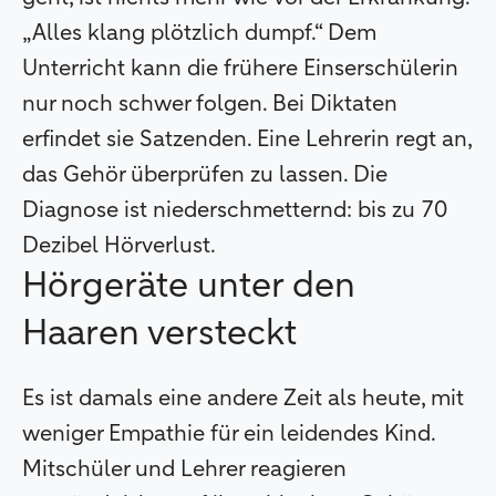
„Alles klang plötzlich dumpf.“ Dem
Unterricht kann die frühere Einserschülerin
nur noch schwer folgen. Bei Diktaten
erfindet sie Satzenden. Eine Lehrerin regt an,
das Gehör überprüfen zu lassen. Die
Diagnose ist niederschmetternd: bis zu 70
Dezibel Hörverlust.
Hörgeräte unter den
Haaren versteckt
Es ist damals eine andere Zeit als heute, mit
weniger Empathie für ein leidendes Kind.
Mitschüler und Lehrer reagieren