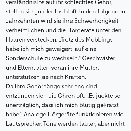
verständnislos auf ihr schlechtes Gehör,
stellen sie gnadenlos bloß. In den folgenden
Jahrzehnten wird sie ihre Schwerhörigkeit
verheimlichen und die Hörgeräte unter den
Haaren verstecken. „Trotz des Mobbings
habe ich mich geweigert, auf eine
Sonderschule zu wechseln.“ Geschwister
und Eltern, allen voran ihre Mutter,
unterstützen sie nach Kräften.
Da ihre Gehörgänge sehr eng sind,
entzünden sich die Ohren oft. „Es juckte so
unerträglich, dass ich mich blutig gekratzt
habe.“ Analoge Hörgeräte funktionieren wie
Lautsprecher. Töne werden lauter, aber nicht