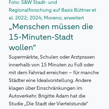
Foto: S&W Stadt- und
Regionalforschung auf Basis Büttner et
al. 2022; 2024; Moreno; erweitert
„Menschen müssen die
15-Minuten-Stadt
wollen“
Supermärkte, Schulen oder Arztpraxen
innerhalb von 15 Minuten zu Fuß oder
mit dem Fahrrad erreichen – für manche
Städter eine Idealvorstellung. Andere
klagen über Einschränkungen im
Autoverkehr. Brigitte Adam hat die
Studie „Die Stadt der Viertelstunde“