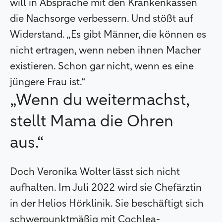
will in Absprache mit den Krankenkassen
die Nachsorge verbessern. Und stößt auf
Widerstand. „Es gibt Männer, die können es
nicht ertragen, wenn neben ihnen Macher
existieren. Schon gar nicht, wenn es eine
jüngere Frau ist.“
„Wenn du weitermachst,
stellt Mama die Ohren
aus.“
Doch Veronika Wolter lässt sich nicht
aufhalten. Im Juli 2022 wird sie Chefärztin
in der Helios Hörklinik. Sie beschäftigt sich
schwerpunktmäßig mit Cochlea-