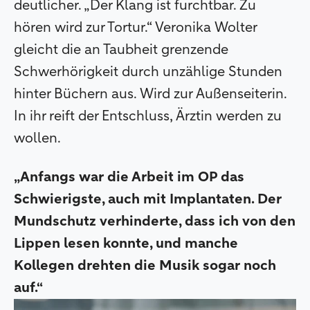
deutlicher. „Der Klang ist furchtbar. Zu
hören wird zur Tortur.“ Veronika Wolter
gleicht die an Taubheit grenzende
Schwerhörigkeit durch unzählige Stunden
hinter Büchern aus. Wird zur Außenseiterin.
In ihr reift der Entschluss, Ärztin werden zu
wollen.
„Anfangs war die Arbeit im OP das
Schwierigste, auch mit Implantaten. Der
Mundschutz verhinderte, dass ich von den
Lippen lesen konnte, und manche
Kollegen drehten die Musik sogar noch
auf.“