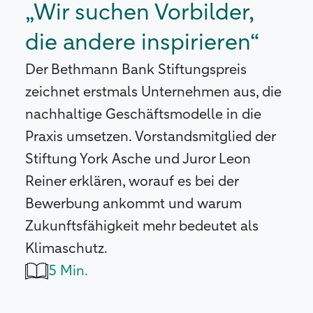
„Wir suchen Vorbilder,
die andere inspirieren“
Der Bethmann Bank Stiftungspreis
zeichnet erstmals Unternehmen aus, die
nachhaltige Geschäftsmodelle in die
Praxis umsetzen. Vorstandsmitglied der
Stiftung York Asche und Juror Leon
Reiner erklären, worauf es bei der
Bewerbung ankommt und warum
Zukunftsfähigkeit mehr bedeutet als
Klimaschutz.
5 Min.