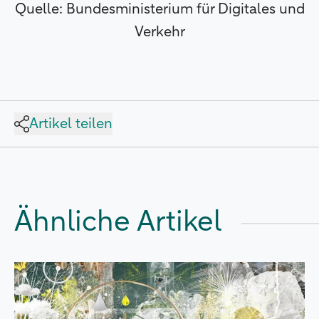
Quelle: Bundesministerium für Digitales und
Verkehr
Artikel teilen
Ähnliche Artikel