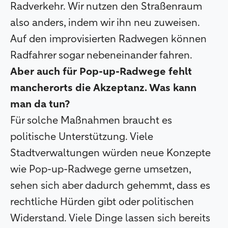
Radverkehr. Wir nutzen den Straßenraum
also anders, indem wir ihn neu zuweisen.
Auf den improvisierten Radwegen können
Radfahrer sogar nebeneinander fahren.
Aber auch für Pop-up-Radwege fehlt
mancherorts die Akzeptanz. Was kann
man da tun?
Für solche Maßnahmen braucht es
politische Unterstützung. Viele
Stadtverwaltungen würden neue Konzepte
wie Pop-up-Radwege gerne umsetzen,
sehen sich aber dadurch gehemmt, dass es
rechtliche Hürden gibt oder politischen
Widerstand. Viele Dinge lassen sich bereits