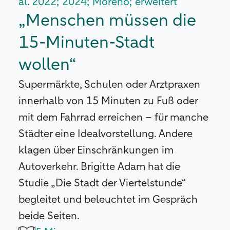
al. 2022; 2024; Moreno; erweitert
„Menschen müssen die
15-Minuten-Stadt
wollen“
Supermärkte, Schulen oder Arztpraxen
innerhalb von 15 Minuten zu Fuß oder
mit dem Fahrrad erreichen – für manche
Städter eine Idealvorstellung. Andere
klagen über Einschränkungen im
Autoverkehr. Brigitte Adam hat die
Studie „Die Stadt der Viertelstunde“
begleitet und beleuchtet im Gespräch
beide Seiten.