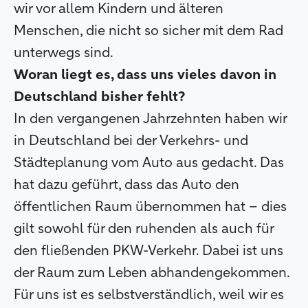
wir vor allem Kindern und älteren
Menschen, die nicht so sicher mit dem Rad
unterwegs sind.
Woran liegt es, dass uns vieles davon in
Deutschland bisher fehlt?
In den vergangenen Jahrzehnten haben wir
in Deutschland bei der Verkehrs- und
Städteplanung vom Auto aus gedacht. Das
hat dazu geführt, dass das Auto den
öffentlichen Raum übernommen hat – dies
gilt sowohl für den ruhenden als auch für
den fließenden PKW-Verkehr. Dabei ist uns
der Raum zum Leben abhandengekommen.
Für uns ist es selbstverständlich, weil wir es