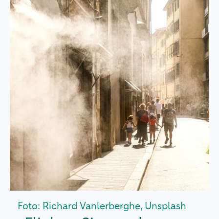
Foto: Richard Vanlerberghe, Unsplash