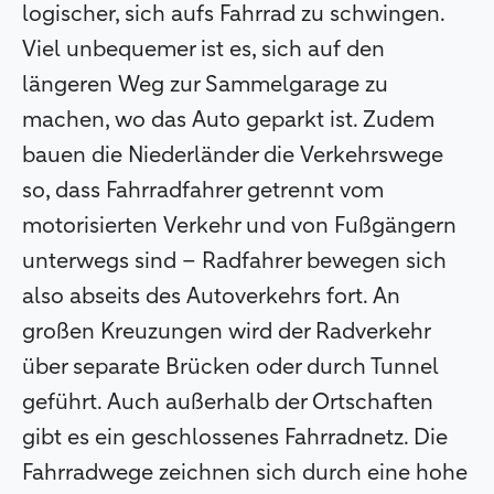
logischer, sich aufs Fahrrad zu schwingen.
Viel unbequemer ist es, sich auf den
längeren Weg zur Sammelgarage zu
machen, wo das Auto geparkt ist. Zudem
bauen die Niederländer die Verkehrswege
so, dass Fahrradfahrer getrennt vom
motorisierten Verkehr und von Fußgängern
unterwegs sind – Radfahrer bewegen sich
also abseits des Autoverkehrs fort. An
großen Kreuzungen wird der Radverkehr
über separate Brücken oder durch Tunnel
geführt. Auch außerhalb der Ortschaften
gibt es ein geschlossenes Fahrradnetz. Die
Fahrradwege zeichnen sich durch eine hohe