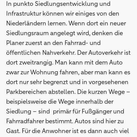
In punkto Siedlungsentwicklung und
Infrastruktur können wir einiges von den
Niederländern lernen. Wenn dort ein neuer
Siedlungsraum angelegt wird, denken die
Planer zuerst an den Fahrrad- und
öffentlichen Nahverkehr. Der Autoverkehr ist
dort zweitrangig. Man kann mit dem Auto
zwar zur Wohnung fahren, aber man kann es
dort nur sehr begrenzt und in vorgesehenen
Parkbereichen abstellen. Die kurzen Wege –
beispielsweise die Wege innerhalb der
Siedlung – sind primär für Fußgänger und
Fahrradfahrer bestimmt. Autos sind hier zu
Gast. Für die Anwohner ist es dann auch viel