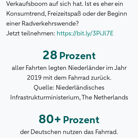
Verkaufsboom auf sich hat. Ist es eher ein
Konsumtrend, Freizeitspaß oder der Beginn
einer Radverkehrswende?
Jetzt teilnehmen:
https://bit.ly/3PiJl7E
28
Prozent
aller Fahrten legten Niederländer im Jahr
2019 mit dem Fahrrad zurück.
Quelle: Niederländisches
Infrastrukturministerium, The Netherlands
80+
Prozent
der Deutschen nutzen das Fahrrad.