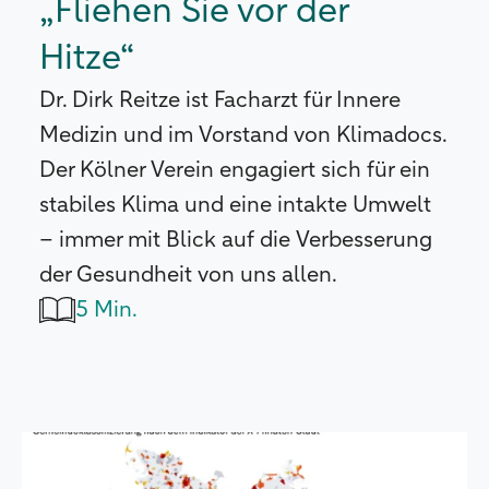
„Fliehen Sie vor der
Hitze“
Dr. Dirk Reitze ist Facharzt für Innere
Medizin und im Vorstand von Klimadocs.
Der Kölner Verein engagiert sich für ein
stabiles Klima und eine intakte Umwelt
– immer mit Blick auf die Verbesserung
der Gesundheit von uns allen.
5 Min.