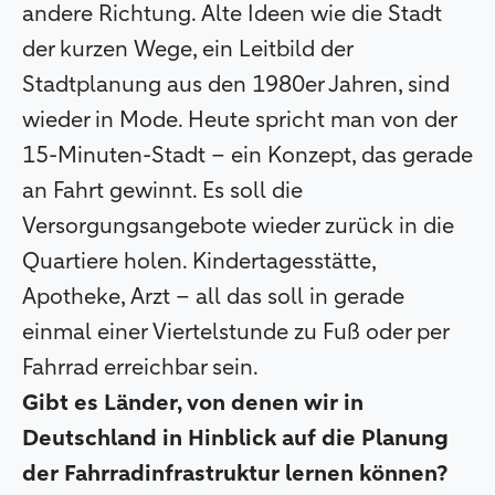
andere Richtung. Alte Ideen wie die Stadt
der kurzen Wege, ein Leitbild der
Stadtplanung aus den 1980er Jahren, sind
wieder in Mode. Heute spricht man von der
15-Minuten-Stadt – ein Konzept, das gerade
an Fahrt gewinnt. Es soll die
Versorgungsangebote wieder zurück in die
Quartiere holen. Kindertagesstätte,
Apotheke, Arzt – all das soll in gerade
einmal einer Viertelstunde zu Fuß oder per
Fahrrad erreichbar sein.
Gibt es Länder, von denen wir in
Deutschland in Hinblick auf die Planung
der Fahrradinfrastruktur lernen können?