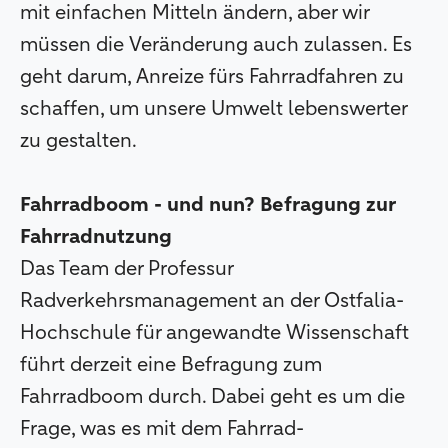
mit einfachen Mitteln ändern, aber wir
müssen die Veränderung auch zulassen. Es
geht darum, Anreize fürs Fahrradfahren zu
schaffen, um unsere Umwelt lebenswerter
zu gestalten.
Fahrradboom - und nun? Befragung zur
Fahrradnutzung
Das Team der Professur
Radverkehrsmanagement an der Ostfalia-
Hochschule für angewandte Wissenschaft
führt derzeit eine Befragung zum
Fahrradboom durch. Dabei geht es um die
Frage, was es mit dem Fahrrad-