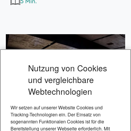
5 Min.
Nutzung von Cookies
und vergleichbare
Webtechnologien
Wir setzen auf unserer Website Cookies und
Tracking-Technologien ein. Der Einsatz von
sogenannten Funktionalen Cookies ist für die
Bereitstellung unserer Webseite erforderlich. Mit