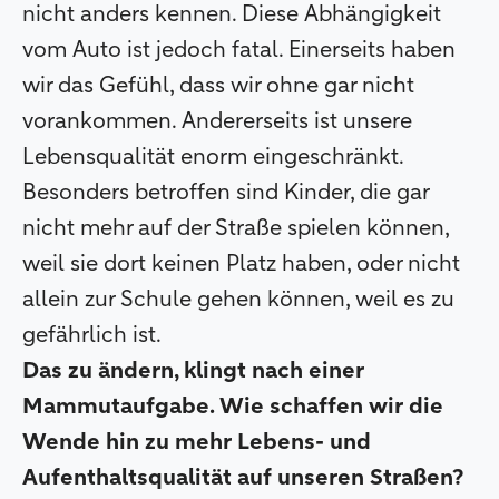
nicht anders kennen. Diese Abhängigkeit
vom Auto ist jedoch fatal. Einerseits haben
wir das Gefühl, dass wir ohne gar nicht
vorankommen. Andererseits ist unsere
Lebensqualität enorm eingeschränkt.
Besonders betroffen sind Kinder, die gar
nicht mehr auf der Straße spielen können,
weil sie dort keinen Platz haben, oder nicht
allein zur Schule gehen können, weil es zu
gefährlich ist.
Das zu ändern, klingt nach einer
Mammutaufgabe. Wie schaffen wir die
Wende hin zu mehr Lebens- und
Aufenthaltsqualität auf unseren Straßen?