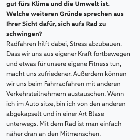
gut fürs Klima und die Umwelt ist.
Welche weiteren Gründe sprechen aus
Ihrer Sicht dafür, sich aufs Rad zu
schwingen?
Radfahren hilft dabei, Stress abzubauen.
Dass wir uns aus eigener Kraft fortbewegen
und etwas für unsere eigene Fitness tun,
macht uns zufriedener. Außerdem können
wir uns beim Fahrradfahren mit anderen
Verkehrsteilnehmern austauschen. Wenn
ich im Auto sitze, bin ich von den anderen
abgekapselt und in einer Art Blase
unterwegs. Mit dem Rad ist man einfach
näher dran an den Mitmenschen.