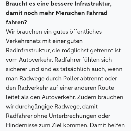
Braucht es eine bessere Infrastruktur,
damit noch mehr Menschen Fahrrad
fahren?
Wir brauchen ein gutes öffentliches
Verkehrsnetz mit einer guten
Radinfrastruktur, die möglichst getrennt ist
vom Autoverkehr. Radfahrer fühlen sich
sicherer und sind es tatsächlich auch, wenn
man Radwege durch Poller abtrennt oder
den Radverkehr auf einer anderen Route
leitet als den Autoverkehr. Zudem brauchen
wir durchgängige Radwege, damit
Radfahrer ohne Unterbrechungen oder
Hindernisse zum Ziel kommen. Damit helfen