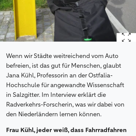
Wenn wir Städte weitreichend vom Auto
befreien, ist das gut für Menschen, glaubt
Jana Kühl, Professorin an der Ostfalia-
Hochschule für angewandte Wissenschaft
in Salzgitter. Im Interview erklärt die
Radverkehrs-Forscherin, was wir dabei von
den Niederländern lernen können.
Frau Kühl, jeder weiß, dass Fahrradfahren