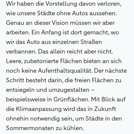
Wir haben die Vorstellung davon verloren,
wie unsere Städte ohne Autos aussehen.
Genau an dieser Vision müssen wir aber
arbeiten. Ein Anfang ist dort gemacht, wo
wir das Auto aus einzelnen Straßen
verbannen. Das allein reicht aber nicht.
Leere, zubetonierte Flächen bieten an sich
noch keine Aufenthaltsqualität. Der nächste
Schritt besteht darin, die freien Flächen zu
entsiegeln und umzugestalten –
beispielsweise in Grünflächen. Mit Blick auf
die Klimaanpassung wird das in Zukunft
ohnehin notwendig sein, um Städte in den
Sommermonaten zu kühlen.