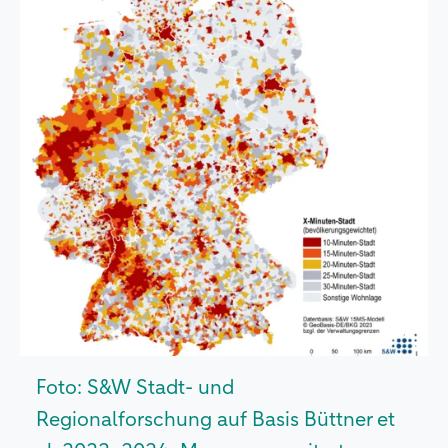
Foto: S&W Stadt- und
Regionalforschung auf Basis Büttner et