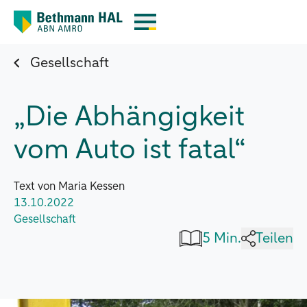
Gesellschaft
„Die Abhängigkeit
vom Auto ist fatal“
Text von Maria Kessen
13.10.2022
Gesellschaft
5 Min.
Teilen