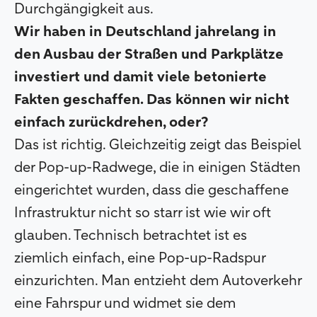
Durchgängigkeit aus.
Wir haben in Deutschland jahrelang in
den Ausbau der Straßen und Parkplätze
investiert und damit viele betonierte
Fakten geschaffen. Das können wir nicht
einfach zurückdrehen, oder?
Das ist richtig. Gleichzeitig zeigt das Beispiel
der Pop-up-Radwege, die in einigen Städten
eingerichtet wurden, dass die geschaffene
Infrastruktur nicht so starr ist wie wir oft
glauben. Technisch betrachtet ist es
ziemlich einfach, eine Pop-up-Radspur
einzurichten. Man entzieht dem Autoverkehr
eine Fahrspur und widmet sie dem