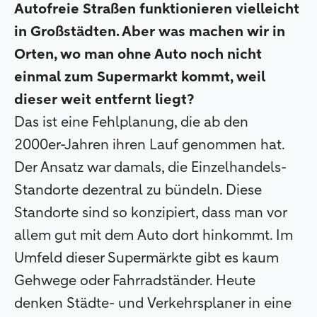
Autofreie Straßen funktionieren vielleicht
in Großstädten. Aber was machen wir in
Orten, wo man ohne Auto noch nicht
einmal zum Supermarkt kommt, weil
dieser weit entfernt liegt?
Das ist eine Fehlplanung, die ab den
2000er-Jahren ihren Lauf genommen hat.
Der Ansatz war damals, die Einzelhandels-
Standorte dezentral zu bündeln. Diese
Standorte sind so konzipiert, dass man vor
allem gut mit dem Auto dort hinkommt. Im
Umfeld dieser Supermärkte gibt es kaum
Gehwege oder Fahrradständer. Heute
denken Städte- und Verkehrsplaner in eine