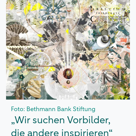
Foto: Bethmann Bank Stiftung
„Wir suchen Vorbilder,
die andere inspirieren“