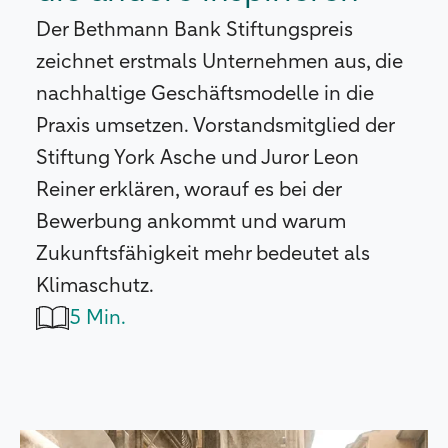
Der Bethmann Bank Stiftungspreis
zeichnet erstmals Unternehmen aus, die
nachhaltige Geschäftsmodelle in die
Praxis umsetzen. Vorstandsmitglied der
Stiftung York Asche und Juror Leon
Reiner erklären, worauf es bei der
Bewerbung ankommt und warum
Zukunftsfähigkeit mehr bedeutet als
Klimaschutz.
5 Min.