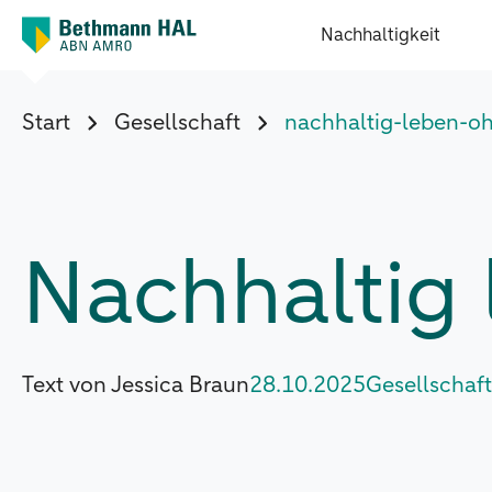
Nachhaltigkeit
Start
Gesellschaft
nachhaltig-leben-o
Nachhaltig
Text von Jessica Braun
28.10.2025
Gesellschaft