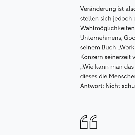
Veränderung ist als
stellen sich jedoch
Wahlmöglichkeiten 
Unternehmens, Googl
seinem Buch „Work 
Konzern seinerzeit
„Wie kann man das 
dieses die Menschen
Antwort: Nicht sch