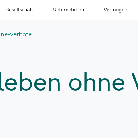
Gesellschaft
Unternehmen
Vermögen
hne-verbote
 leben ohne 