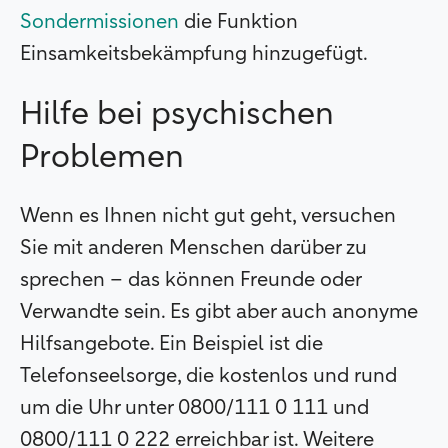
Sondermissionen
die Funktion
Einsamkeitsbekämpfung hinzugefügt.
Hilfe bei psychischen
Problemen
Wenn es Ihnen nicht gut geht, versuchen
Sie mit anderen Menschen darüber zu
sprechen – das können Freunde oder
Verwandte sein. Es gibt aber auch anonyme
Hilfsangebote. Ein Beispiel ist die
Telefonseelsorge, die kostenlos und rund
um die Uhr unter 0800/111 0 111 und
0800/111 0 222 erreichbar ist. Weitere