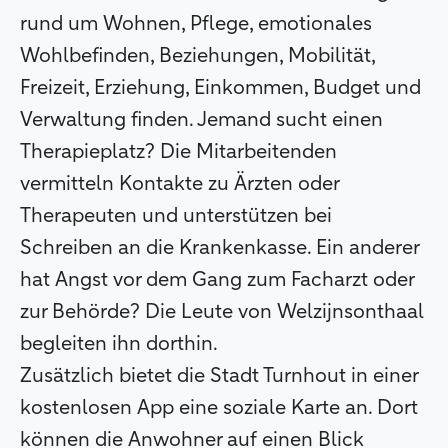
rund um Wohnen, Pflege, emotionales
Wohlbefinden, Beziehungen, Mobilität,
Freizeit, Erziehung, Einkommen, Budget und
Verwaltung finden. Jemand sucht einen
Therapieplatz? Die Mitarbeitenden
vermitteln Kontakte zu Ärzten oder
Therapeuten und unterstützen bei
Schreiben an die Krankenkasse. Ein anderer
hat Angst vor dem Gang zum Facharzt oder
zur Behörde? Die Leute von Welzijnsonthaal
begleiten ihn dorthin.
Zusätzlich bietet die Stadt Turnhout in einer
kostenlosen App eine soziale Karte an. Dort
können die Anwohner auf einen Blick