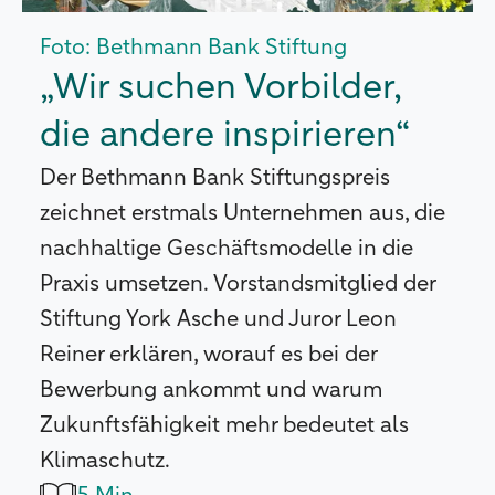
Foto: Bethmann Bank Stiftung
„Wir suchen Vorbilder,
die andere inspirieren“
Der Bethmann Bank Stiftungspreis
zeichnet erstmals Unternehmen aus, die
nachhaltige Geschäftsmodelle in die
Praxis umsetzen. Vorstandsmitglied der
Stiftung York Asche und Juror Leon
Reiner erklären, worauf es bei der
Bewerbung ankommt und warum
Zukunftsfähigkeit mehr bedeutet als
Klimaschutz.