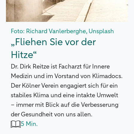
Foto: Richard Vanlerberghe, Unsplash
„Fliehen Sie vor der
Hitze“
Dr. Dirk Reitze ist Facharzt für Innere
Medizin und im Vorstand von Klimadocs.
Der Kölner Verein engagiert sich für ein
stabiles Klima und eine intakte Umwelt
– immer mit Blick auf die Verbesserung
der Gesundheit von uns allen.
5 Min.