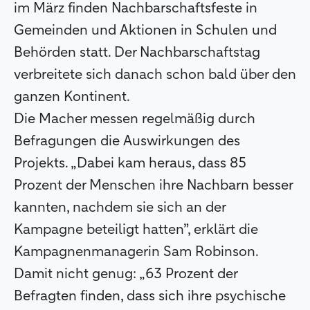
im März finden Nachbarschaftsfeste in
Gemeinden und Aktionen in Schulen und
Behörden statt. Der Nachbarschaftstag
verbreitete sich danach schon bald über den
ganzen Kontinent.
Die Macher messen regelmäßig durch
Befragungen die Auswirkungen des
Projekts. „Dabei kam heraus, dass 85
Prozent der Menschen ihre Nachbarn besser
kannten, nachdem sie sich an der
Kampagne beteiligt hatten”, erklärt die
Kampagnenmanagerin Sam Robinson.
Damit nicht genug: „63 Prozent der
Befragten finden, dass sich ihre psychische