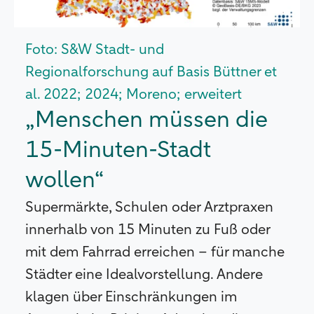
Foto: S&W Stadt- und
Regionalforschung auf Basis Büttner et
al. 2022; 2024; Moreno; erweitert
„Menschen müssen die
15-Minuten-Stadt
wollen“
Supermärkte, Schulen oder Arztpraxen
innerhalb von 15 Minuten zu Fuß oder
mit dem Fahrrad erreichen – für manche
Städter eine Idealvorstellung. Andere
klagen über Einschränkungen im