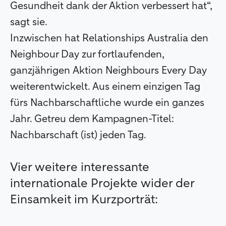
Gesundheit dank der Aktion verbessert hat“,
sagt sie.
Inzwischen hat Relationships Australia den
Neighbour Day zur fortlaufenden,
ganzjährigen Aktion Neighbours Every Day
weiterentwickelt. Aus einem einzigen Tag
fürs Nachbarschaftliche wurde ein ganzes
Jahr. Getreu dem Kampagnen-Titel:
Nachbarschaft (ist) jeden Tag.
Vier weitere interessante
internationale Projekte wider der
Einsamkeit im Kurzporträt: