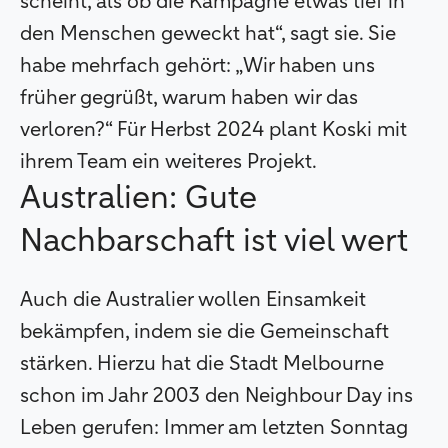
scheint, als ob die Kampagne etwas tief in
den Menschen geweckt hat“, sagt sie. Sie
habe mehrfach gehört: „Wir haben uns
früher gegrüßt, warum haben wir das
verloren?“ Für Herbst 2024 plant Koski mit
ihrem Team ein weiteres Projekt.
Australien: Gute
Nachbarschaft ist viel wert
Auch die Australier wollen Einsamkeit
bekämpfen, indem sie die Gemeinschaft
stärken. Hierzu hat die Stadt Melbourne
schon im Jahr 2003 den Neighbour Day ins
Leben gerufen: Immer am letzten Sonntag