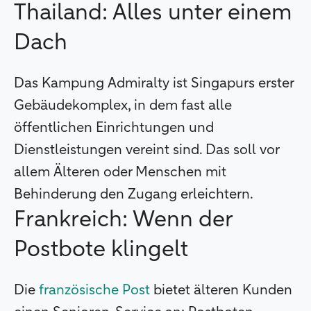
Thailand: Alles unter einem
Dach
Das Kampung Admiralty ist Singapurs erster
Gebäudekomplex, in dem fast alle
öffentlichen Einrichtungen und
Dienstleistungen vereint sind. Das soll vor
allem Älteren oder Menschen mit
Behinderung den Zugang erleichtern.
Frankreich: Wenn der
Postbote klingelt
Die
französische Post
bietet älteren Kunden