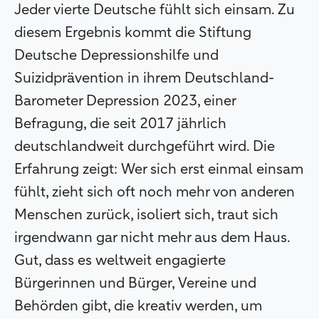
Jeder vierte Deutsche fühlt sich einsam. Zu
diesem Ergebnis kommt die Stiftung
Deutsche Depressionshilfe und
Suizidprävention in ihrem Deutschland-
Barometer Depression 2023, einer
Befragung, die seit 2017 jährlich
deutschlandweit durchgeführt wird. Die
Erfahrung zeigt: Wer sich erst einmal einsam
fühlt, zieht sich oft noch mehr von anderen
Menschen zurück, isoliert sich, traut sich
irgendwann gar nicht mehr aus dem Haus.
Gut, dass es weltweit engagierte
Bürgerinnen und Bürger, Vereine und
Behörden gibt, die kreativ werden, um