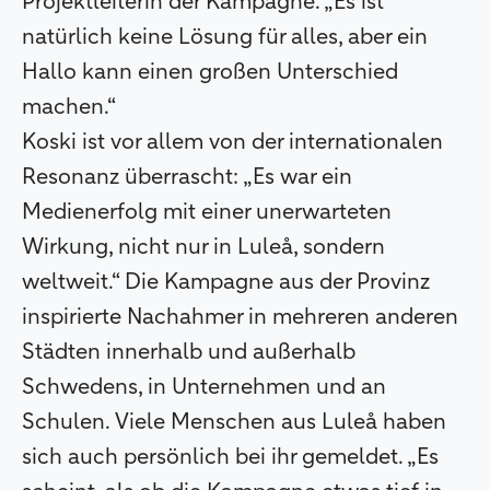
Projektleiterin der Kampagne. „Es ist
natürlich keine Lösung für alles, aber ein
Hallo kann einen großen Unterschied
machen.“
Koski ist vor allem von der internationalen
Resonanz überrascht: „Es war ein
Medienerfolg mit einer unerwarteten
Wirkung, nicht nur in Luleå, sondern
weltweit.“ Die Kampagne aus der Provinz
inspirierte Nachahmer in mehreren anderen
Städten innerhalb und außerhalb
Schwedens, in Unternehmen und an
Schulen. Viele Menschen aus Luleå haben
sich auch persönlich bei ihr gemeldet. „Es