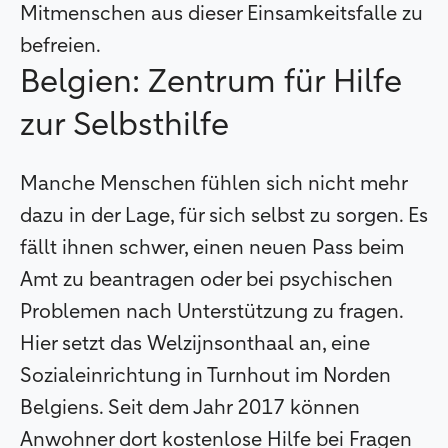
Mitmenschen aus dieser Einsamkeitsfalle zu
befreien.
Belgien: Zentrum für Hilfe
zur Selbsthilfe
Manche Menschen fühlen sich nicht mehr
dazu in der Lage, für sich selbst zu sorgen. Es
fällt ihnen schwer, einen neuen Pass beim
Amt zu beantragen oder bei psychischen
Problemen nach Unterstützung zu fragen.
Hier setzt das Welzijnsonthaal an, eine
Sozialeinrichtung in Turnhout im Norden
Belgiens. Seit dem Jahr 2017 können
Anwohner dort kostenlose Hilfe bei Fragen