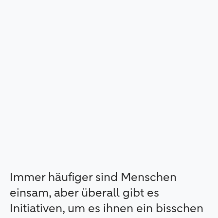
Immer häufiger sind Menschen
einsam, aber überall gibt es
Initiativen, um es ihnen ein bisschen