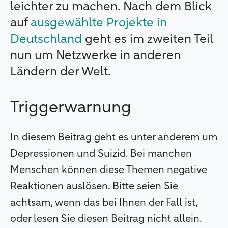
leichter zu machen. Nach dem Blick
auf
ausgewählte Projekte in
Deutschland
geht es im zweiten Teil
nun um Netzwerke in anderen
Ländern der Welt.
Triggerwarnung
In diesem Beitrag geht es unter anderem um
Depressionen und Suizid. Bei manchen
Menschen können diese Themen negative
Reaktionen auslösen. Bitte seien Sie
achtsam, wenn das bei Ihnen der Fall ist,
oder lesen Sie diesen Beitrag nicht allein.