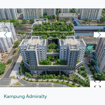
Kampung Admiralty