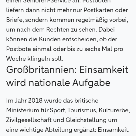
einen Senioren-Service an: Postboten
liefern dann nicht mehr nur Postkarten oder
Briefe, sondern kommen regelmäßig vorbei,
um nach dem Rechten zu sehen. Dabei
können die Kunden entscheiden, ob der
Postbote einmal oder bis zu sechs Mal pro
Woche klingeln soll.
Großbritannien: Einsamkeit
wird nationale Aufgabe
Im Jahr 2018 wurde das britische
Ministerium für Sport, Tourismus, Kulturerbe,
Zivilgesellschaft und Gleichstellung um
eine wichtige Abteilung ergänzt: Einsamkeit.