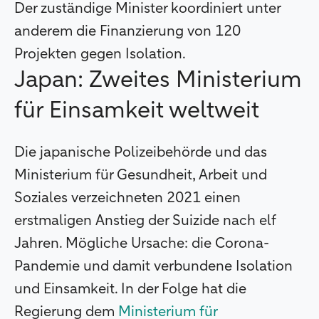
Der zuständige Minister koordiniert unter
anderem die Finanzierung von 120
Projekten gegen Isolation.
Japan: Zweites Ministerium
für Einsamkeit weltweit
Die japanische Polizeibehörde und das
Ministerium für Gesundheit, Arbeit und
Soziales verzeichneten 2021 einen
erstmaligen Anstieg der Suizide nach elf
Jahren. Mögliche Ursache: die Corona-
Pandemie und damit verbundene Isolation
und Einsamkeit. In der Folge hat die
Regierung dem
Ministerium für