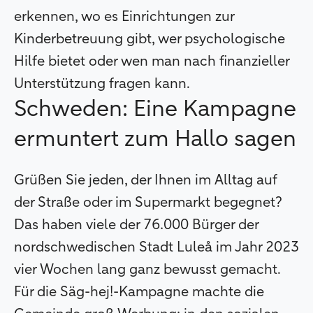
erkennen, wo es Einrichtungen zur
Kinderbetreuung gibt, wer psychologische
Hilfe bietet oder wen man nach finanzieller
Unterstützung fragen kann.
Schweden: Eine Kampagne
ermuntert zum Hallo sagen
Grüßen Sie jeden, der Ihnen im Alltag auf
der Straße oder im Supermarkt begegnet?
Das haben viele der 76.000 Bürger der
nordschwedischen Stadt Luleå im Jahr 2023
vier Wochen lang ganz bewusst gemacht.
Für die Säg-hej!-Kampagne machte die