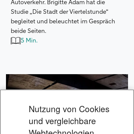
Autoverkehr. Brigitte Adam hat die
Studie „Die Stadt der Viertelstunde“
begleitet und beleuchtet im Gespräch
beide Seiten.
5 Min.
Nutzung von Cookies
und vergleichbare
Webtechnologien