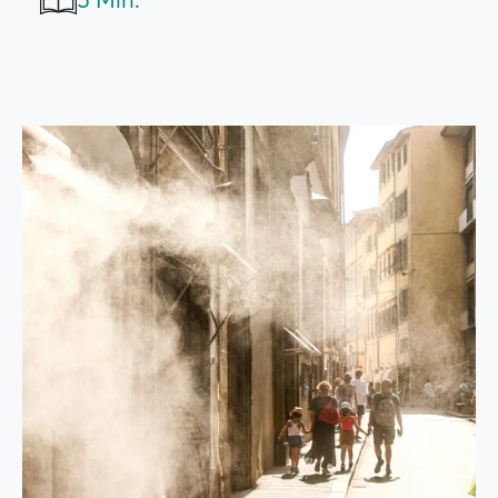
5 Min.