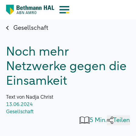
Gesellschaft
Noch mehr
Netzwerke gegen die
Einsamkeit
Text von Nadja Christ
13.06.2024
Gesellschaft
5 Min.
Teilen