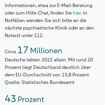
Informationen, etwa zur E-Mail-Beratung
oder zum Hilfe-Chat, finden Sie
hier
. In
Notfällen wenden Sie sich bitte an die
nächste psychiatrische Klinik oder an den
Notarzt unter 112.
17
Millionen
Circa
Deutsche lebten 2022 allein. Mit rund 20
Prozent liegt Deutschland deutlich über
dem EU-Durchschnitt von 15,8 Prozent.
Quelle: Statistisches Bundesamt
43
Prozent