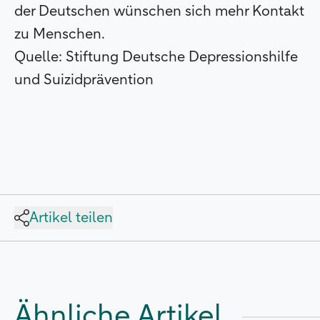
der Deutschen wünschen sich mehr Kontakt
zu Menschen.
Quelle: Stiftung Deutsche Depressionshilfe
und Suizidprävention
Artikel teilen
Ähnliche Artikel