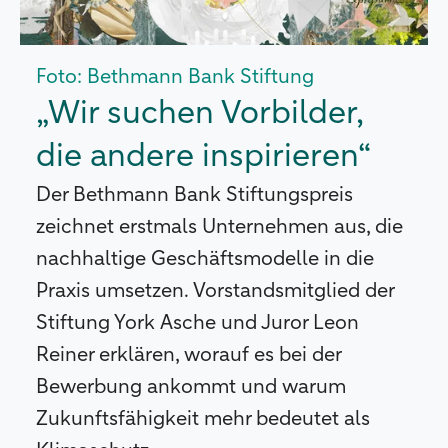
Foto: Bethmann Bank Stiftung
„Wir suchen Vorbilder,
die andere inspirieren“
Der Bethmann Bank Stiftungspreis
zeichnet erstmals Unternehmen aus, die
nachhaltige Geschäftsmodelle in die
Praxis umsetzen. Vorstandsmitglied der
Stiftung York Asche und Juror Leon
Reiner erklären, worauf es bei der
Bewerbung ankommt und warum
Zukunftsfähigkeit mehr bedeutet als