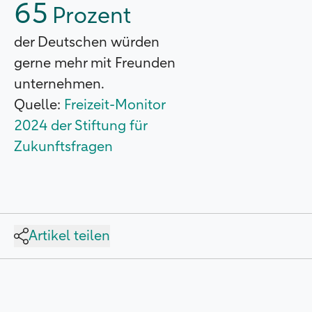
65
Prozent
der Deutschen würden
gerne mehr mit Freunden
unternehmen.
Quelle:
Freizeit-Monitor
2024 der Stiftung für
Zukunftsfragen
Artikel teilen