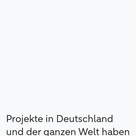
Projekte in Deutschland
und der ganzen Welt haben