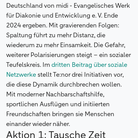
Deutschland von midi - Evangelisches Werk
für Diakonie und Entwicklung e. V. Ende
2024 ergeben. Mit gravierenden Folgen:
Spaltung führt zu mehr Distanz, die
wiederum zu mehr Einsamkeit. Die Gefahr,
weiterer Polarisierungen steigt – ein sozialer
Teufelskreis. Im
dritten Beitrag über soziale
Netzwerke
stellt Te:nor drei Initiativen vor,
die diese Dynamik durchbrechen wollen.
Mit moderner Nachbarschaftshilfe,
sportlichen Ausflügen und initiierten
Freundschaften bringen sie Menschen
einander wieder näher.
Aktion 1: Tausche Zeit