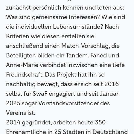
zunächst persönlich kennen und loten aus:
Was sind gemeinsame Interessen? Wie sind
die individuellen Lebensumstände? Nach
Kriterien wie diesen erstellen sie
anschließend einen Match-Vorschlag, die
Beteiligten bilden ein Tandem. Fahed und
Anne-Marie verbindet inzwischen eine tiefe
Freundschaft. Das Projekt hat ihn so
nachhaltig bewegt, dass er sich seit 2016
selbst für SwaF engagiert und seit Januar
2025 sogar Vorstandsvorsitzender des
Vereins ist.
2014 gegründet, arbeiten heute 350
Ehrenamtliche in 25 Städten in Deutschland