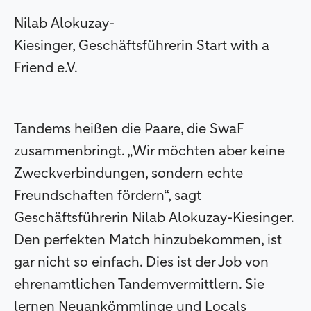
Nilab Alokuzay-
Kiesinger, Geschäftsführerin Start with a
Friend e.V.
Tandems heißen die Paare, die SwaF
zusammenbringt. „Wir möchten aber keine
Zweckverbindungen, sondern echte
Freundschaften fördern“, sagt
Geschäftsführerin Nilab Alokuzay-Kiesinger.
Den perfekten Match hinzubekommen, ist
gar nicht so einfach. Dies ist der Job von
ehrenamtlichen Tandemvermittlern. Sie
lernen Neuankömmlinge und Locals