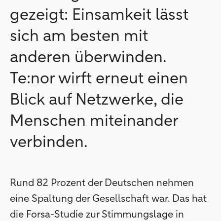
gezeigt: Einsamkeit lässt
sich am besten mit
anderen überwinden.
Te:nor wirft erneut einen
Blick auf Netzwerke, die
Menschen miteinander
verbinden.
Rund 82 Prozent der Deutschen nehmen
eine Spaltung der Gesellschaft war. Das hat
die Forsa-Studie zur Stimmungslage in