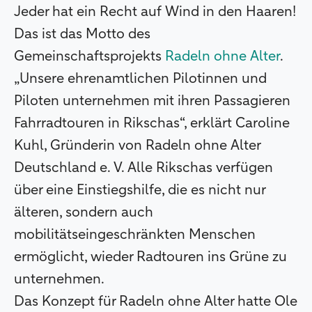
Jeder hat ein Recht auf Wind in den Haaren!
Das ist das Motto des
Gemeinschaftsprojekts
Radeln ohne Alter
.
„Unsere ehrenamtlichen Pilotinnen und
Piloten unternehmen mit ihren Passagieren
Fahrradtouren in Rikschas“, erklärt Caroline
Kuhl, Gründerin von Radeln ohne Alter
Deutschland e. V. Alle Rikschas verfügen
über eine Einstiegshilfe, die es nicht nur
älteren, sondern auch
mobilitätseingeschränkten Menschen
ermöglicht, wieder Radtouren ins Grüne zu
unternehmen.
Das Konzept für Radeln ohne Alter hatte Ole