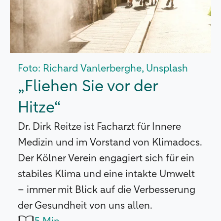
Foto: Richard Vanlerberghe, Unsplash
„Fliehen Sie vor der
Hitze“
Dr. Dirk Reitze ist Facharzt für Innere
Medizin und im Vorstand von Klimadocs.
Der Kölner Verein engagiert sich für ein
stabiles Klima und eine intakte Umwelt
– immer mit Blick auf die Verbesserung
der Gesundheit von uns allen.