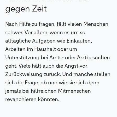
gegen Zeit
Nach Hilfe zu fragen, fällt vielen Menschen
schwer. Vor allem, wenn es um so
alltägliche Aufgaben wie Einkaufen,
Arbeiten im Haushalt oder um
Unterstützung bei Amts- oder Arztbesuchen
geht. Viele hält auch die Angst vor
Zurückweisung zurück. Und manche stellen
sich die Frage, ob und wie sie sich denn
jemals bei hilfreichen Mitmenschen
revanchieren könnten.