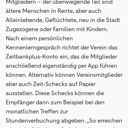
Mitgliedern – der überwiegende Teil sind
ältere Menschen in Rente, aber auch
Alleinlebende, Geflüchtete, neu in die Stadt
Zugezogene oder Familien mit Kindern.
Nach einem persönlichen
Kennenlerngespräch richtet der Verein das
Zeitbankplus-Konto ein, das die Mitglieder
anschließend eigenständig per App führen
können. Alternativ können Vereinsmitglieder
aber auch Zeit-Schecks auf Papier
ausstellen. Diese Schecks können die
Empfänger dann zum Beispiel bei den
monatlichen Treffen zur
Stundenverbuchung abgeben. „So erreichen