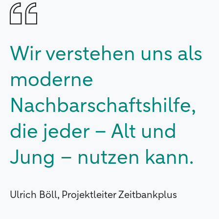
Wir verstehen uns als
moderne
Nachbarschaftshilfe,
die jeder – Alt und
Jung – nutzen kann.
Ulrich Böll, Projektleiter Zeitbankplus