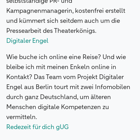
selbstständige PR- und
Kampagnenmanagerin, kostenfrei erstellt
und kümmert sich seitdem auch um die
Pressearbeit des Theaterkönigs.
Digitaler Engel
Wie buche ich online eine Reise? Und wie
bleibe ich mit meinen Enkeln online in
Kontakt? Das Team vom Projekt Digitaler
Engel aus Berlin tourt mit zwei Infomobilen
durch ganz Deutschland, um älteren
Menschen digitale Kompetenzen zu
vermitteln.
Redezeit für dich gUG