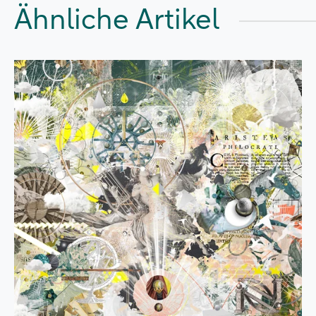
Ähnliche Artikel