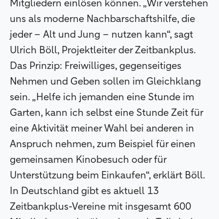
Mitgliedern einlösen können. „Wir verstehen
uns als moderne Nachbarschaftshilfe, die
jeder – Alt und Jung – nutzen kann“, sagt
Ulrich Böll, Projektleiter der Zeitbankplus.
Das Prinzip: Freiwilliges, gegenseitiges
Nehmen und Geben sollen im Gleichklang
sein. „Helfe ich jemanden eine Stunde im
Garten, kann ich selbst eine Stunde Zeit für
eine Aktivität meiner Wahl bei anderen in
Anspruch nehmen, zum Beispiel für einen
gemeinsamen Kinobesuch oder für
Unterstützung beim Einkaufen“, erklärt Böll.
In Deutschland gibt es aktuell 13
Zeitbankplus-Vereine mit insgesamt 600