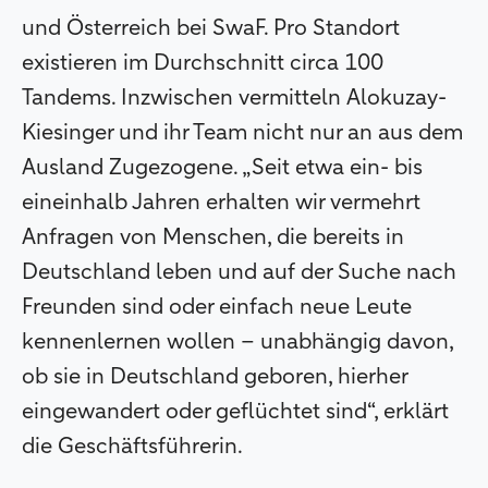
und Österreich bei SwaF. Pro Standort
existieren im Durchschnitt circa 100
Tandems. Inzwischen vermitteln Alokuzay-
Kiesinger und ihr Team nicht nur an aus dem
Ausland Zugezogene. „Seit etwa ein- bis
eineinhalb Jahren erhalten wir vermehrt
Anfragen von Menschen, die bereits in
Deutschland leben und auf der Suche nach
Freunden sind oder einfach neue Leute
kennenlernen wollen – unabhängig davon,
ob sie in Deutschland geboren, hierher
eingewandert oder geflüchtet sind“, erklärt
die Geschäftsführerin.