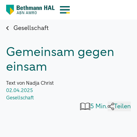
Gesellschaft
Gemeinsam gegen
einsam
Text von Nadja Christ
02.04.2025
Gesellschaft
5 Min.
Teilen