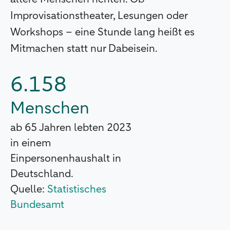
Improvisationstheater, Lesungen oder
Workshops – eine Stunde lang heißt es
Mitmachen statt nur Dabeisein.
6.158
Menschen
ab 65 Jahren lebten 2023
in einem
Einpersonenhaushalt in
Deutschland.
Quelle:
Statistisches
Bundesamt