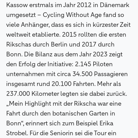
Kassow erstmals im Jahr 2012 in Dänemark
umgesetzt – Cycling Without Age fand so
viele Anhänger, dass es sich in kürzester Zeit
weltweit etablierte. 2015 rollten die ersten
Rikschas durch Berlin und 2017 durch
Bonn. Die Bilanz aus dem Jahr 2023 zeigt
den Erfolg der Initiative: 2.145 Piloten
unternahmen mit circa 34.500 Passagieren
insgesamt rund 20.100 Fahrten. Mehr als
237.000 Kilometer legten sie dabei zurück.
„Mein Highlight mit der Rikscha war eine
Fahrt durch den botanischen Garten in
Bonn“, erinnert sich zum Beispiel Erika
Strobel. Für die Seniorin sei die Tour ein