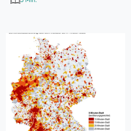
5 Min.