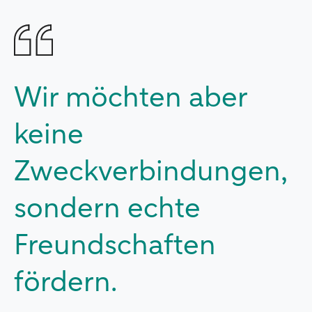
Wir möchten aber
keine
Zweckverbindungen,
sondern echte
Freundschaften
fördern.