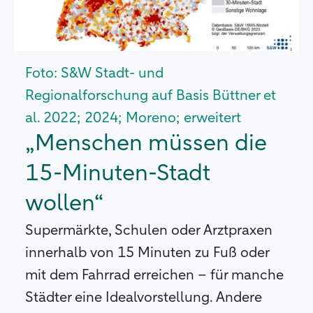
Foto: S&W Stadt- und
Regionalforschung auf Basis Büttner et
al. 2022; 2024; Moreno; erweitert
„Menschen müssen die
15-Minuten-Stadt
wollen“
Supermärkte, Schulen oder Arztpraxen
innerhalb von 15 Minuten zu Fuß oder
mit dem Fahrrad erreichen – für manche
Städter eine Idealvorstellung. Andere