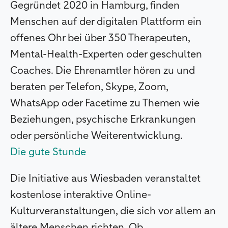
Gegründet 2020 in Hamburg, finden
Menschen auf der digitalen Plattform ein
offenes Ohr bei über 350 Therapeuten,
Mental-Health-Experten oder geschulten
Coaches. Die Ehrenamtler hören zu und
beraten per Telefon, Skype, Zoom,
WhatsApp oder Facetime zu Themen wie
Beziehungen, psychische Erkrankungen
oder persönliche Weiterentwicklung.
Die gute Stunde
Die Initiative aus Wiesbaden veranstaltet
kostenlose interaktive Online-
Kulturveranstaltungen, die sich vor allem an
ältere Menschen richten. Ob