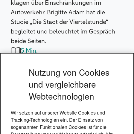
klagen über Einschränkungen im
Autoverkehr. Brigitte Adam hat die
Studie „Die Stadt der Viertelstunde“
begleitet und beleuchtet im Gespräch
beide Seiten.
5 Min.
Nutzung von Cookies
und vergleichbare
Webtechnologien
Wir setzen auf unserer Website Cookies und
Tracking-Technologien ein. Der Einsatz von
sogenannten Funktionalen Cookies ist für die