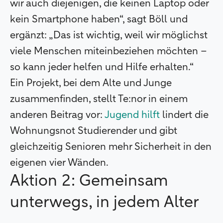
wir auch diejenigen, die keinen Laptop oder
kein Smartphone haben“, sagt Böll und
ergänzt: „Das ist wichtig, weil wir möglichst
viele Menschen miteinbeziehen möchten –
so kann jeder helfen und Hilfe erhalten.“
Ein Projekt, bei dem Alte und Junge
zusammenfinden, stellt Te:nor in einem
anderen Beitrag vor:
Jugend hilft
lindert die
Wohnungsnot Studierender und gibt
gleichzeitig Senioren mehr Sicherheit in den
eigenen vier Wänden.
Aktion 2: Gemeinsam
unterwegs, in jedem Alter