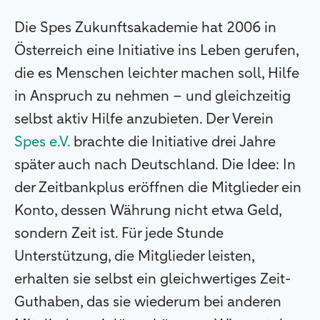
Die Spes Zukunftsakademie hat 2006 in
Österreich eine Initiative ins Leben gerufen,
die es Menschen leichter machen soll, Hilfe
in Anspruch zu nehmen – und gleichzeitig
selbst aktiv Hilfe anzubieten. Der Verein
Spes e.V.
brachte die Initiative drei Jahre
später auch nach Deutschland. Die Idee: In
der Zeitbankplus eröffnen die Mitglieder ein
Konto, dessen Währung nicht etwa Geld,
sondern Zeit ist. Für jede Stunde
Unterstützung, die Mitglieder leisten,
erhalten sie selbst ein gleichwertiges Zeit-
Guthaben, das sie wiederum bei anderen