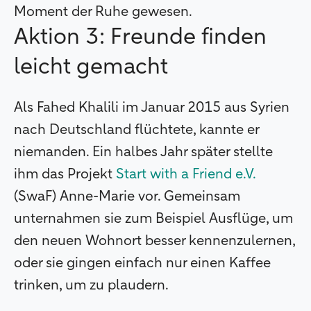
Moment der Ruhe gewesen.
Aktion 3: Freunde finden
leicht gemacht
Als Fahed Khalili im Januar 2015 aus Syrien
nach Deutschland flüchtete, kannte er
niemanden. Ein halbes Jahr später stellte
ihm das Projekt
Start with a Friend e.V.
(SwaF) Anne-Marie vor. Gemeinsam
unternahmen sie zum Beispiel Ausflüge, um
den neuen Wohnort besser kennenzulernen,
oder sie gingen einfach nur einen Kaffee
trinken, um zu plaudern.