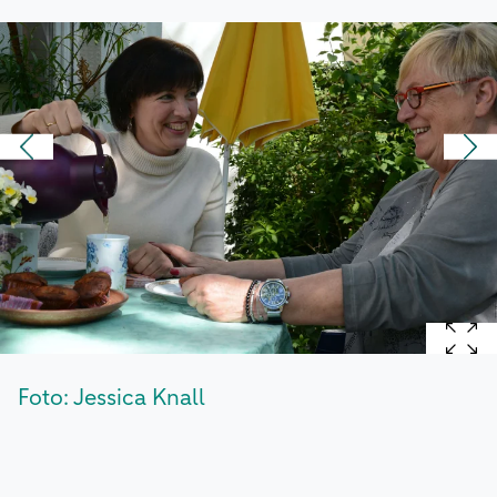
Foto: Jessica Knall