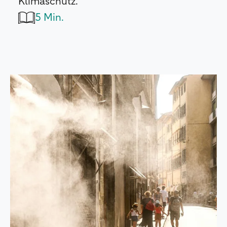
Klimaschutz.
5 Min.