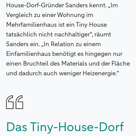
House-Dorf-Gründer Sanders kennt. „Im
Vergleich zu einer Wohnung im
Mehrfamilienhaus ist ein Tiny House
tatsächlich nicht nachhaltiger“, räumt
Sanders ein. „In Relation zu einem
Einfamilienhaus benötigt es hingegen nur
einen Bruchteil des Materials und der Fläche
und dadurch auch weniger Heizenergie.“
Das Tiny-House-Dorf