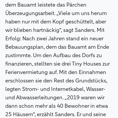
dem Bauamt leistete das Pärchen
Überzeugungsarbeit. „Viele um uns herum
haben nur mit dem Kopf geschüttelt, aber
wir blieben hartnäckig“, sagt Sanders. Mit
Erfolg: Nach zwei Jahren stand ein neuer
Bebauungsplan, dem das Bauamt am Ende
zustimmte. Um den Aufbau des Dorfs zu
finanzieren, stellten sie drei Tiny Houses zur
Ferienvermietung auf. Mit den Einnahmen
erschlossen sie den Rest des Grundstücks,
legten Strom- und Internetkabel, Wasser-
und Abwasserleitungen. „2019 waren wir
dann schon mehr als 40 Bewohner in etwa
25 Häusern“, erzählt Sanders. Er und seine