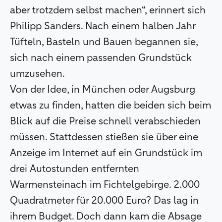
aber trotzdem selbst machen“, erinnert sich
Philipp Sanders. Nach einem halben Jahr
Tüfteln, Basteln und Bauen begannen sie,
sich nach einem passenden Grundstück
umzusehen.
Von der Idee, in München oder Augsburg
etwas zu finden, hatten die beiden sich beim
Blick auf die Preise schnell verabschieden
müssen. Stattdessen stießen sie über eine
Anzeige im Internet auf ein Grundstück im
drei Autostunden entfernten
Warmensteinach im Fichtelgebirge. 2.000
Quadratmeter für 20.000 Euro? Das lag in
ihrem Budget. Doch dann kam die Absage