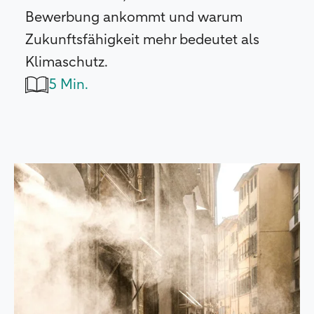
Bewerbung ankommt und warum
Zukunftsfähigkeit mehr bedeutet als
Klimaschutz.
5 Min.