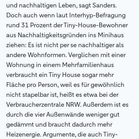
und nachhaltigen Leben, sagt Sanders.
Doch auch wenn laut Interhyp-Befragung
rund 31 Prozent der Tiny-House-Bewohner
aus Nachhaltigkeitsgründen ins Minihaus
ziehen: Es ist nicht per se nachhaltiger als
andere Wohnformen. Verglichen mit einer
Wohnung in einem Mehrfamilienhaus
verbraucht ein Tiny House sogar mehr
Fläche pro Person, weil es für gewöhnlich
nicht stapelbar ist, heißt es etwa bei der
Verbraucherzentrale NRW. Außerdem ist es
durch die vier Außenwände weniger gut
gedämmt und braucht dadurch mehr
Heizenergie. Argumente, die auch Tiny-