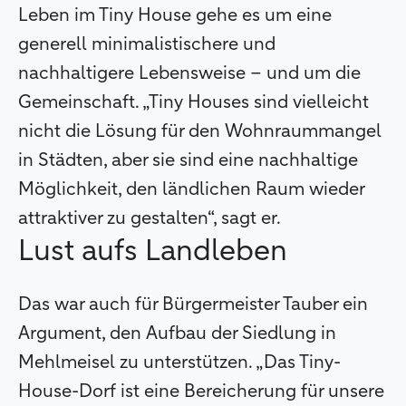
Leben im Tiny House gehe es um eine
generell minimalistischere und
nachhaltigere Lebensweise – und um die
Gemeinschaft. „Tiny Houses sind vielleicht
nicht die Lösung für den Wohnraummangel
in Städten, aber sie sind eine nachhaltige
Möglichkeit, den ländlichen Raum wieder
attraktiver zu gestalten“, sagt er.
Lust aufs Landleben
Das war auch für Bürgermeister Tauber ein
Argument, den Aufbau der Siedlung in
Mehlmeisel zu unterstützen. „Das Tiny-
House-Dorf ist eine Bereicherung für unsere