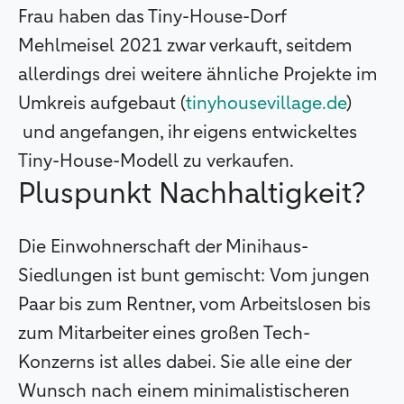
Frau haben das Tiny-House-Dorf
Mehlmeisel 2021 zwar verkauft, seitdem
allerdings drei weitere ähnliche Projekte im
Umkreis aufgebaut (
tinyhousevillage.de
)
und angefangen, ihr eigens entwickeltes
Tiny-House-Modell zu verkaufen.
Pluspunkt Nachhaltigkeit?
Die Einwohnerschaft der Minihaus-
Siedlungen ist bunt gemischt: Vom jungen
Paar bis zum Rentner, vom Arbeitslosen bis
zum Mitarbeiter eines großen Tech-
Konzerns ist alles dabei. Sie alle eine der
Wunsch nach einem minimalistischeren