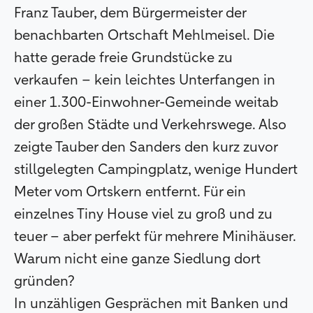
Franz Tauber, dem Bürgermeister der
benachbarten Ortschaft Mehlmeisel. Die
hatte gerade freie Grundstücke zu
verkaufen – kein leichtes Unterfangen in
einer 1.300-Einwohner-Gemeinde weitab
der großen Städte und Verkehrswege. Also
zeigte Tauber den Sanders den kurz zuvor
stillgelegten Campingplatz, wenige Hundert
Meter vom Ortskern entfernt. Für ein
einzelnes Tiny House viel zu groß und zu
teuer – aber perfekt für mehrere Minihäuser.
Warum nicht eine ganze Siedlung dort
gründen?
In unzähligen Gesprächen mit Banken und