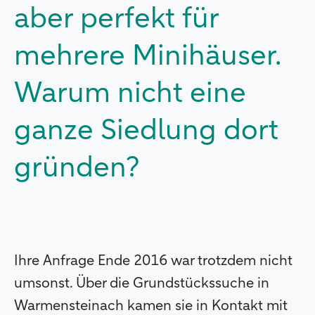
aber perfekt für
mehrere Minihäuser.
Warum nicht eine
ganze Siedlung dort
gründen?
Ihre Anfrage Ende 2016 war trotzdem nicht
umsonst. Über die Grundstückssuche in
Warmensteinach kamen sie in Kontakt mit