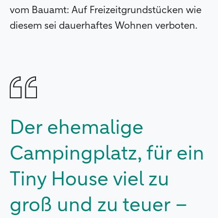
vom Bauamt: Auf Freizeitgrundstücken wie
diesem sei dauerhaftes Wohnen verboten.
Der ehemalige
Campingplatz, für ein
Tiny House viel zu
groß und zu teuer –