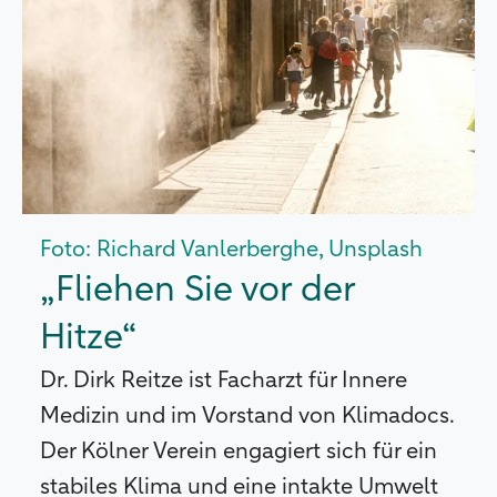
Foto: Richard Vanlerberghe, Unsplash
„Fliehen Sie vor der
Hitze“
Dr. Dirk Reitze ist Facharzt für Innere
Medizin und im Vorstand von Klimadocs.
Der Kölner Verein engagiert sich für ein
stabiles Klima und eine intakte Umwelt