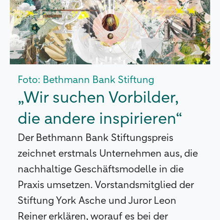
Foto: Bethmann Bank Stiftung
„Wir suchen Vorbilder,
die andere inspirieren“
Der Bethmann Bank Stiftungspreis
zeichnet erstmals Unternehmen aus, die
nachhaltige Geschäftsmodelle in die
Praxis umsetzen. Vorstandsmitglied der
Stiftung York Asche und Juror Leon
Reiner erklären, worauf es bei der