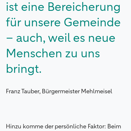
ist eine Bereicherung
für unsere Gemeinde
– auch, weil es neue
Menschen zu uns
bringt.
Franz Tauber, Bürgermeister Mehlmeisel
Hinzu komme der persönliche Faktor: Beim