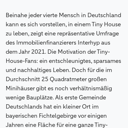
Beinahe jeder vierte Mensch in Deutschland
kann es sich vorstellen, in einem Tiny House
zu leben, zeigt eine repräsentative Umfrage
des Immobilienfinanzierers Interhyp aus
dem Jahr 2021. Die Motivation der Tiny-
House-Fans: ein entschleunigtes, sparsames
und nachhaltiges Leben. Doch für die im
Durchschnitt 25 Quadratmeter großen
Minihäuser gibt es noch verhältnismäßig
wenige Bauplätze. Als erste Gemeinde
Deutschlands hat ein kleiner Ort im
bayerischen Fichtelgebirge vor einigen
Jahren eine Fläche für eine ganze Tiny-