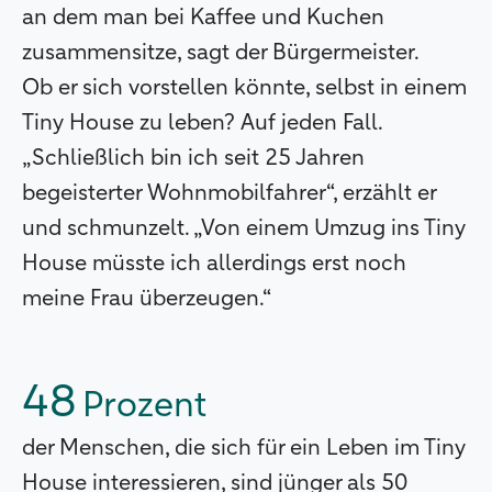
an dem man bei Kaffee und Kuchen
zusammensitze, sagt der Bürgermeister.
Ob er sich vorstellen könnte, selbst in einem
Tiny House zu leben? Auf jeden Fall.
„Schließlich bin ich seit 25 Jahren
begeisterter Wohnmobilfahrer“, erzählt er
und schmunzelt. „Von einem Umzug ins Tiny
House müsste ich allerdings erst noch
meine Frau überzeugen.“
48
Prozent
der Menschen, die sich für ein Leben im Tiny
House interessieren, sind jünger als 50