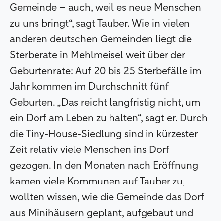
Gemeinde – auch, weil es neue Menschen
zu uns bringt“, sagt Tauber. Wie in vielen
anderen deutschen Gemeinden liegt die
Sterberate in Mehlmeisel weit über der
Geburtenrate: Auf 20 bis 25 Sterbefälle im
Jahr kommen im Durchschnitt fünf
Geburten. „Das reicht langfristig nicht, um
ein Dorf am Leben zu halten“, sagt er. Durch
die Tiny-House-Siedlung sind in kürzester
Zeit relativ viele Menschen ins Dorf
gezogen. In den Monaten nach Eröffnung
kamen viele Kommunen auf Tauber zu,
wollten wissen, wie die Gemeinde das Dorf
aus Minihäusern geplant, aufgebaut und