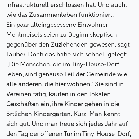
infrastrukturell erschlossen hat. Und auch,
wie das Zusammenleben funktioniert.
Ein paar alteingesessene Einwohner
Mehlmeisels seien zu Beginn skeptisch
gegenüber den Zuziehenden gewesen, sagt
Tauber. Doch das habe sich schnell gelegt:
„Die Menschen, die im Tiny-House-Dorf
leben, sind genauso Teil der Gemeinde wie
alle anderen, die hier wohnen.“ Sie sind in
Vereinen tätig, kaufen in den lokalen
Geschäften ein, ihre Kinder gehen in die
örtlichen Kindergärten. Kurz: Man kennt
sich gut. Und man freue sich jedes Jahr auf
den Tag der offenen Tür im Tiny-House-Dorf,