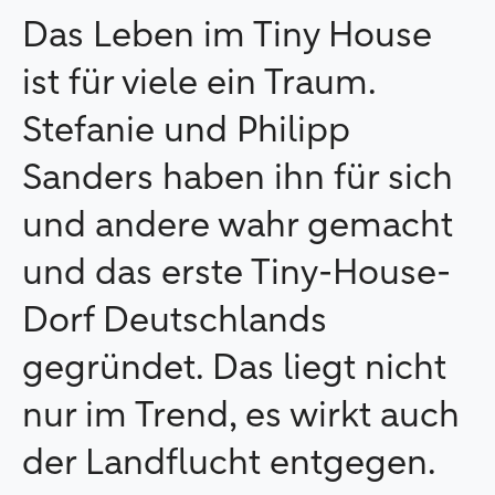
Das Leben im Tiny House
ist für viele ein Traum.
Stefanie und Philipp
Sanders haben ihn für sich
und andere wahr gemacht
und das erste Tiny-House-
Dorf Deutschlands
gegründet. Das liegt nicht
nur im Trend, es wirkt auch
der Landflucht entgegen.