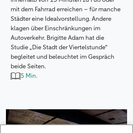
mit dem Fahrrad erreichen – für manche
Städter eine Idealvorstellung. Andere
klagen über Einschränkungen im
Autoverkehr. Brigitte Adam hat die
Studie „Die Stadt der Viertelstunde“
begleitet und beleuchtet im Gespräch
beide Seiten.
5 Min.