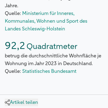
Jahre.
Quelle:
Ministerium für Inneres,
Kommunales, Wohnen und Sport des
Landes Schleswig-Holstein
92,2
Quadratmeter
betrug die durchschnittliche Wohnfläche je
Wohnung im Jahr 2023 in Deutschland.
Quelle:
Statistisches Bundesamt
Artikel teilen