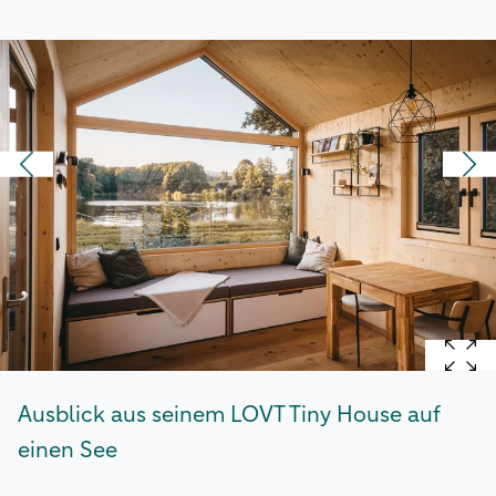
Ausblick aus seinem LOVT Tiny House auf
einen See