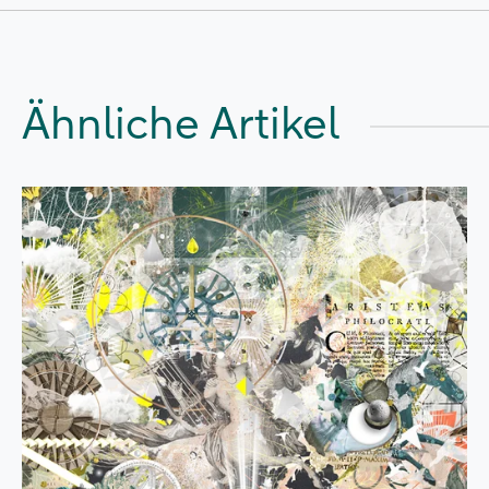
Ähnliche Artikel