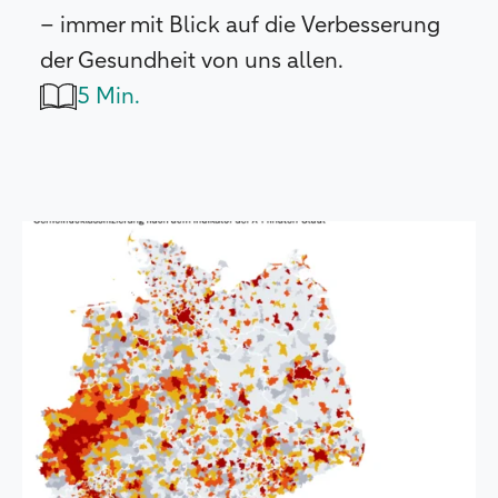
– immer mit Blick auf die Verbesserung
der Gesundheit von uns allen.
5 Min.