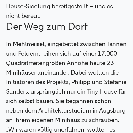
House-Siedlung bereitgestellt – und es
nicht bereut.
Der Weg zum Dorf
In Mehlmeisel, eingebettet zwischen Tannen
und Feldern, reihen sich auf einer 17.000
Quadratmeter großen Anhöhe heute 23
Minihäuser aneinander. Dabei wollten die
Initiatoren des Projekts, Philipp und Stefanie
Sanders, ursprünglich nur ein Tiny House für
sich selbst bauen. Sie begannen schon
neben dem Architekturstudium in Augsburg
an ihrem eigenen Minihaus zu schrauben.
„Wir waren völlig unerfahren, wollten es